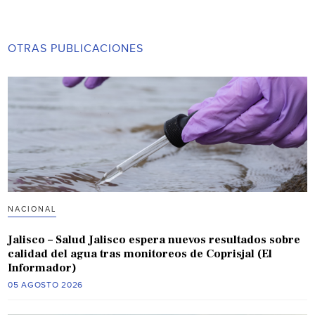
OTRAS PUBLICACIONES
NACIONAL
Jalisco – Salud Jalisco espera nuevos resultados sobre
calidad del agua tras monitoreos de Coprisjal (El
Informador)
05 AGOSTO 2026