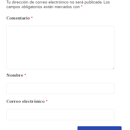
Tu dirección de correo electrónico no será publicada.
Los
*
campos obligatorios están marcados con
Comentario
*
Nombre
*
Correo electrónico
*