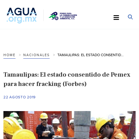
TAMAULIPAS: EL ESTADO CONSENTIDO DE PEMEX PARA HACER FRACKING (FORBES)
HOME
NACIONALES
Tamaulipas: El estado consentido de Pemex
para hacer fracking (Forbes)
22 AGOSTO 2019