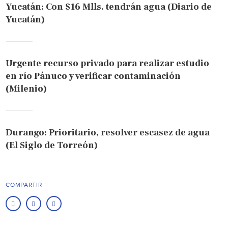
Yucatán: Con $16 Mlls. tendrán agua (Diario de
Yucatán)
Urgente recurso privado para realizar estudio
en río Pánuco y verificar contaminación
(Milenio)
Durango: Prioritario, resolver escasez de agua
(El Siglo de Torreón)
COMPARTIR