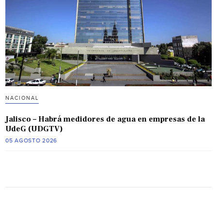
NACIONAL
Jalisco – Habrá medidores de agua en empresas de la
UdeG (UDGTV)
05 AGOSTO 2026