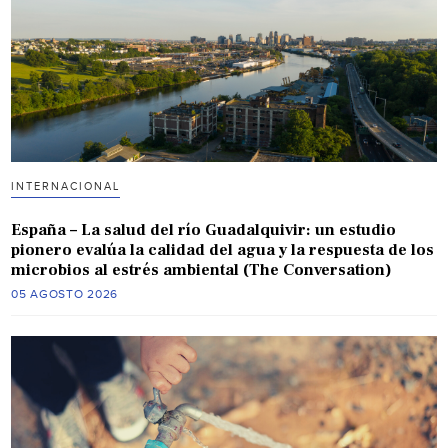
INTERNACIONAL
España – La salud del río Guadalquivir: un estudio
pionero evalúa la calidad del agua y la respuesta de los
microbios al estrés ambiental (The Conversation)
05 AGOSTO 2026