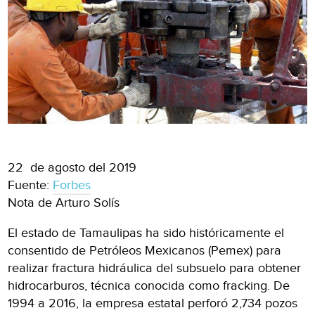
22 de agosto del 2019
Fuente:
Forbes
Nota de Arturo Solís
El estado de Tamaulipas ha sido históricamente el
consentido de Petróleos Mexicanos (Pemex) para
realizar fractura hidráulica del subsuelo para obtener
hidrocarburos, técnica conocida como fracking. De
1994 a 2016, la empresa estatal perforó 2,734 pozos