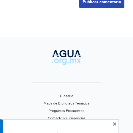
Glosario
Mapa de Biblioteca Temática
Preguntas Frecuentes
Contacto y sugerencias
×
Aviso de privacidad