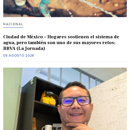
NACIONAL
Ciudad de México – Hogares sostienen el sistema de
agua, pero también son uno de sus mayores retos:
BBVA (La Jornada)
05 AGOSTO 2026