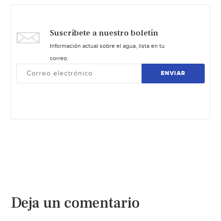
Suscríbete a nuestro boletín
Información actual sobre el agua, lista en tu
correo.
ENVIAR
Deja un comentario