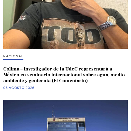
NACIONAL
Colima – Investigador de la UdeC representará a
México en seminario internacional sobre agua, medio
ambiente y geotecnia (El Comentario)
05 AGOSTO 2026