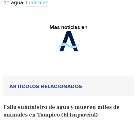
de agua.
Leer más
Más noticias en
ARTÍCULOS RELACIONADOS
Falla suministro de agua y mueren miles de
animales en Tampico (El Imparcial)