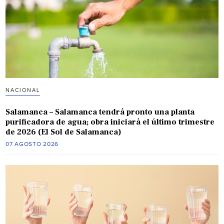
NACIONAL
Salamanca – Salamanca tendrá pronto una planta
purificadora de agua; obra iniciará el último trimestre
de 2026 (El Sol de Salamanca)
07 AGOSTO 2026