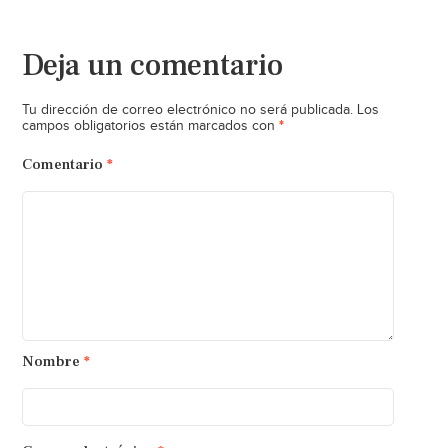
Deja un comentario
Tu dirección de correo electrónico no será publicada.
Los
*
campos obligatorios están marcados con
Comentario
*
Nombre
*