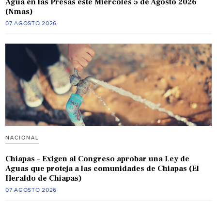
Agua en las Presas este Miércoles 5 de Agosto 2026
(Nmas)
07 AGOSTO 2026
NACIONAL
Chiapas – Exigen al Congreso aprobar una Ley de
Aguas que proteja a las comunidades de Chiapas (El
Heraldo de Chiapas)
07 AGOSTO 2026