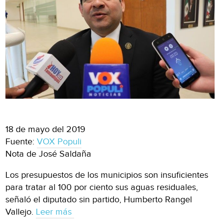
18 de mayo del 2019
Fuente:
VOX Populi
Nota de José Saldaña
Los presupuestos de los municipios son insuficientes
para tratar al 100 por ciento sus aguas residuales,
señaló el diputado sin partido, Humberto Rangel
Vallejo.
Leer más