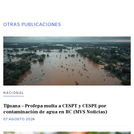
OTRAS PUBLICACIONES
NACIONAL
Tijuana – Profepa multa a CESPT y CESPE por
contaminación de agua en BC (MVS Noticias)
07 AGOSTO 2026