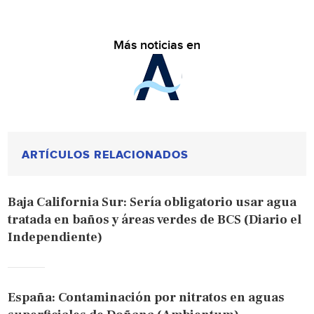
Más noticias en
ARTÍCULOS RELACIONADOS
Baja California Sur: Sería obligatorio usar agua
tratada en baños y áreas verdes de BCS (Diario el
Independiente)
España: Contaminación por nitratos en aguas