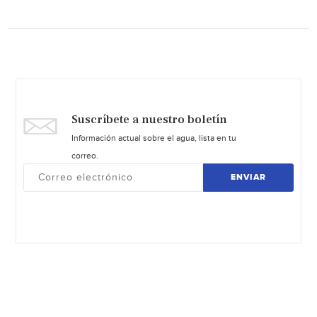
Suscríbete a nuestro boletín
Información actual sobre el agua, lista en tu
correo.
ENVIAR