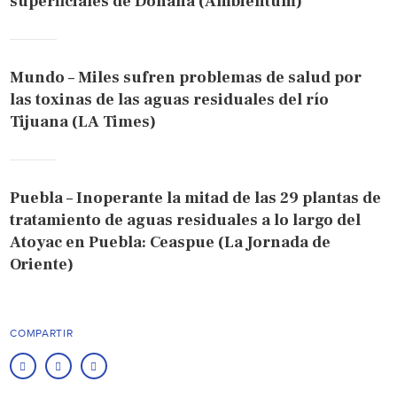
superficiales de Doñana (Ambientum)
Mundo – Miles sufren problemas de salud por
las toxinas de las aguas residuales del río
Tijuana (LA Times)
Puebla – Inoperante la mitad de las 29 plantas de
tratamiento de aguas residuales a lo largo del
Atoyac en Puebla: Ceaspue (La Jornada de
Oriente)
COMPARTIR