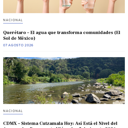
NACIONAL
Querétaro – El agua que transforma comunidades (El
Sol de México)
07 AGOSTO 2026
NACIONAL
CDMX – Sistema Cutzamala Hoy: Así Está el Nivel del