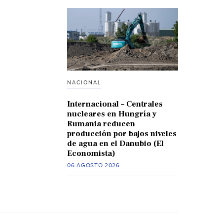
NACIONAL
Internacional – Centrales
nucleares en Hungría y
Rumania reducen
producción por bajos niveles
de agua en el Danubio (El
Economista)
06 AGOSTO 2026