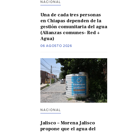
NACIONAL
Una de cada tres personas
en Chiapas dependen de la
gestión comunitaria del agua
(Alianzas comunes- Red +
Agua)
06 AGOSTO 2026
NACIONAL
Jalisco – Morena Jalisco
propone que el agua del