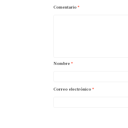
Comentario
*
Nombre
*
Correo electrónico
*