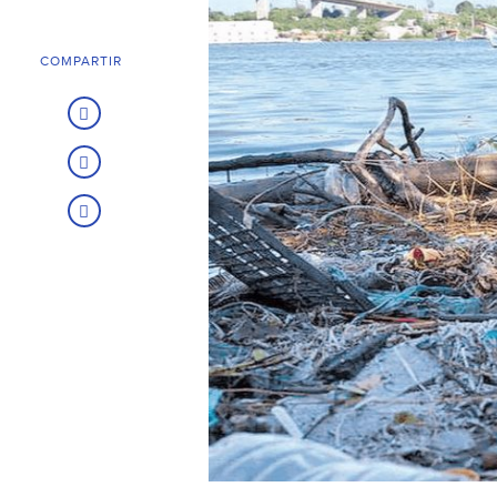
COMPARTIR