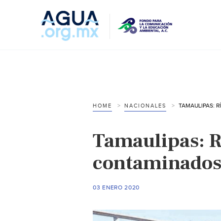
HOME
NACIONALES
Tamaulipas: R
contaminados 
03 ENERO 2020