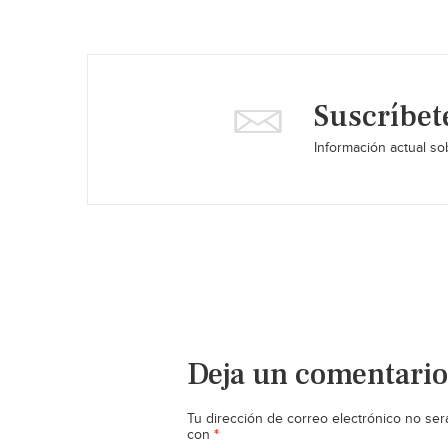
Suscríbet
Información actual sob
Deja un comentario
Tu dirección de correo electrónico no ser
*
con