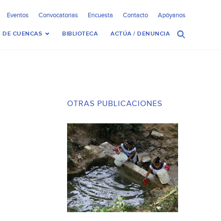
Eventos
Convocatorias
Encuesta
Contacto
Apóyanos
 DE CUENCAS
BIBLIOTECA
ACTÚA / DENUNCIA
OTRAS PUBLICACIONES