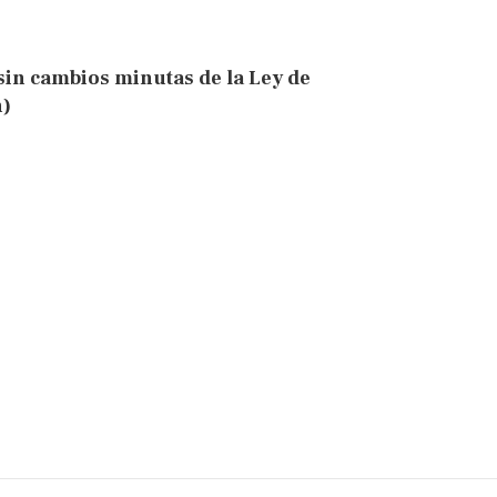
in cambios minutas de la Ley de
n)