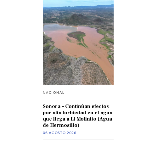
NACIONAL
Sonora – Continúan efectos
por alta turbiedad en el agua
que llega a El Molinito (Agua
de Hermosillo)
06 AGOSTO 2026