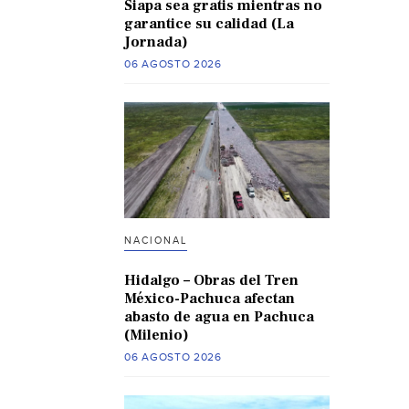
Siapa sea gratis mientras no
garantice su calidad (La
Jornada)
06 AGOSTO 2026
NACIONAL
Hidalgo – Obras del Tren
México-Pachuca afectan
abasto de agua en Pachuca
(Milenio)
06 AGOSTO 2026