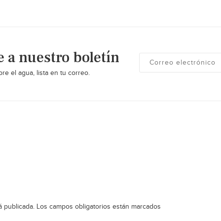
e a nuestro boletín
re el agua, lista en tu correo.
á publicada.
Los campos obligatorios están marcados