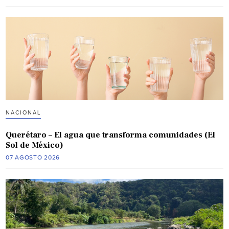
NACIONAL
Querétaro – El agua que transforma comunidades (El
Sol de México)
07 AGOSTO 2026