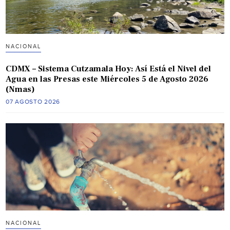
NACIONAL
CDMX – Sistema Cutzamala Hoy: Así Está el Nivel del
Agua en las Presas este Miércoles 5 de Agosto 2026
(Nmas)
07 AGOSTO 2026
NACIONAL