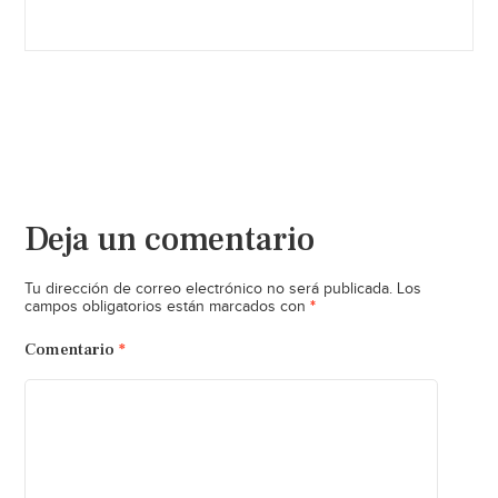
Deja un comentario
Tu dirección de correo electrónico no será publicada.
Los
*
campos obligatorios están marcados con
Comentario
*