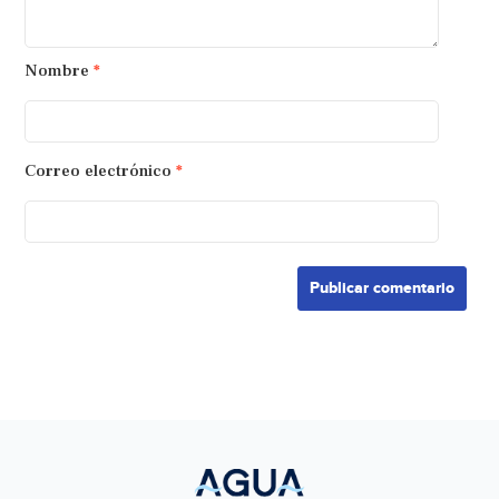
Nombre
*
Correo electrónico
*