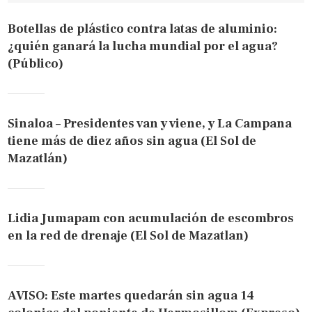
Botellas de plástico contra latas de aluminio:
¿quién ganará la lucha mundial por el agua?
(Público)
Sinaloa – Presidentes van y viene, y La Campana
tiene más de diez años sin agua (El Sol de
Mazatlán)
Lidia Jumapam con acumulación de escombros
en la red de drenaje (El Sol de Mazatlan)
AVISO: Este martes quedarán sin agua 14