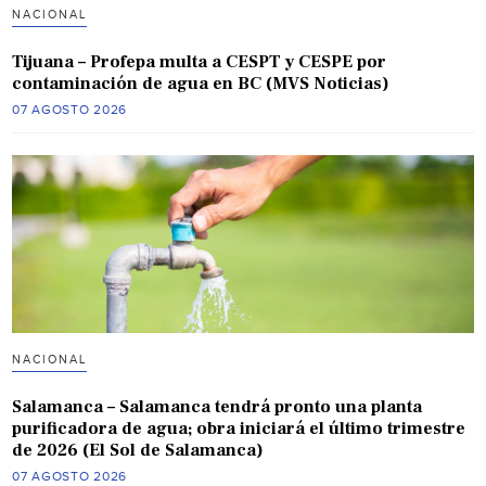
NACIONAL
Tijuana – Profepa multa a CESPT y CESPE por
contaminación de agua en BC (MVS Noticias)
07 AGOSTO 2026
NACIONAL
Salamanca – Salamanca tendrá pronto una planta
purificadora de agua; obra iniciará el último trimestre
de 2026 (El Sol de Salamanca)
07 AGOSTO 2026