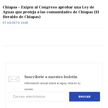
Chiapas – Exigen al Congreso aprobar una Ley de
Aguas que proteja a las comunidades de Chiapas (El
Heraldo de Chiapas)
07 AGOSTO 2026
Suscríbete a nuestro boletín
Información actual sobre el agua, lista en tu
correo.
ENVIAR