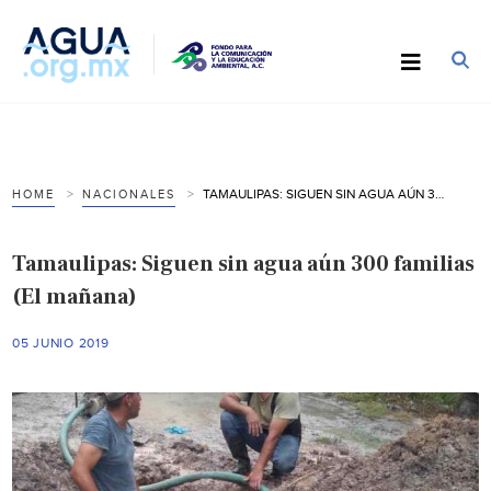
TAMAULIPAS: SIGUEN SIN AGUA AÚN 300 FAMILIAS (EL MAÑANA)
HOME
NACIONALES
Tamaulipas: Siguen sin agua aún 300 familias
(El mañana)
05 JUNIO 2019