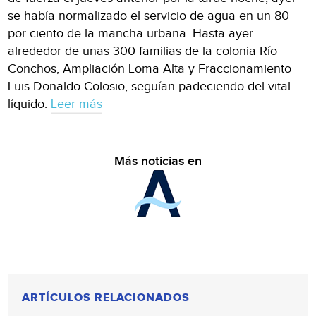
se había normalizado el servicio de agua en un 80
por ciento de la mancha urbana. Hasta ayer
alrededor de unas 300 familias de la colonia Río
Conchos, Ampliación Loma Alta y Fraccionamiento
Luis Donaldo Colosio, seguían padeciendo del vital
líquido.
Leer más
Más noticias en
ARTÍCULOS RELACIONADOS