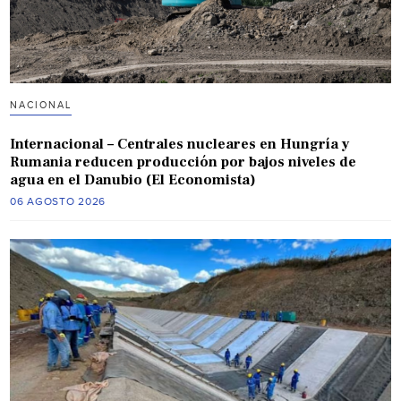
NACIONAL
Internacional – Centrales nucleares en Hungría y
Rumania reducen producción por bajos niveles de
agua en el Danubio (El Economista)
06 AGOSTO 2026