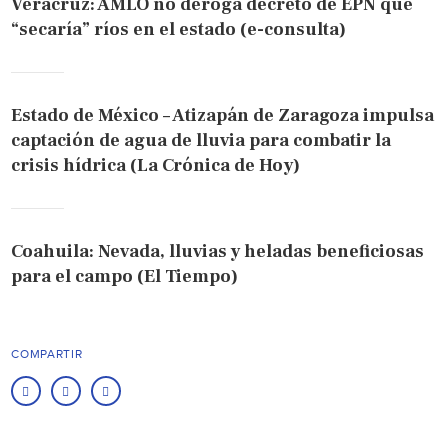
Veracruz: AMLO no deroga decreto de EPN que
“secaría” ríos en el estado (e-consulta)
Estado de México – Atizapán de Zaragoza impulsa
captación de agua de lluvia para combatir la
crisis hídrica (La Crónica de Hoy)
Coahuila: Nevada, lluvias y heladas beneficiosas
para el campo (El Tiempo)
COMPARTIR