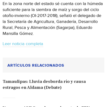
En la zona norte del estado sé cuenta con la húmeda
suficiente para la siembra de maíz y sorgo del ciclo
otoño-invierno (OI-2017-2018), señaló el delegado de
la Secretaría de Agricultura, Ganadería, Desarrollo
Rural, Pesca y Alimentación (Sagarpa), Eduardo
Mansilla Gómez.
Leer noticia completa
ARTÍCULOS RELACIONADOS
Tamaulipas: Lluvia desborda río y causa
estragos en Aldama (Debate)