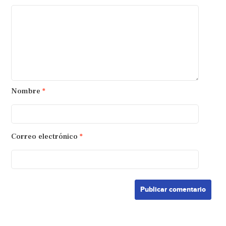
Nombre
*
Correo electrónico
*