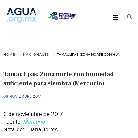
TAMAULIPAS: ZONA NORTE CON HUMEDAD SUFICIENTE PARA SIEMBRA (MERCURIO)
HOME
NACIONALES
Tamaulipas: Zona norte con humedad
suficiente para siembra (Mercurio)
06 NOVIEMBRE 2017
6 de noviembre de 2017
Fuente:
Mercurio
Nota de: Liliana Torres