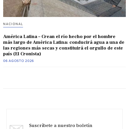
NACIONAL
América Latina – Crean el río hecho por el hombre
más largo de América Latina: conducirá agua a una de
las regiones más secas y constituirá el orgullo de este
país (El Cronista)
06 AGOSTO 2026
Suscríbete a nuestro boletín