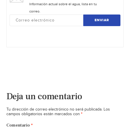
Información actual sobre el agua, lista en tu
correo.
ENVIAR
Deja un comentario
Tu dirección de correo electrónico no será publicada.
Los
*
campos obligatorios están marcados con
Comentario
*