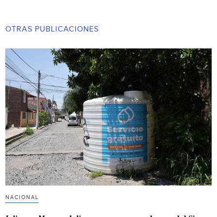
OTRAS PUBLICACIONES
NACIONAL