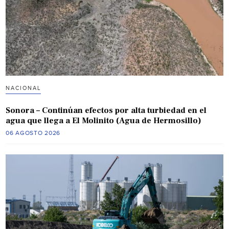
NACIONAL
Sonora – Continúan efectos por alta turbiedad en el
agua que llega a El Molinito (Agua de Hermosillo)
06 AGOSTO 2026