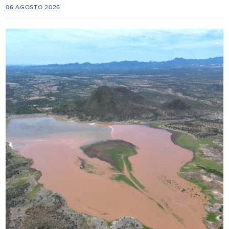
06 AGOSTO 2026