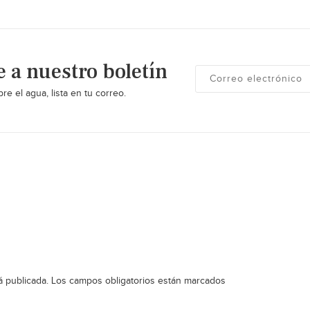
e a nuestro boletín
re el agua, lista en tu correo.
á publicada.
Los campos obligatorios están marcados