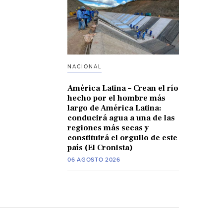
NACIONAL
América Latina – Crean el río
hecho por el hombre más
largo de América Latina:
conducirá agua a una de las
regiones más secas y
constituirá el orgullo de este
país (El Cronista)
06 AGOSTO 2026