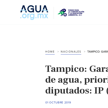
HOME
NACIONALES
Tampico: Gara
de agua, prio
diputados: IP 
01 OCTUBRE 2019