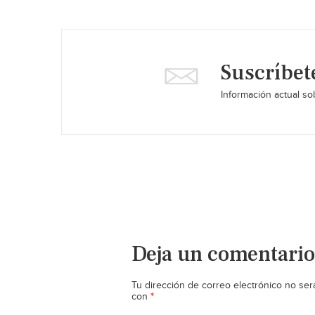
Suscríbet
Información actual sob
Deja un comentario
Tu dirección de correo electrónico no ser
*
con