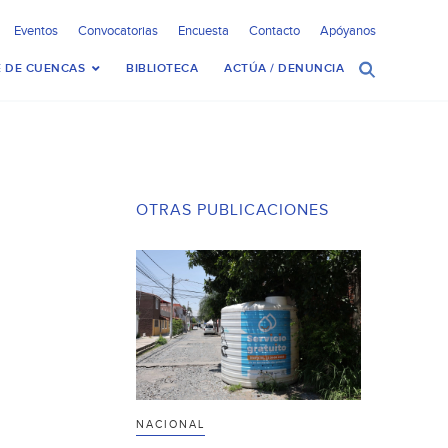
Eventos
Convocatorias
Encuesta
Contacto
Apóyanos
 DE CUENCAS
BIBLIOTECA
ACTÚA / DENUNCIA
OTRAS PUBLICACIONES
NACIONAL