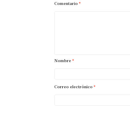
Comentario
*
Nombre
*
Correo electrónico
*