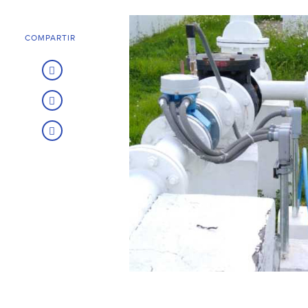
COMPARTIR