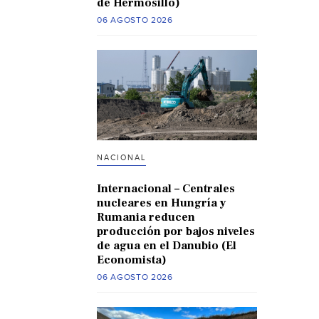
de Hermosillo)
06 AGOSTO 2026
NACIONAL
Internacional – Centrales
nucleares en Hungría y
Rumania reducen
producción por bajos niveles
de agua en el Danubio (El
Economista)
06 AGOSTO 2026