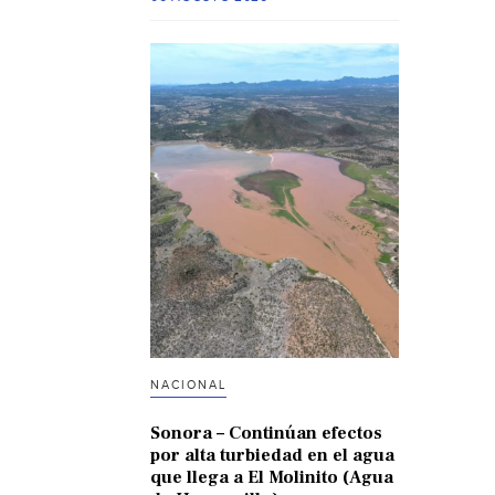
NACIONAL
Sonora – Continúan efectos
por alta turbiedad en el agua
que llega a El Molinito (Agua