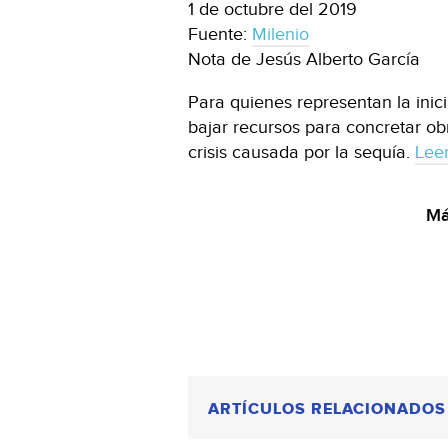
1 de octubre del 2019
Fuente:
Milenio
Nota de Jesús Alberto García
Para quienes representan la inic
bajar recursos para concretar ob
crisis causada por la sequía.
Lee
Má
ARTÍCULOS RELACIONADOS