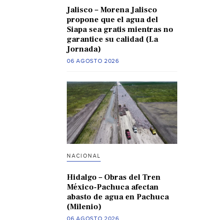
Jalisco – Morena Jalisco
propone que el agua del
Siapa sea gratis mientras no
garantice su calidad (La
Jornada)
06 AGOSTO 2026
NACIONAL
Hidalgo – Obras del Tren
México-Pachuca afectan
abasto de agua en Pachuca
(Milenio)
06 AGOSTO 2026