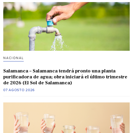
NACIONAL
Salamanca – Salamanca tendrá pronto una planta
purificadora de agua; obra iniciará el último trimestre
de 2026 (El Sol de Salamanca)
07 AGOSTO 2026