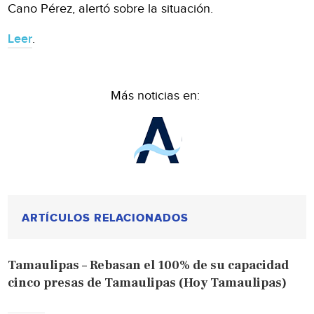
Cano Pérez, alertó sobre la situación.
Leer
.
Más noticias en:
ARTÍCULOS RELACIONADOS
Tamaulipas – Rebasan el 100% de su capacidad
cinco presas de Tamaulipas (Hoy Tamaulipas)