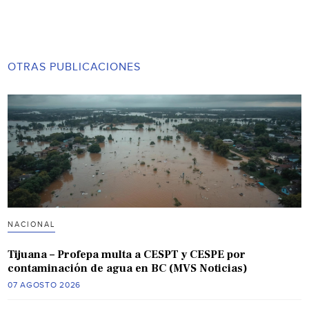
OTRAS PUBLICACIONES
NACIONAL
Tijuana – Profepa multa a CESPT y CESPE por
contaminación de agua en BC (MVS Noticias)
07 AGOSTO 2026