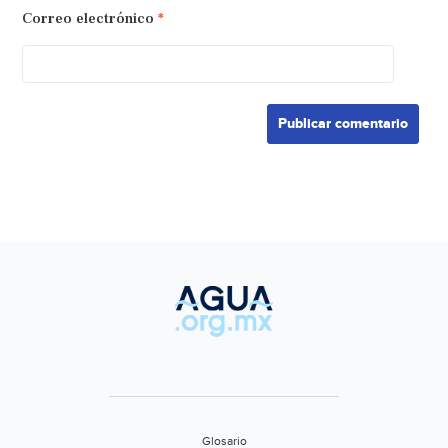
Correo electrónico
*
Glosario