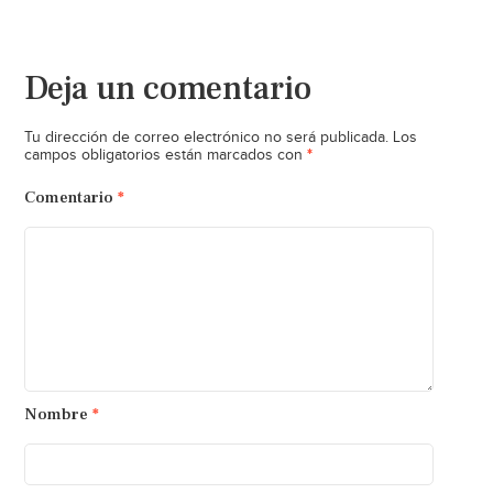
Deja un comentario
Tu dirección de correo electrónico no será publicada.
Los
*
campos obligatorios están marcados con
Comentario
*
Nombre
*