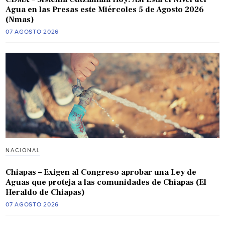
Agua en las Presas este Miércoles 5 de Agosto 2026
(Nmas)
07 AGOSTO 2026
NACIONAL
Chiapas – Exigen al Congreso aprobar una Ley de
Aguas que proteja a las comunidades de Chiapas (El
Heraldo de Chiapas)
07 AGOSTO 2026