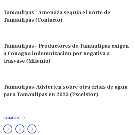
Tamaulipas – Amenaza sequía el norte de
Tamaulipas (Contacto)
Tamaulipas – Productores de Tamaulipas exigen
a Conagua indemnización por negativa a
trasvase (Milenio)
Tamaulipas-Advierten sobre otra crisis de agua
para Tamaulipas en 2023 (Excelsior)
COMPARTIR