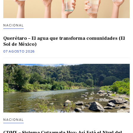
NACIONAL
Querétaro – El agua que transforma comunidades (El
Sol de México)
07 AGOSTO 2026
NACIONAL
CDMX – Sistema Cutzamala Hoy: Así Está el Nivel del