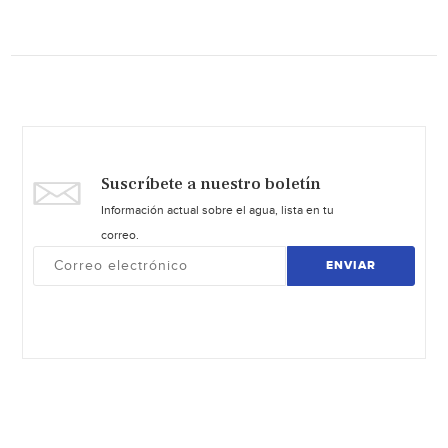
Suscríbete a nuestro boletín
Información actual sobre el agua, lista en tu
correo.
ENVIAR