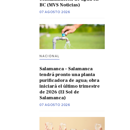
BC (MVS Noticias)
07 AGOSTO 2026
NACIONAL
Salamanca – Salamanca
tendrá pronto una planta
purificadora de agua; obra
iniciará el último trimestre
de 2026 (El Sol de
Salamanca)
07 AGOSTO 2026