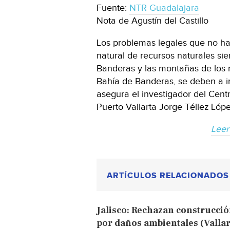
Fuente:
NTR Guadalajara
Nota de Agustín del Castillo
Los problemas legales que no ha
natural de recursos naturales sie
Banderas y las montañas de los r
Bahía de Banderas, se deben a in
asegura el investigador del Cent
Puerto Vallarta Jorge Téllez Lópe
Leer
ARTÍCULOS RELACIONADOS
Jalisco: Rechazan construcció
por daños ambientales (Vallar