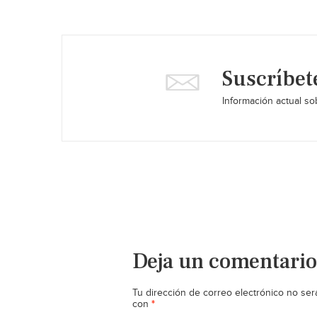
Suscríbet
Información actual sob
Deja un comentario
Tu dirección de correo electrónico no ser
*
con