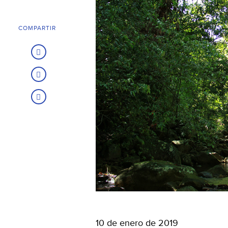
COMPARTIR
10 de enero de 2019