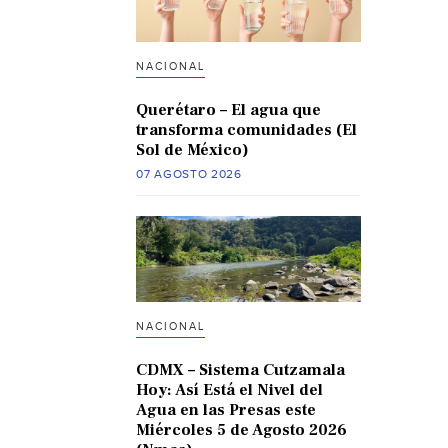
NACIONAL
Querétaro – El agua que
transforma comunidades (El
Sol de México)
07 AGOSTO 2026
NACIONAL
CDMX – Sistema Cutzamala
Hoy: Así Está el Nivel del
Agua en las Presas este
Miércoles 5 de Agosto 2026