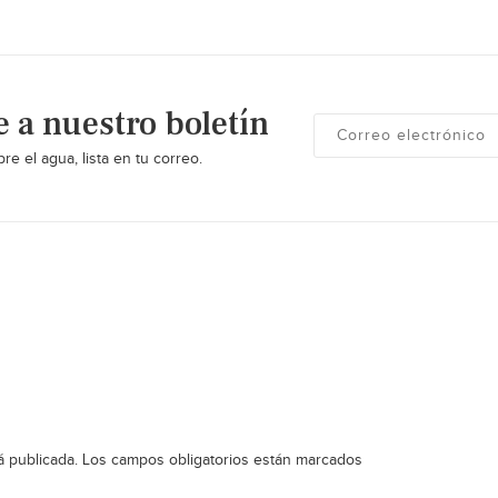
e a nuestro boletín
re el agua, lista en tu correo.
á publicada.
Los campos obligatorios están marcados