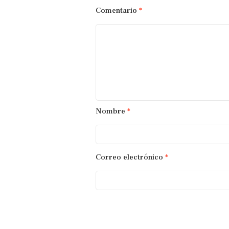
Comentario
*
Nombre
*
Correo electrónico
*