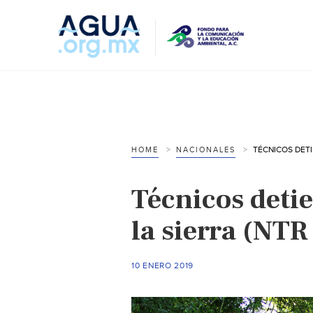
HOME
NACIONALES
Técnicos deti
la sierra (NTR
10 ENERO 2019