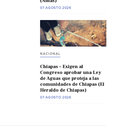
(Nmas)
07 AGOSTO 2026
NACIONAL
Chiapas – Exigen al
Congreso aprobar una Ley
de Aguas que proteja a las
comunidades de Chiapas (El
Heraldo de Chiapas)
07 AGOSTO 2026