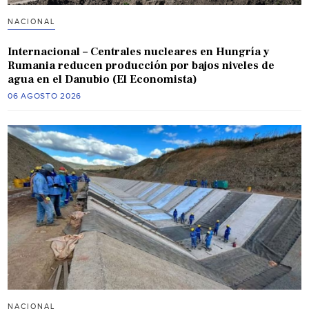
NACIONAL
Internacional – Centrales nucleares en Hungría y
Rumania reducen producción por bajos niveles de
agua en el Danubio (El Economista)
06 AGOSTO 2026
NACIONAL