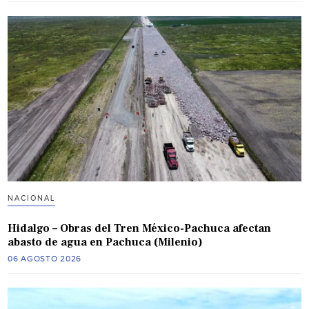
NACIONAL
Hidalgo – Obras del Tren México-Pachuca afectan
abasto de agua en Pachuca (Milenio)
06 AGOSTO 2026