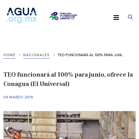
TEO FUNCIONARÁ AL 100% PARA JUNIO, OFRECE LA CONAGUA (EL UNIVERSAL)
HOME
NACIONALES
TEO funcionará al 100% para junio, ofrece la
Conagua (El Universal)
04 MARZO 2019