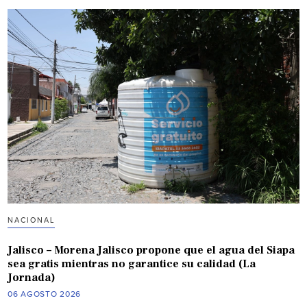
NACIONAL
Jalisco – Morena Jalisco propone que el agua del Siapa
sea gratis mientras no garantice su calidad (La
Jornada)
06 AGOSTO 2026