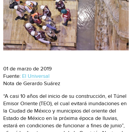
01 de marzo de 2019
Fuente:
El Universal
Nota de Gerardo Suárez
“A casi 10 años del inicio de su construcción, el Túnel
Emisor Oriente (TEO), el cual evitará inundaciones en
la Ciudad de México y municipios del oriente del
Estado de México en la próxima época de lluvias,
estará en condiciones de funcionar a fines de junio”,