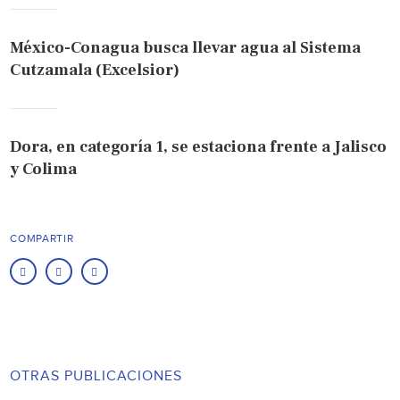
México-Conagua busca llevar agua al Sistema
Cutzamala (Excelsior)
Dora, en categoría 1, se estaciona frente a Jalisco
y Colima
COMPARTIR
OTRAS PUBLICACIONES