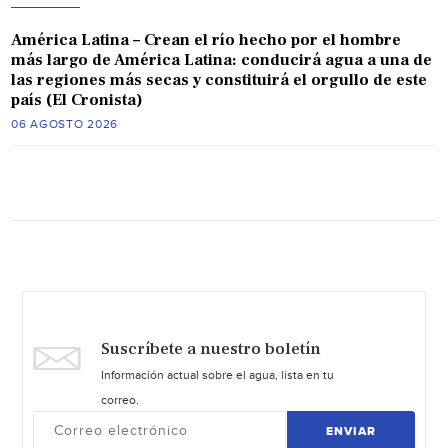
América Latina – Crean el río hecho por el hombre
más largo de América Latina: conducirá agua a una de
las regiones más secas y constituirá el orgullo de este
país (El Cronista)
06 AGOSTO 2026
Suscríbete a nuestro boletín
Información actual sobre el agua, lista en tu
correo.
ENVIAR