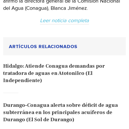
afirmó la directora general de la Comisión Nacional
del Agua (Conagua), Blanca Jiménez.
Leer noticia completa
ARTÍCULOS RELACIONADOS
Hidalgo: Atiende Conagua demandas por
tratadora de aguas en Atotonilco (El
Independiente)
Durango-Conagua alerta sobre déficit de agua
subterránea en los principales acuíferos de
Durango (El Sol de Durango)