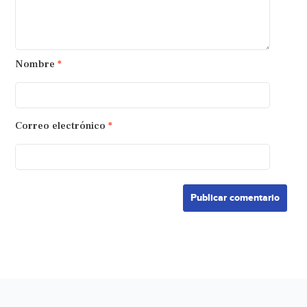
Nombre
*
Correo electrónico
*