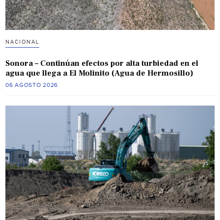
NACIONAL
Sonora – Continúan efectos por alta turbiedad en el
agua que llega a El Molinito (Agua de Hermosillo)
06 AGOSTO 2026