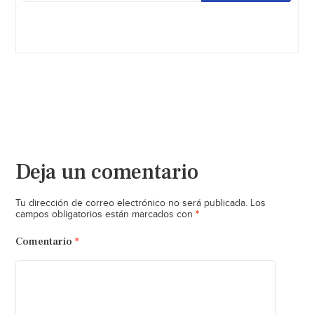
Deja un comentario
Tu dirección de correo electrónico no será publicada.
Los
*
campos obligatorios están marcados con
Comentario
*