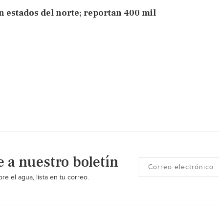
n estados del norte; reportan 400 mil
e a nuestro boletín
re el agua, lista en tu correo.