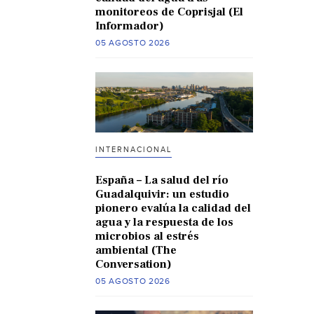
monitoreos de Coprisjal (El
Informador)
05 AGOSTO 2026
INTERNACIONAL
España – La salud del río
Guadalquivir: un estudio
pionero evalúa la calidad del
agua y la respuesta de los
microbios al estrés
ambiental (The
Conversation)
05 AGOSTO 2026