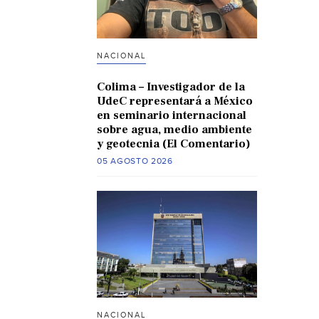
NACIONAL
Colima – Investigador de la
UdeC representará a México
en seminario internacional
sobre agua, medio ambiente
y geotecnia (El Comentario)
05 AGOSTO 2026
NACIONAL