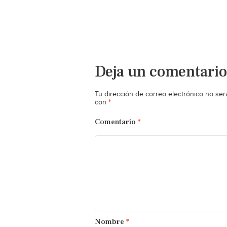
Deja un comentario
Tu dirección de correo electrónico no ser
*
con
Comentario
*
Nombre
*