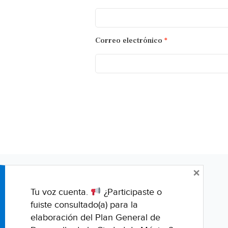
Correo electrónico
*
×
Tu voz cuenta.
¿Participaste o
fuiste consultado(a) para la
elaboración del Plan General de