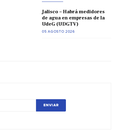
Jalisco – Habrá medidores
de agua en empresas de la
UdeG (UDGTV)
05 AGOSTO 2026
ENVIAR