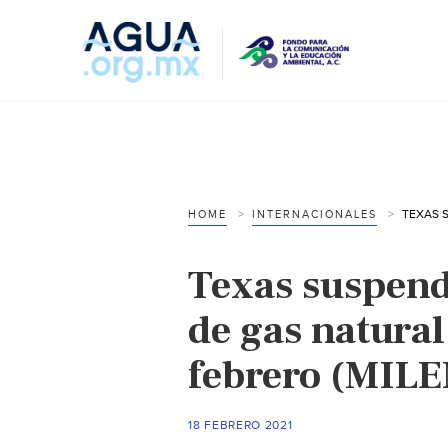
HOME
INTERNACIONALES
Texas suspend
de gas natural
febrero (MIL
18 FEBRERO 2021