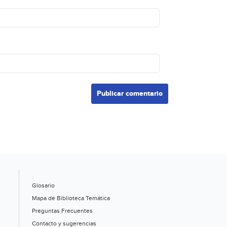
Glosario
Mapa de Biblioteca Temática
Preguntas Frecuentes
Contacto y sugerencias