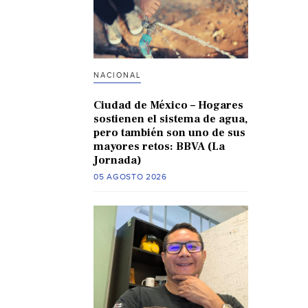
NACIONAL
Ciudad de México – Hogares
sostienen el sistema de agua,
pero también son uno de sus
mayores retos: BBVA (La
Jornada)
05 AGOSTO 2026