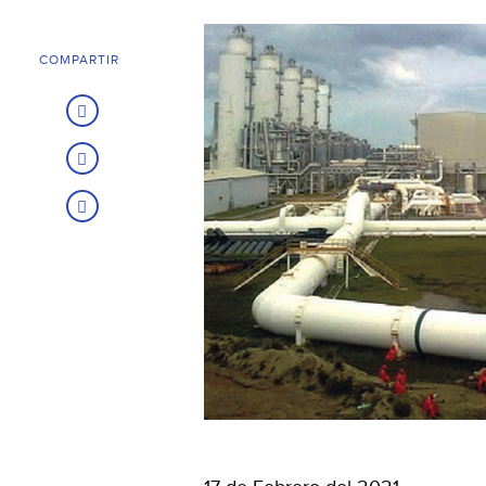
COMPARTIR