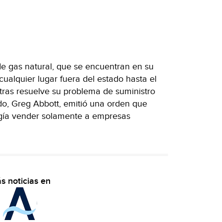
de gas natural, que se encuentran en su
 cualquier lugar fuera del estado hasta el
tras resuelve su problema de suministro
ado, Greg Abbott, emitió una orden que
rgía vender solamente a empresas
s noticias en