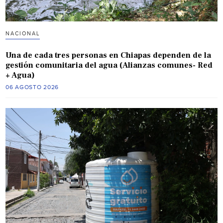
NACIONAL
Una de cada tres personas en Chiapas dependen de la
gestión comunitaria del agua (Alianzas comunes- Red
+ Agua)
06 AGOSTO 2026