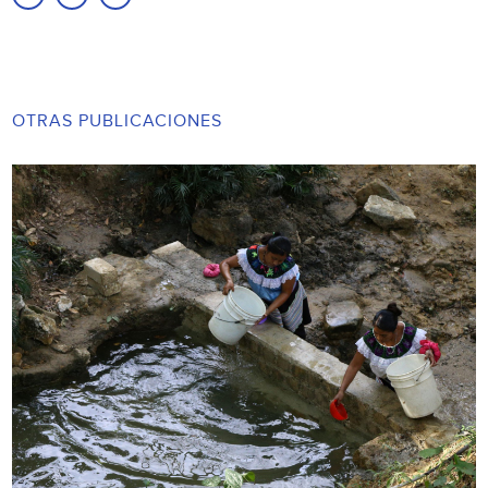
OTRAS PUBLICACIONES