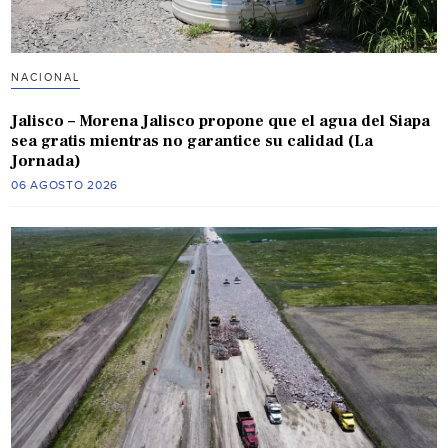
NACIONAL
Jalisco – Morena Jalisco propone que el agua del Siapa
sea gratis mientras no garantice su calidad (La
Jornada)
06 AGOSTO 2026