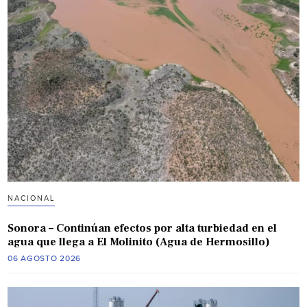
NACIONAL
Sonora – Continúan efectos por alta turbiedad en el
agua que llega a El Molinito (Agua de Hermosillo)
06 AGOSTO 2026