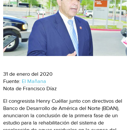
31 de enero del 2020
Fuente:
El Mañana
Nota de Francisco Díaz
El congresista Henry Cuéllar junto con directivos del
Banco de Desarrollo de América del Norte (BDAN),
anunciaron la conclusión de la primera fase de un
estudio para la rehabilitación del sistema de