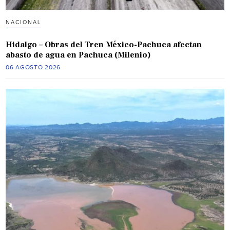
NACIONAL
Hidalgo – Obras del Tren México-Pachuca afectan
abasto de agua en Pachuca (Milenio)
06 AGOSTO 2026