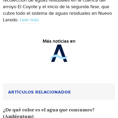
recolección de aguas residuales en la cuenca del
arroyo El Coyote y el inicio de la segunda fase, que
cubre todo el sistema de aguas residuales en Nuevo
Laredo.
Leer más
Más noticias en
ARTÍCULOS RELACIONADOS
¿De qué color es el agua que consumes?
(Ambientum)