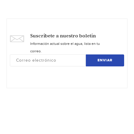
Suscríbete a nuestro boletín
Información actual sobre el agua, lista en tu
correo.
ENVIAR