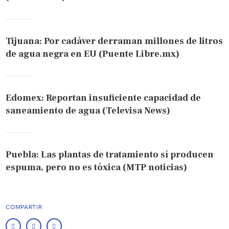
Tijuana: Por cadáver derraman millones de litros
de agua negra en EU (Puente Libre.mx)
Edomex: Reportan insuficiente capacidad de
saneamiento de agua (Televisa News)
Puebla: Las plantas de tratamiento sí producen
espuma, pero no es tóxica (MTP noticias)
COMPARTIR