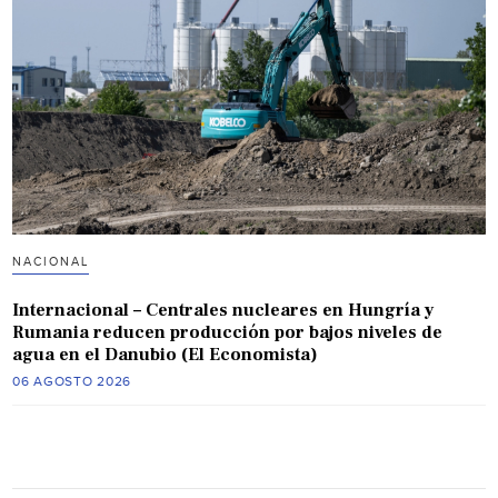
NACIONAL
Internacional – Centrales nucleares en Hungría y
Rumania reducen producción por bajos niveles de
agua en el Danubio (El Economista)
06 AGOSTO 2026