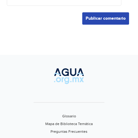
Glosario
Mapa de Biblioteca Temática
Preguntas Frecuentes