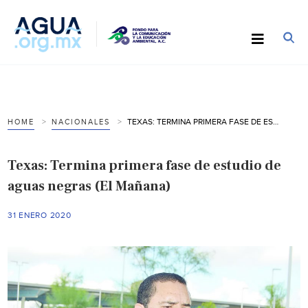
TEXAS: TERMINA PRIMERA FASE DE ESTUDIO DE AGUAS NEGRAS (EL MAÑANA)
HOME
NACIONALES
Texas: Termina primera fase de estudio de
aguas negras (El Mañana)
31 ENERO 2020