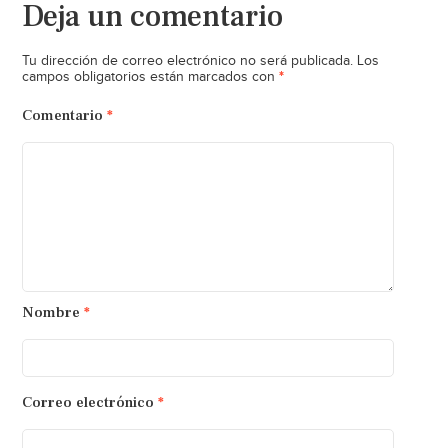
Deja un comentario
Tu dirección de correo electrónico no será publicada.
Los
*
campos obligatorios están marcados con
Comentario
*
Nombre
*
Correo electrónico
*