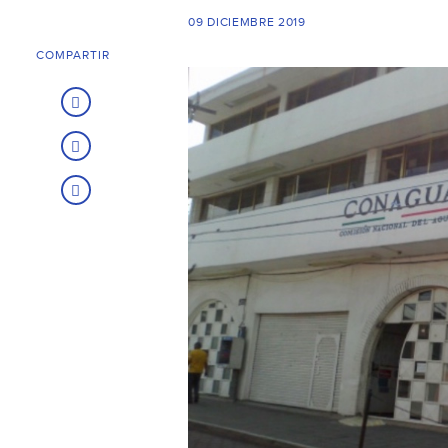
09 DICIEMBRE 2019
COMPARTIR