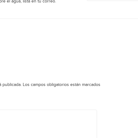
re el agua, lista en tu correo.
á publicada.
Los campos obligatorios están marcados