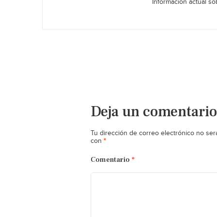
Información actual sob
Deja un comentario
Tu dirección de correo electrónico no ser
*
con
Comentario
*