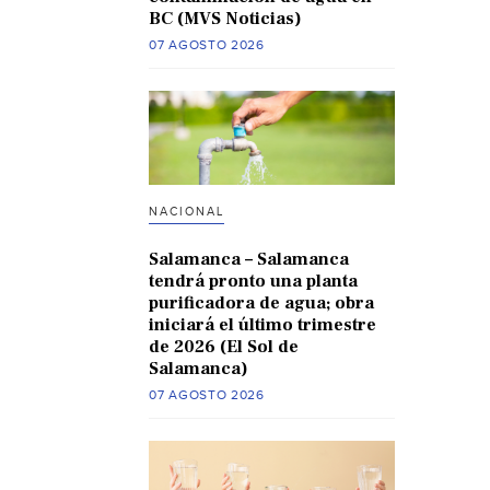
BC (MVS Noticias)
07 AGOSTO 2026
NACIONAL
Salamanca – Salamanca
tendrá pronto una planta
purificadora de agua; obra
iniciará el último trimestre
de 2026 (El Sol de
Salamanca)
07 AGOSTO 2026