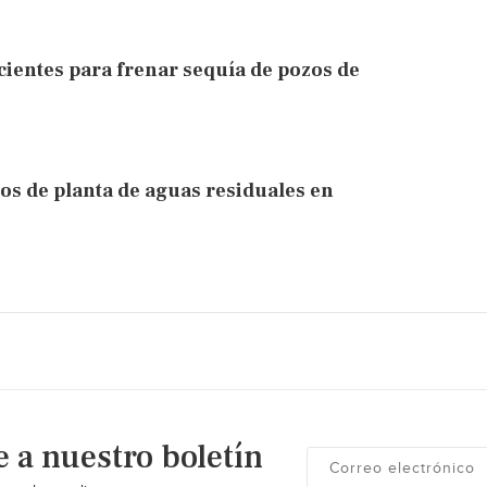
icientes para frenar sequía de pozos de
os de planta de aguas residuales en
e a nuestro boletín