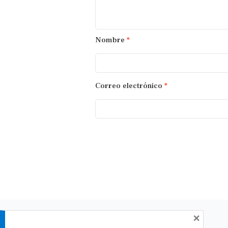
Nombre
*
Correo electrónico
*
×