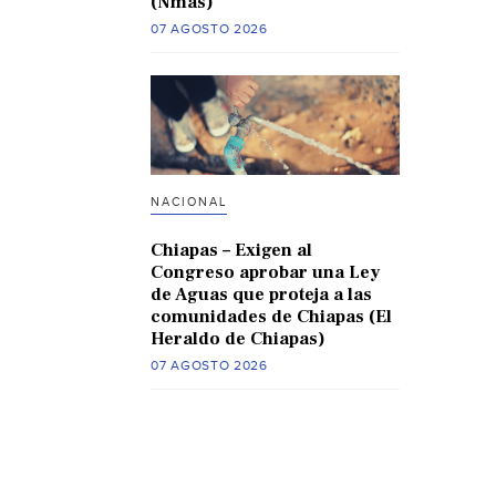
(Nmas)
07 AGOSTO 2026
NACIONAL
Chiapas – Exigen al
Congreso aprobar una Ley
de Aguas que proteja a las
comunidades de Chiapas (El
Heraldo de Chiapas)
07 AGOSTO 2026