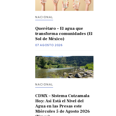
NACIONAL
Querétaro – El agua que
transforma comunidades (El
Sol de México)
07 AGOSTO 2026
NACIONAL
CDMX – Sistema Cutzamala
Hoy: Así Está el Nivel del
Agua en las Presas este
Miércoles 5 de Agosto 2026