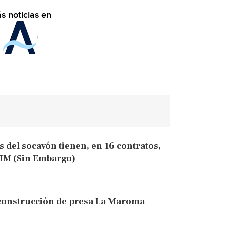
s noticias en
 del socavón tienen, en 16 contratos,
AIM (Sin Embargo)
 construcción de presa La Maroma