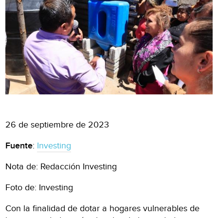
26 de septiembre de 2023
Fuente
:
Investing
Nota de: Redacción Investing
Foto de: Investing
Con la finalidad de dotar a hogares vulnerables de