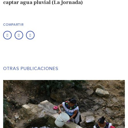
captar agua pluvial (La Jornada)
COMPARTIR
OTRAS PUBLICACIONES