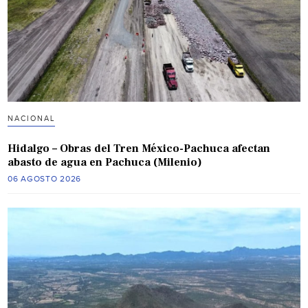
NACIONAL
Hidalgo – Obras del Tren México-Pachuca afectan
abasto de agua en Pachuca (Milenio)
06 AGOSTO 2026