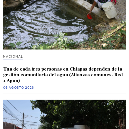
NACIONAL
Una de cada tres personas en Chiapas dependen de la
gestión comunitaria del agua (Alianzas comunes- Red
+ Agua)
06 AGOSTO 2026