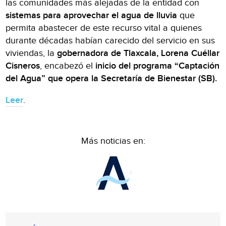
las comunidades más alejadas de la entidad con
sistemas para aprovechar el agua de lluvia
que
permita abastecer de este recurso vital a quienes
durante décadas habían carecido del servicio en sus
viviendas, la
gobernadora de Tlaxcala, Lorena Cuéllar
Cisneros
, encabezó el
inicio del programa “Captación
del Agua” que opera la Secretaría de Bienestar (SB).
Leer
.
Más noticias en: