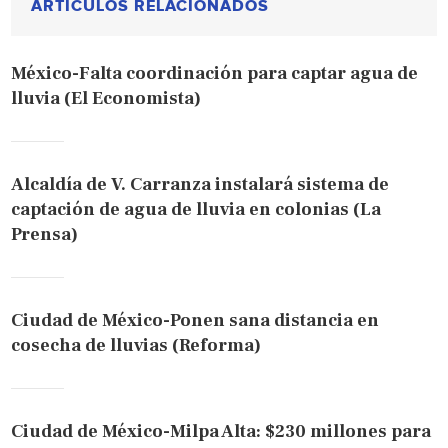
ARTÍCULOS RELACIONADOS
México-Falta coordinación para captar agua de
lluvia (El Economista)
Alcaldía de V. Carranza instalará sistema de
captación de agua de lluvia en colonias (La
Prensa)
Ciudad de México-Ponen sana distancia en
cosecha de lluvias (Reforma)
Ciudad de México-Milpa Alta: $230 millones para