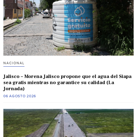
NACIONAL
Jalisco – Morena Jalisco propone que el agua del Siapa
sea gratis mientras no garantice su calidad (La
Jornada)
06 AGOSTO 2026