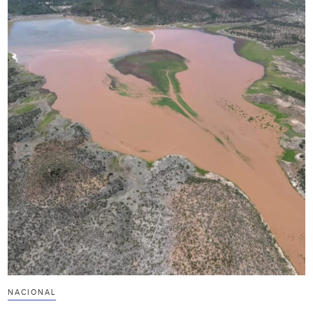
NACIONAL