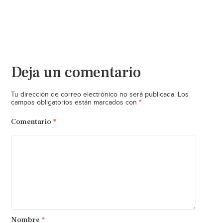
Deja un comentario
Tu dirección de correo electrónico no será publicada.
Los
*
campos obligatorios están marcados con
Comentario
*
Nombre
*