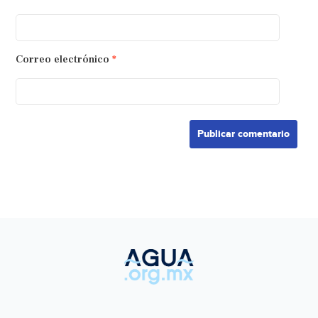
Correo electrónico
*