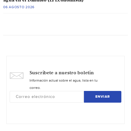
06 AGOSTO 2026
Suscríbete a nuestro boletín
Información actual sobre el agua, lista en tu
correo.
ENVIAR