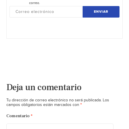
correo.
ENVIAR
Deja un comentario
Tu dirección de correo electrónico no será publicada.
Los
*
campos obligatorios están marcados con
Comentario
*