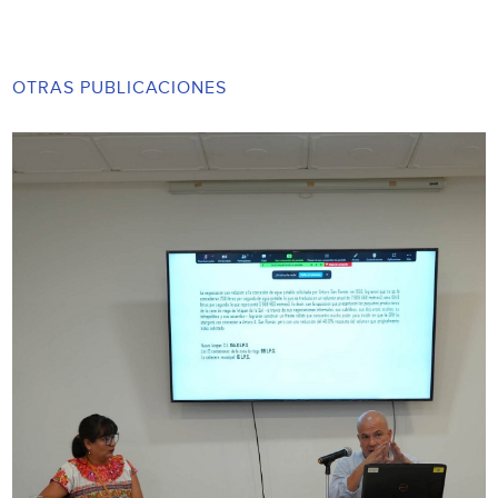
OTRAS PUBLICACIONES