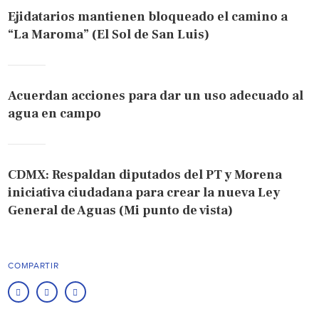
Ejidatarios mantienen bloqueado el camino a
“La Maroma” (El Sol de San Luis)
Acuerdan acciones para dar un uso adecuado al
agua en campo
CDMX: Respaldan diputados del PT y Morena
iniciativa ciudadana para crear la nueva Ley
General de Aguas (Mi punto de vista)
COMPARTIR