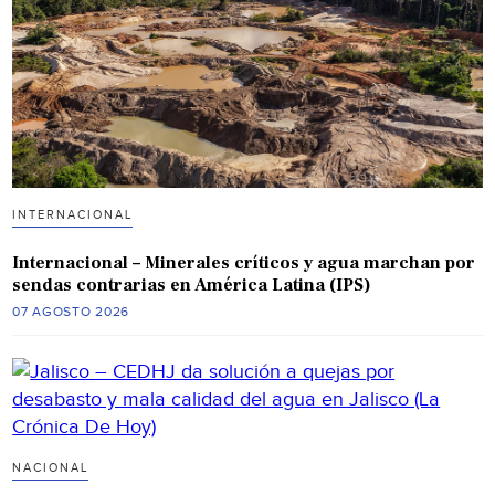
INTERNACIONAL
Internacional – Minerales críticos y agua marchan por
sendas contrarias en América Latina (IPS)
07 AGOSTO 2026
NACIONAL