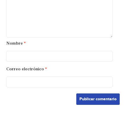
Nombre
*
Correo electrónico
*