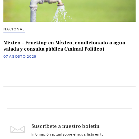
NACIONAL
México – Fracking en México, condicionado a agua
salada y consulta pública (Animal Político)
07 AGOSTO 2026
Suscríbete a nuestro boletín
Información actual sobre el agua, lista en tu