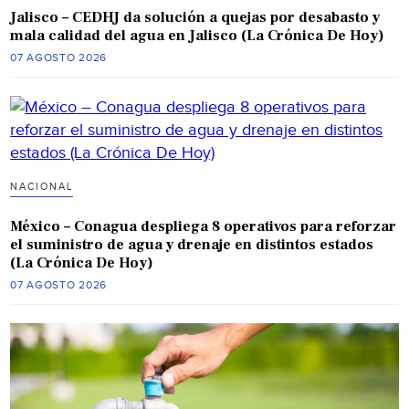
Jalisco – CEDHJ da solución a quejas por desabasto y
mala calidad del agua en Jalisco (La Crónica De Hoy)
07 AGOSTO 2026
NACIONAL
México – Conagua despliega 8 operativos para reforzar
el suministro de agua y drenaje en distintos estados
(La Crónica De Hoy)
07 AGOSTO 2026