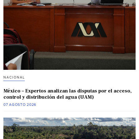
NACIONAL
México – Expertos analizan las disputas por el acceso,
control y distribución del agua (UAM)
07 AGOSTO 2026