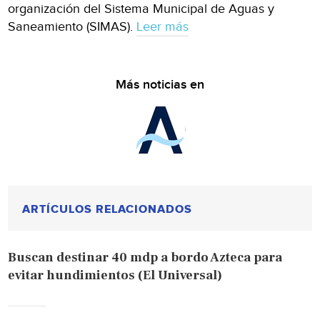
organización del Sistema Municipal de Aguas y
Saneamiento (SIMAS).
Leer más
Más noticias en
ARTÍCULOS RELACIONADOS
Buscan destinar 40 mdp a bordo Azteca para
evitar hundimientos (El Universal)