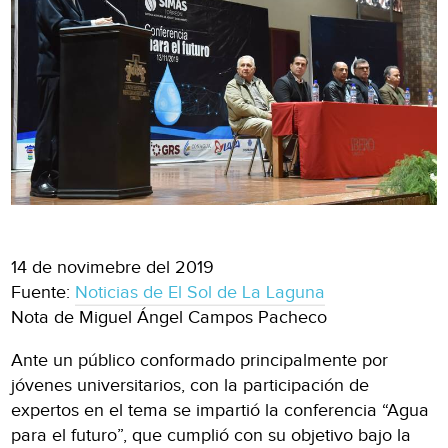
14 de novimebre del 2019
Fuente:
Noticias de El Sol de La Laguna
Nota de Miguel Ángel Campos Pacheco
Ante un público conformado principalmente por
jóvenes universitarios, con la participación de
expertos en el tema se impartió la conferencia “Agua
para el futuro”, que cumplió con su objetivo bajo la