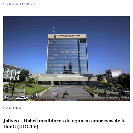
05 AGOSTO 2026
NACIONAL
Jalisco – Habrá medidores de agua en empresas de la
UdeG (UDGTV)