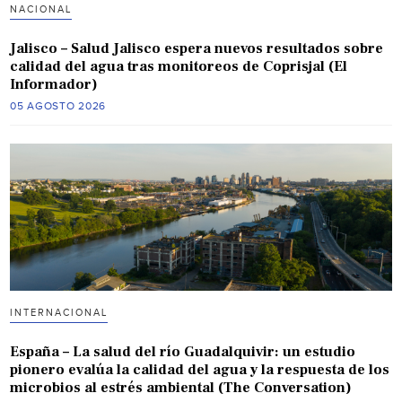
NACIONAL
Jalisco – Salud Jalisco espera nuevos resultados sobre
calidad del agua tras monitoreos de Coprisjal (El
Informador)
05 AGOSTO 2026
INTERNACIONAL
España – La salud del río Guadalquivir: un estudio
pionero evalúa la calidad del agua y la respuesta de los
microbios al estrés ambiental (The Conversation)