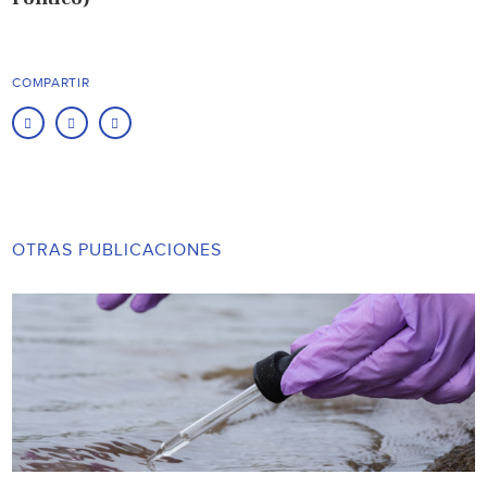
COMPARTIR
OTRAS PUBLICACIONES