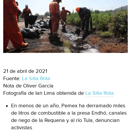
21 de abril de 2021
Fuente:
La Silla Rota
Nota de Oliver García
Fotografía de Ian Lima obtenida de
La Silla Rota
En menos de un año, Pemex ha derramado miles
de litros de combustible a la presa Endhó, canales
de riego de la Requena y al río Tula, denuncian
activistas