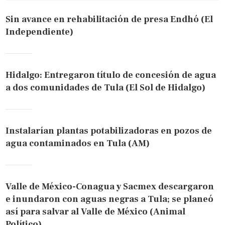
Sin avance en rehabilitación de presa Endhó (El
Independiente)
Hidalgo: Entregaron título de concesión de agua
a dos comunidades de Tula (El Sol de Hidalgo)
Instalarían plantas potabilizadoras en pozos de
agua contaminados en Tula (AM)
Valle de México-Conagua y Sacmex descargaron
e inundaron con aguas negras a Tula; se planeó
así para salvar al Valle de México (Animal
Político)