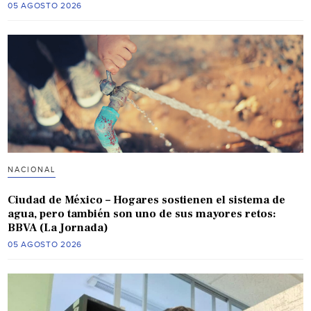
05 AGOSTO 2026
NACIONAL
Ciudad de México – Hogares sostienen el sistema de
agua, pero también son uno de sus mayores retos:
BBVA (La Jornada)
05 AGOSTO 2026