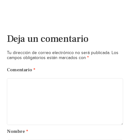
Deja un comentario
Tu dirección de correo electrónico no será publicada.
Los
*
campos obligatorios están marcados con
Comentario
*
Nombre
*