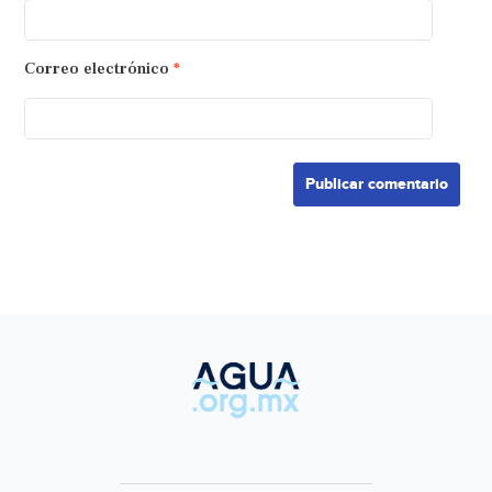
Correo electrónico
*