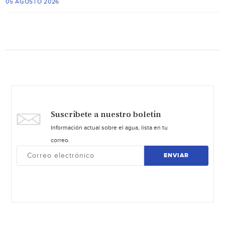
05 AGOSTO 2026
Suscríbete a nuestro boletín
Información actual sobre el agua, lista en tu
correo.
ENVIAR