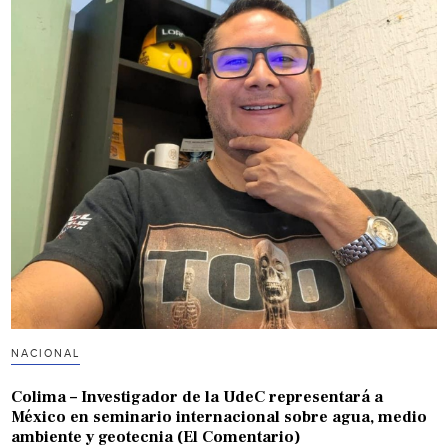
NACIONAL
Colima – Investigador de la UdeC representará a
México en seminario internacional sobre agua, medio
ambiente y geotecnia (El Comentario)