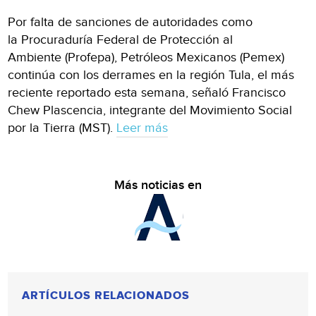
Por falta de sanciones de autoridades como
la Procuraduría Federal de Protección al
Ambiente (Profepa), Petróleos Mexicanos (Pemex)
continúa con los derrames en la región Tula, el más
reciente reportado esta semana, señaló Francisco
Chew Plascencia, integrante del Movimiento Social
por la Tierra (MST).
Leer más
Más noticias en
ARTÍCULOS RELACIONADOS