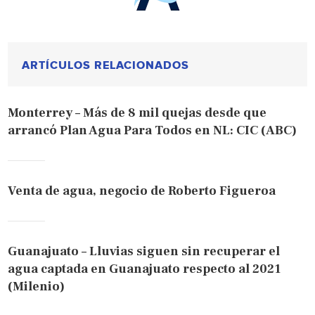
ARTÍCULOS RELACIONADOS
Monterrey – Más de 8 mil quejas desde que
arrancó Plan Agua Para Todos en NL: CIC (ABC)
Venta de agua, negocio de Roberto Figueroa
Guanajuato – Lluvias siguen sin recuperar el
agua captada en Guanajuato respecto al 2021
(Milenio)