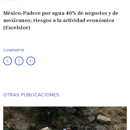
México-Padece por agua 40% de negocios y de
mexicanos; riesgos a la actividad económica
(Excelsior)
COMPARTIR
OTRAS PUBLICACIONES