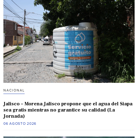
NACIONAL
Jalisco – Morena Jalisco propone que el agua del Siapa
sea gratis mientras no garantice su calidad (La
Jornada)
06 AGOSTO 2026