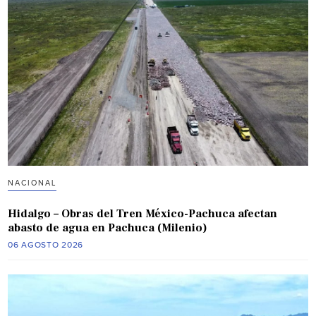
NACIONAL
Hidalgo – Obras del Tren México-Pachuca afectan
abasto de agua en Pachuca (Milenio)
06 AGOSTO 2026