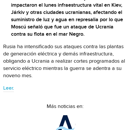
impactaron el lunes infraestructura vital en Kiev,
Járkiv y otras ciudades ucranianas, afectando el
suministro de luz y agua en represalia por lo que
Moscú señaló que fue un ataque de Ucrania
contra su flota en el mar Negro.
Rusia ha intensificado sus ataques contra las plantas
de generación eléctrica y demás infraestructura,
obligando a Ucrania a realizar cortes programados al
servicio eléctrico mientras la guerra se adentra a su
noveno mes.
Leer.
Más noticias en: