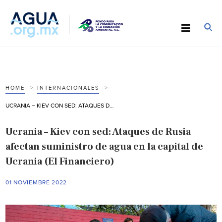
HOME
INTERNACIONALES
UCRANIA – KIEV CON SED: ATAQUES DE RUSIA AFECTAN SUMINISTRO DE AGUA EN LA CAPITAL DE UCRANIA (EL FINANCIERO)
Ucrania – Kiev con sed: Ataques de Rusia
afectan suministro de agua en la capital de
Ucrania (El Financiero)
01 NOVIEMBRE 2022