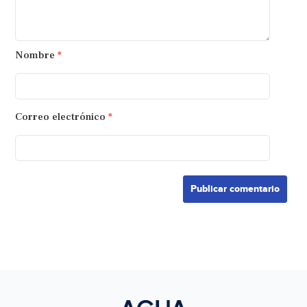
Nombre
*
Correo electrónico
*