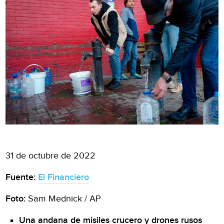
31 de octubre de 2022
Fuente:
El Financiero
Foto:
Sam Mednick / AP
Una andana de misiles crucero y drones rusos