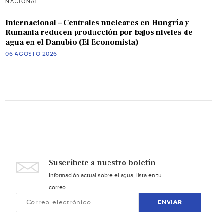
NACIONAL
Internacional – Centrales nucleares en Hungría y
Rumania reducen producción por bajos niveles de
agua en el Danubio (El Economista)
06 AGOSTO 2026
Suscríbete a nuestro boletín
Información actual sobre el agua, lista en tu
correo.
ENVIAR