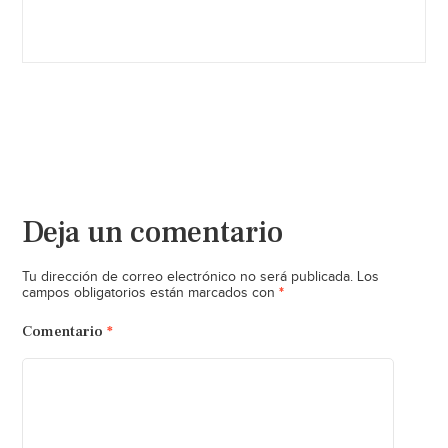
Deja un comentario
Tu dirección de correo electrónico no será publicada.
Los
*
campos obligatorios están marcados con
Comentario
*