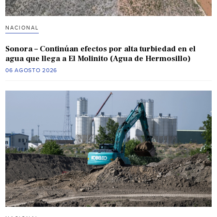
NACIONAL
Sonora – Continúan efectos por alta turbiedad en el
agua que llega a El Molinito (Agua de Hermosillo)
06 AGOSTO 2026