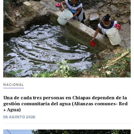
NACIONAL
Una de cada tres personas en Chiapas dependen de la
gestión comunitaria del agua (Alianzas comunes- Red
+ Agua)
06 AGOSTO 2026