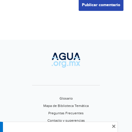
Glosario
Mapa de Biblioteca Temática
Preguntas Frecuentes
Contacto y sugerencias
×
Aviso de privacidad