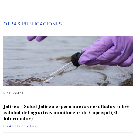
OTRAS PUBLICACIONES
NACIONAL
Jalisco – Salud Jalisco espera nuevos resultados sobre
calidad del agua tras monitoreos de Coprisjal (El
Informador)
05 AGOSTO 2026