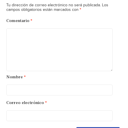
Tu dirección de correo electrónico no será publicada.
Los
*
campos obligatorios están marcados con
Comentario
*
Nombre
*
Correo electrónico
*