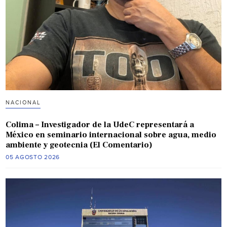
NACIONAL
Colima – Investigador de la UdeC representará a
México en seminario internacional sobre agua, medio
ambiente y geotecnia (El Comentario)
05 AGOSTO 2026