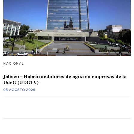
NACIONAL
Jalisco – Habrá medidores de agua en empresas de la
UdeG (UDGTV)
05 AGOSTO 2026