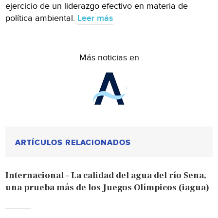
ejercicio de un liderazgo efectivo en materia de
política ambiental.
Leer más
Más noticias en
ARTÍCULOS RELACIONADOS
Internacional – La calidad del agua del río Sena,
una prueba más de los Juegos Olímpicos (iagua)