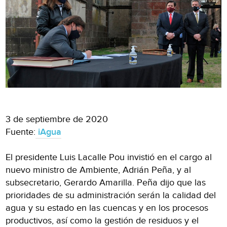
3 de septiembre de 2020
Fuente:
iAgua
El presidente Luis Lacalle Pou invistió en el cargo al
nuevo ministro de Ambiente, Adrián Peña, y al
subsecretario, Gerardo Amarilla. Peña dijo que las
prioridades de su administración serán la calidad del
agua y su estado en las cuencas y en los procesos
productivos, así como la gestión de residuos y el