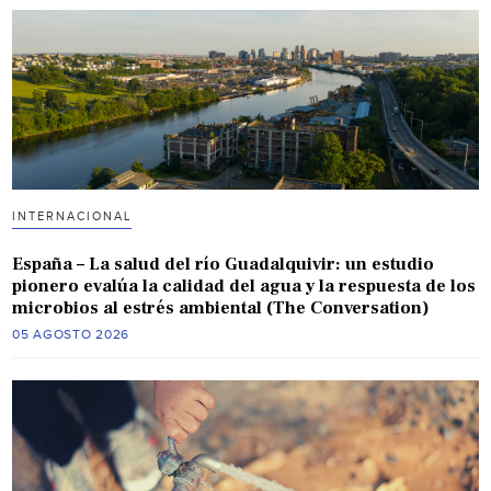
INTERNACIONAL
España – La salud del río Guadalquivir: un estudio
pionero evalúa la calidad del agua y la respuesta de los
microbios al estrés ambiental (The Conversation)
05 AGOSTO 2026