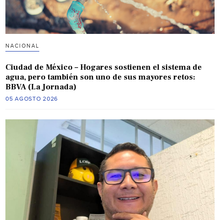
NACIONAL
Ciudad de México – Hogares sostienen el sistema de
agua, pero también son uno de sus mayores retos:
BBVA (La Jornada)
05 AGOSTO 2026