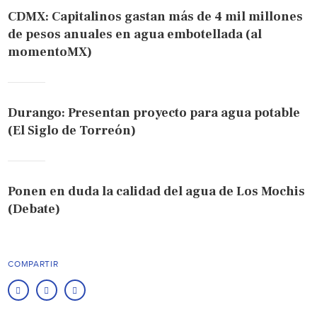
CDMX: Capitalinos gastan más de 4 mil millones
de pesos anuales en agua embotellada (al
momentoMX)
Durango: Presentan proyecto para agua potable
(El Siglo de Torreón)
Ponen en duda la calidad del agua de Los Mochis
(Debate)
COMPARTIR