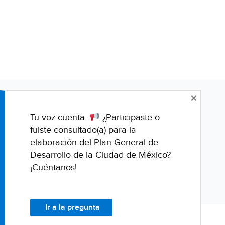
×
Tu voz cuenta.
¿Participaste o
fuiste consultado(a) para la
elaboración del Plan General de
Desarrollo de la Ciudad de México?
¡Cuéntanos!
Ir a la pregunta