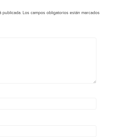
á publicada.
Los campos obligatorios están marcados