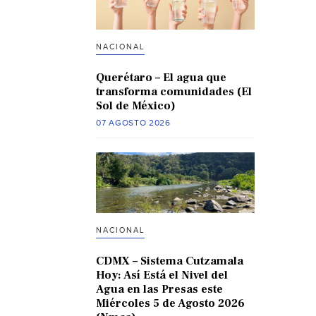
NACIONAL
Querétaro – El agua que
transforma comunidades (El
Sol de México)
07 AGOSTO 2026
NACIONAL
CDMX – Sistema Cutzamala
Hoy: Así Está el Nivel del
Agua en las Presas este
Miércoles 5 de Agosto 2026