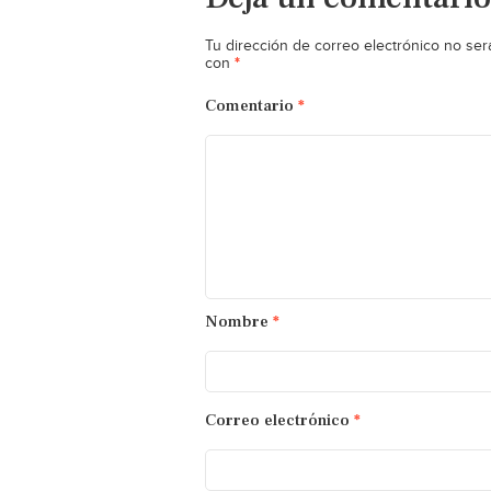
Tu dirección de correo electrónico no ser
*
con
Comentario
*
Nombre
*
Correo electrónico
*