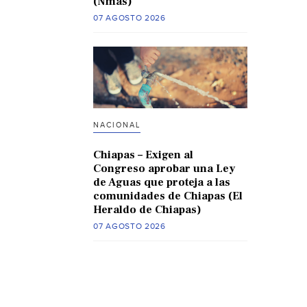
(Nmas)
07 AGOSTO 2026
NACIONAL
Chiapas – Exigen al
Congreso aprobar una Ley
de Aguas que proteja a las
comunidades de Chiapas (El
Heraldo de Chiapas)
07 AGOSTO 2026