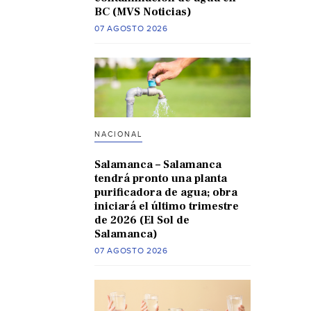
BC (MVS Noticias)
07 AGOSTO 2026
NACIONAL
Salamanca – Salamanca
tendrá pronto una planta
purificadora de agua; obra
iniciará el último trimestre
de 2026 (El Sol de
Salamanca)
07 AGOSTO 2026