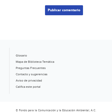
Glosario
Mapa de Biblioteca Temática
Preguntas Frecuentes
Contacto y sugerencias
Aviso de privacidad
Califica este portal
© Fondo para la Comunicación y la Educación Ambiental, A.C.