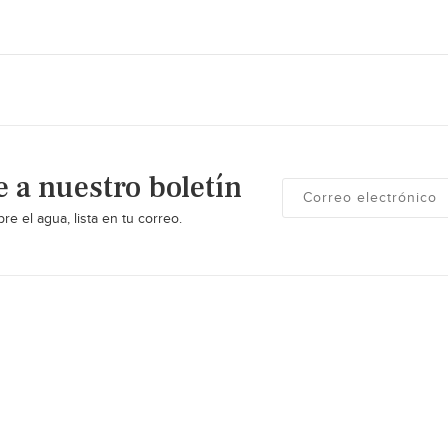
e a nuestro boletín
re el agua, lista en tu correo.