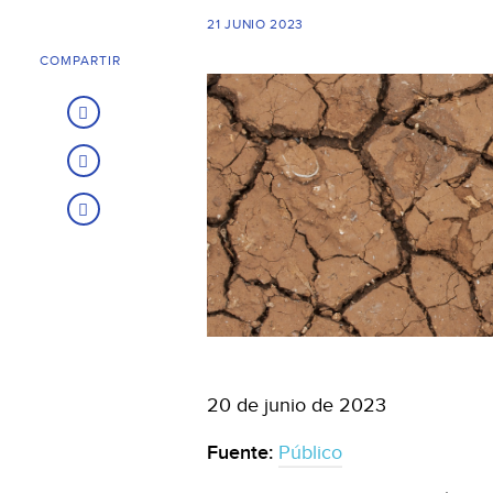
21 JUNIO 2023
COMPARTIR
20 de junio de 2023
Fuente:
Público