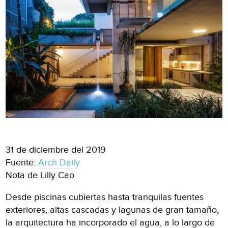
31 de diciembre del 2019
Fuente:
Arch Daily
Nota de Lilly Cao
Desde piscinas cubiertas hasta tranquilas fuentes
exteriores, altas cascadas y lagunas de gran tamaño,
la arquitectura ha incorporado el agua, a lo largo de