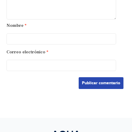
Nombre
*
Correo electrónico
*