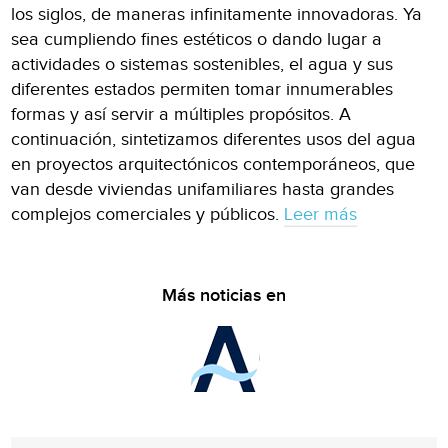
los siglos, de maneras infinitamente innovadoras. Ya
sea cumpliendo fines estéticos o dando lugar a
actividades o sistemas sostenibles, el agua y sus
diferentes estados permiten tomar innumerables
formas y así servir a múltiples propósitos. A
continuación, sintetizamos diferentes usos del agua
en proyectos arquitectónicos contemporáneos, que
van desde viviendas unifamiliares hasta grandes
complejos comerciales y públicos.
Leer más
Más noticias en