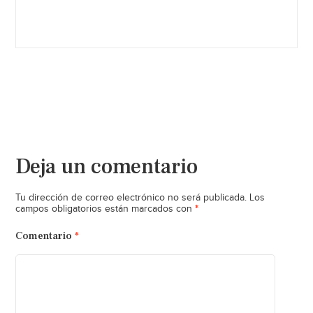
Deja un comentario
Tu dirección de correo electrónico no será publicada.
Los
*
campos obligatorios están marcados con
Comentario
*