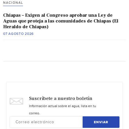
NACIONAL
Chiapas – Exigen al Congreso aprobar una Ley de
Aguas que proteja a las comunidades de Chiapas (El
Heraldo de Chiapas)
07 AGOSTO 2026
Suscríbete a nuestro boletín
Información actual sobre el agua, lista en tu
correo.
ENVIAR