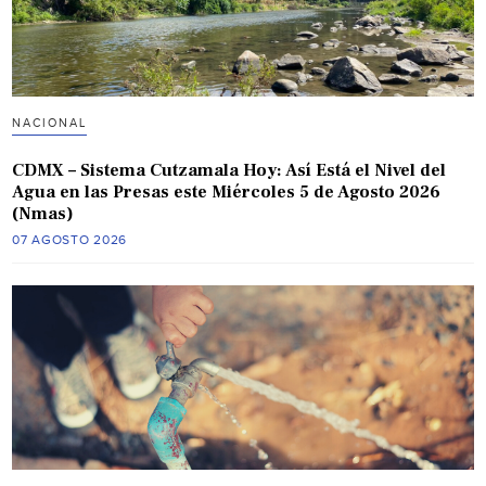
NACIONAL
CDMX – Sistema Cutzamala Hoy: Así Está el Nivel del
Agua en las Presas este Miércoles 5 de Agosto 2026
(Nmas)
07 AGOSTO 2026