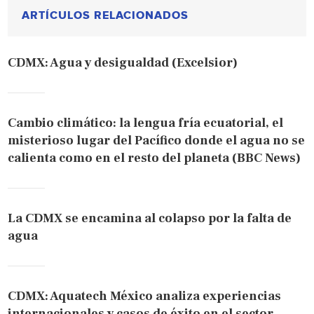
ARTÍCULOS RELACIONADOS
CDMX: Agua y desigualdad (Excelsior)
Cambio climático: la lengua fría ecuatorial, el
misterioso lugar del Pacífico donde el agua no se
calienta como en el resto del planeta (BBC News)
La CDMX se encamina al colapso por la falta de
agua
CDMX: Aquatech México analiza experiencias
internacionales y casos de éxito en el sector