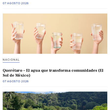
07 AGOSTO 2026
NACIONAL
Querétaro – El agua que transforma comunidades (El
Sol de México)
07 AGOSTO 2026