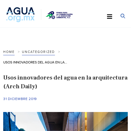
HOME
UNCATEGORIZED
USOS INNOVADORES DEL AGUA EN LA ARQUITECTURA (ARCH DAILY)
Usos innovadores del agua en la arquitectura
(Arch Daily)
31 DICIEMBRE 2019