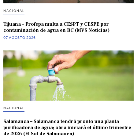
NACIONAL
Tijuana – Profepa multa a CESPT y CESPE por
contaminación de agua en BC (MVS Noticias)
07 AGOSTO 2026
NACIONAL
Salamanca – Salamanca tendrá pronto una planta
purificadora de agua; obra iniciará el último trimestre
de 2026 (El Sol de Salamanca)