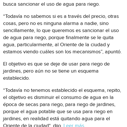
busca sancionar el uso de agua para riego.
“Todavía no sabemos si es a través del precio, otras
cosas, pero no es ninguna alarma a nadie, sino
sencillamente, lo que queremos es sancionar el uso
de agua para riego, porque finalmente se le quita
agua, particularmente, al Oriente de la ciudad y
estamos viendo cuáles son los mecanismos”, apuntó.
El objetivo es que se deje de usar para riego de
jardines, pero aún no se tiene un esquema
establecido.
“Todavía no tenemos establecido el esquema, repito,
el objetivo es disminuir el consumo de agua en la
época de secas para riego, para riego de jardines,
porque el agua potable que se usa para riego en
jardines, en realidad está quitando agua para el
Oriente de la ciudad“, dijo.
Leer más