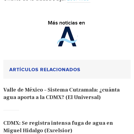
Más noticias en
ARTÍCULOS RELACIONADOS
Valle de México – Sistema Cutzamala: ¿cuánta
agua aporta a la CDMX? (El Universal)
CDMX: Se registra intensa fuga de agua en
Miguel Hidalgo (Excelsior)