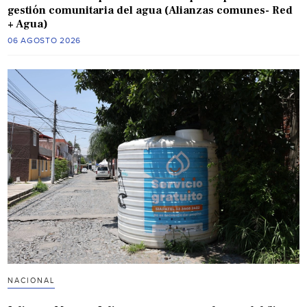
gestión comunitaria del agua (Alianzas comunes- Red
+ Agua)
06 AGOSTO 2026
NACIONAL