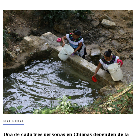
NACIONAL
Una de cada tres personas en Chiapas dependen de la