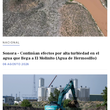
NACIONAL
Sonora – Continúan efectos por alta turbiedad en el
agua que llega a El Molinito (Agua de Hermosillo)
06 AGOSTO 2026