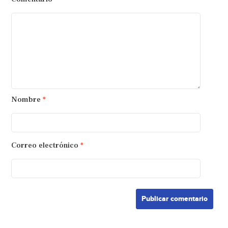
Nombre
*
Correo electrónico
*