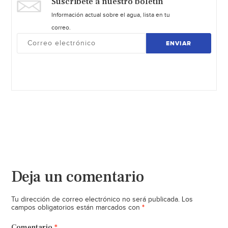
Suscríbete a nuestro boletín
Información actual sobre el agua, lista en tu
correo.
ENVIAR
Deja un comentario
Tu dirección de correo electrónico no será publicada.
Los
*
campos obligatorios están marcados con
Comentario
*