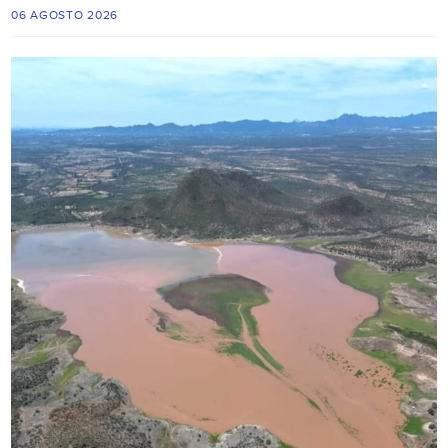
06 AGOSTO 2026