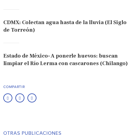
CDMX: Colectan agua hasta de la lluvia (El Siglo
de Torreón)
Estado de México- A ponerle huevos: buscan
limpiar el Río Lerma con cascarones (Chilango)
COMPARTIR
OTRAS PUBLICACIONES