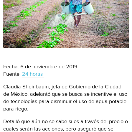
Fecha: 6 de noviembre de 2019
Fuente:
24 horas
Claudia Sheinbaum, jefa de Gobierno de la Ciudad
de México, adelantó que se busca se incentive el uso
de tecnologías para disminuir el uso de agua potable
para riego.
Detalló que aún no se sabe si es a través del precio o
cuales serán las acciones, pero aseguró que se