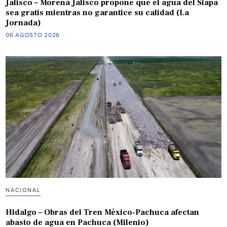
Jalisco – Morena Jalisco propone que el agua del Siapa
sea gratis mientras no garantice su calidad (La
Jornada)
06 AGOSTO 2026
NACIONAL
Hidalgo – Obras del Tren México-Pachuca afectan
abasto de agua en Pachuca (Milenio)