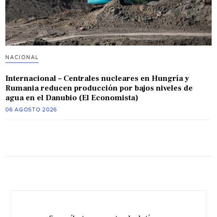
NACIONAL
Internacional – Centrales nucleares en Hungría y
Rumania reducen producción por bajos niveles de
agua en el Danubio (El Economista)
06 AGOSTO 2026