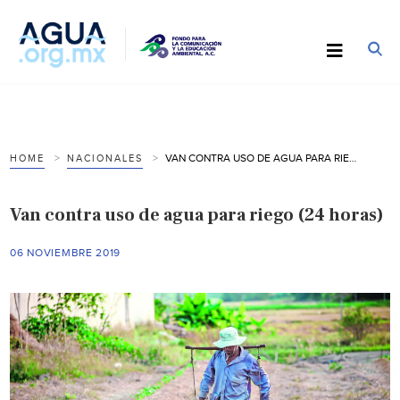
VAN CONTRA USO DE AGUA PARA RIEGO (24 HORAS)
HOME
NACIONALES
Van contra uso de agua para riego (24 horas)
06 NOVIEMBRE 2019