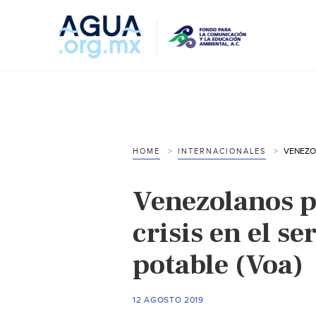
HOME
INTERNACIONALES
Venezolanos p
crisis en el se
potable (Voa)
12 AGOSTO 2019