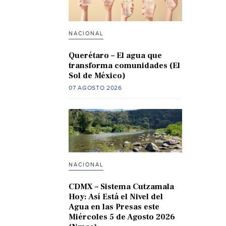
NACIONAL
Querétaro – El agua que
transforma comunidades (El
Sol de México)
07 AGOSTO 2026
NACIONAL
CDMX – Sistema Cutzamala
Hoy: Así Está el Nivel del
Agua en las Presas este
Miércoles 5 de Agosto 2026