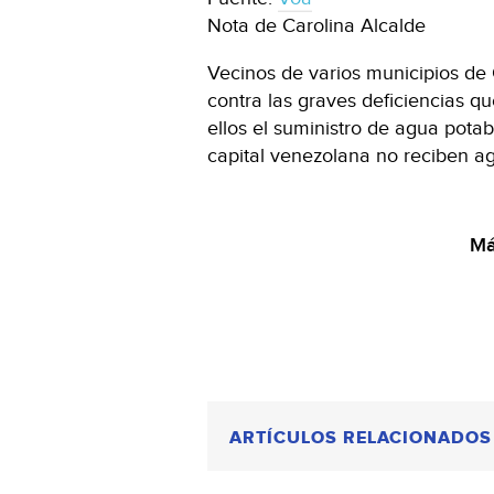
Nota de Carolina Alcalde
Vecinos de varios municipios de
contra las graves deficiencias qu
ellos el suministro de agua pota
capital venezolana no reciben 
Má
ARTÍCULOS RELACIONADOS