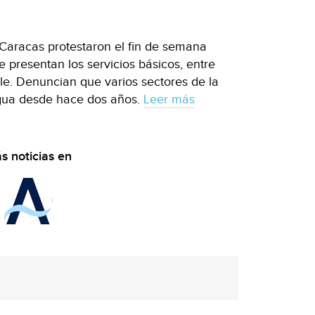
 Caracas protestaron el fin de semana
e presentan los servicios básicos, entre
ble. Denuncian que varios sectores de la
agua desde hace dos años.
Leer más
s noticias en