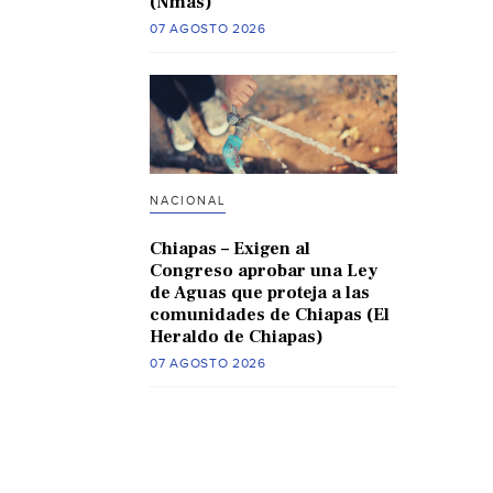
(Nmas)
07 AGOSTO 2026
NACIONAL
Chiapas – Exigen al
Congreso aprobar una Ley
de Aguas que proteja a las
comunidades de Chiapas (El
Heraldo de Chiapas)
07 AGOSTO 2026