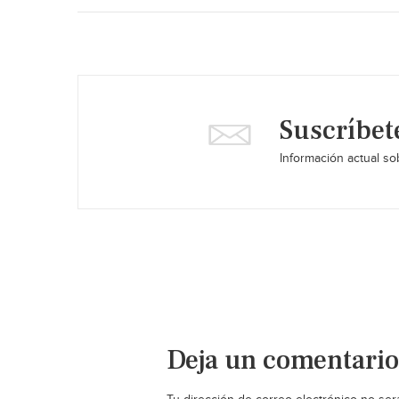
Suscríbet
Información actual sob
Deja un comentario