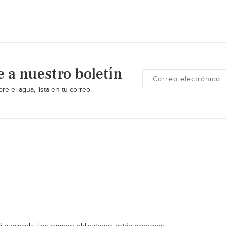
e a nuestro boletín
re el agua, lista en tu correo.