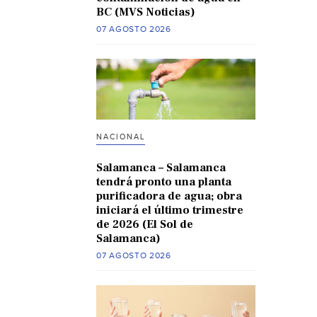
BC (MVS Noticias)
07 AGOSTO 2026
NACIONAL
Salamanca – Salamanca
tendrá pronto una planta
purificadora de agua; obra
iniciará el último trimestre
de 2026 (El Sol de
Salamanca)
07 AGOSTO 2026