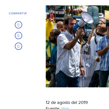
COMPARTIR
12 de agosto del 2019
Fuente:
Voa