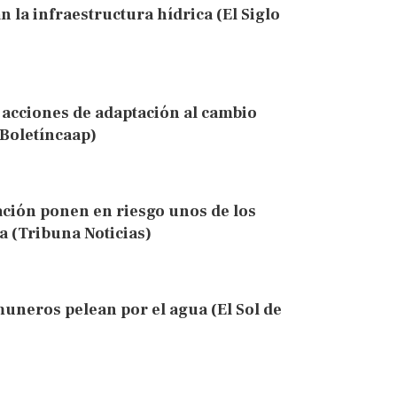
la infraestructura hídrica (El Siglo
: acciones de adaptación al cambio
(Boletíncaap)
ción ponen en riesgo unos de los
a (Tribuna Noticias)
uneros pelean por el agua (El Sol de