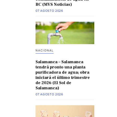
BC (MVS Noticias)
07 AGOSTO 2026
NACIONAL
Salamanca – Salamanca
tendrá pronto una planta
purificadora de agua; obra
iniciará el último trimestre
de 2026 (El Sol de
Salamanca)
07 AGOSTO 2026