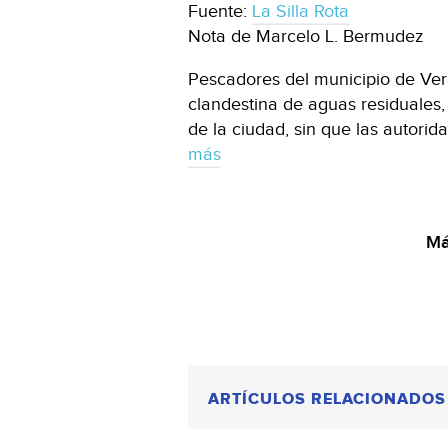
Fuente:
La Silla Rota
Nota de Marcelo L. Bermudez
Pescadores del municipio de Ver
clandestina de aguas residuales,
de la ciudad, sin que las autori
más
Má
ARTÍCULOS RELACIONADOS