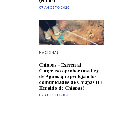
(Nmas)
07 AGOSTO 2026
NACIONAL
Chiapas – Exigen al
Congreso aprobar una Ley
de Aguas que proteja a las
comunidades de Chiapas (El
Heraldo de Chiapas)
07 AGOSTO 2026