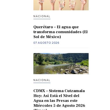
NACIONAL
Querétaro – El agua que
transforma comunidades (El
Sol de México)
07 AGOSTO 2026
NACIONAL
CDMX – Sistema Cutzamala
Hoy: Así Está el Nivel del
Agua en las Presas este
Miércoles 5 de Agosto 2026