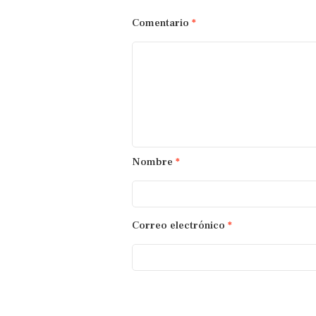
Comentario
*
Nombre
*
Correo electrónico
*