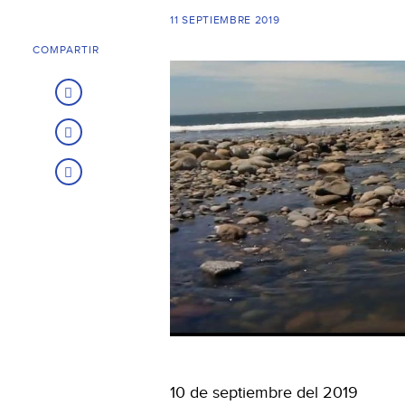
11 SEPTIEMBRE 2019
COMPARTIR
10 de septiembre del 2019