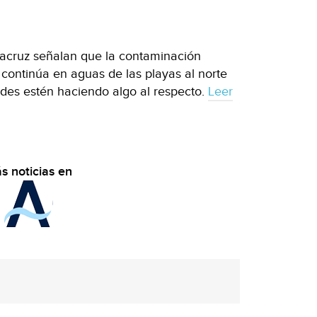
acruz señalan que la contaminación
 continúa en aguas de las playas al norte
dades estén haciendo algo al respecto.
Leer
s noticias en