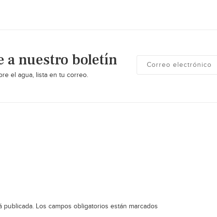
e a nuestro boletín
re el agua, lista en tu correo.
á publicada.
Los campos obligatorios están marcados