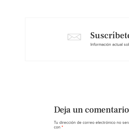
Suscríbet
Información actual sob
Deja un comentario
Tu dirección de correo electrónico no ser
*
con