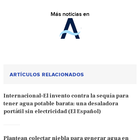
Más noticias en
ARTÍCULOS RELACIONADOS
Internacional-El invento contra la sequía para
tener agua potable barata: una desaladora
portátil sin electricidad (El Español)
Plantean colectar niebla para generar agua en