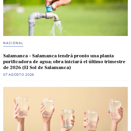
NACIONAL
Salamanca – Salamanca tendrá pronto una planta
purificadora de agua; obra iniciará el último trimestre
de 2026 (El Sol de Salamanca)
07 AGOSTO 2026