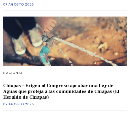
07 AGOSTO 2026
NACIONAL
Chiapas – Exigen al Congreso aprobar una Ley de
Aguas que proteja a las comunidades de Chiapas (El
Heraldo de Chiapas)
07 AGOSTO 2026