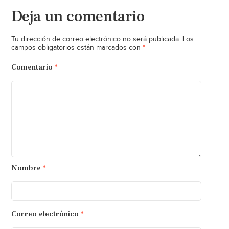
Deja un comentario
Tu dirección de correo electrónico no será publicada.
Los
*
campos obligatorios están marcados con
Comentario
*
Nombre
*
Correo electrónico
*