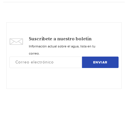
Suscríbete a nuestro boletín
Información actual sobre el agua, lista en tu
correo.
ENVIAR