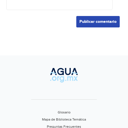
Glosario
Mapa de Biblioteca Temática
Preguntas Frecuentes