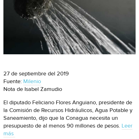
27 de septiembre del 2019
Fuente:
Milenio
Nota de Isabel Zamudio
El diputado Feliciano Flores Anguiano, presidente de
la Comisión de Recursos Hidráulicos, Agua Potable y
Saneamiento, dijo que la Conagua necesita un
presupuesto de al menos 90 millones de pesos.
Leer
más