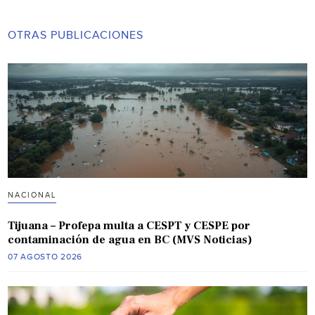
OTRAS PUBLICACIONES
NACIONAL
Tijuana – Profepa multa a CESPT y CESPE por
contaminación de agua en BC (MVS Noticias)
07 AGOSTO 2026