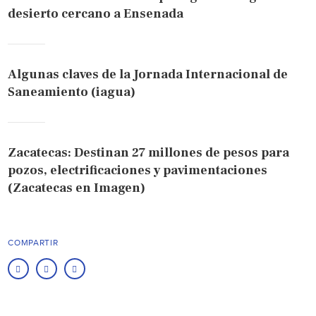
desierto cercano a Ensenada
Algunas claves de la Jornada Internacional de
Saneamiento (iagua)
Zacatecas: Destinan 27 millones de pesos para
pozos, electrificaciones y pavimentaciones
(Zacatecas en Imagen)
COMPARTIR