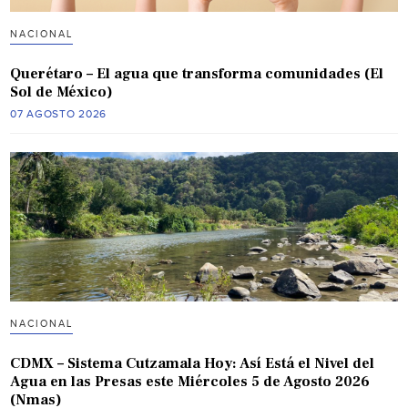
NACIONAL
Querétaro – El agua que transforma comunidades (El
Sol de México)
07 AGOSTO 2026
NACIONAL
CDMX – Sistema Cutzamala Hoy: Así Está el Nivel del
Agua en las Presas este Miércoles 5 de Agosto 2026
(Nmas)