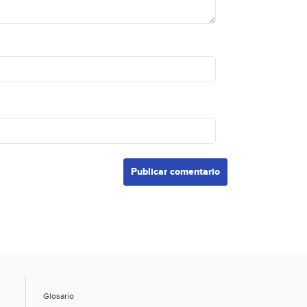
Glosario