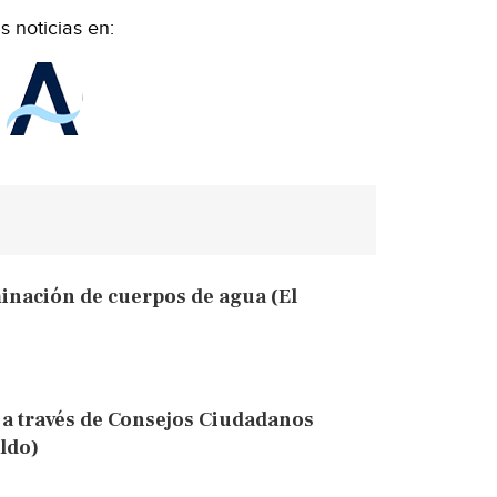
 noticias en:
inación de cuerpos de agua (El
 a través de Consejos Ciudadanos
ldo)