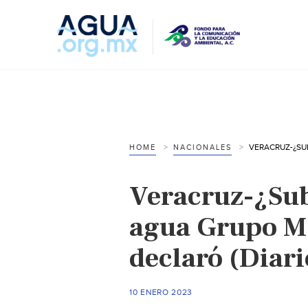
HOME
NACIONALES
Veracruz-¿Subi
agua Grupo M
declaró (Diari
10 ENERO 2023