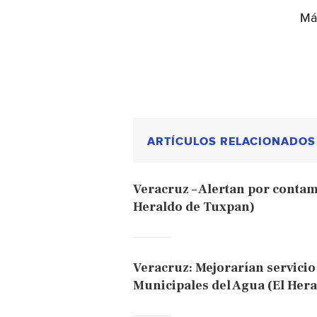
Más
ARTÍCULOS RELACIONADOS
Veracruz – Alertan por contam
Heraldo de Tuxpan)
Veracruz: Mejorarían servicio
Municipales del Agua (El Hera