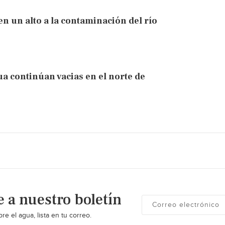
en un alto a la contaminación del río
ua continúan vacias en el norte de
e a nuestro boletín
re el agua, lista en tu correo.