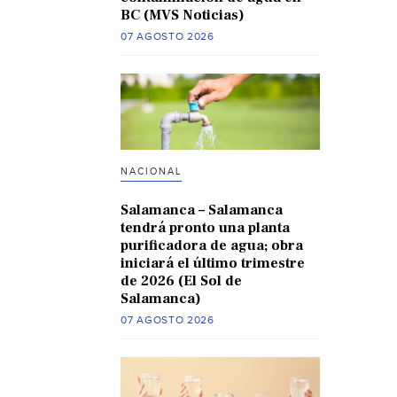
BC (MVS Noticias)
07 AGOSTO 2026
NACIONAL
Salamanca – Salamanca
tendrá pronto una planta
purificadora de agua; obra
iniciará el último trimestre
de 2026 (El Sol de
Salamanca)
07 AGOSTO 2026