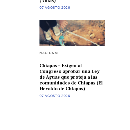
(Nmas)
07 AGOSTO 2026
NACIONAL
Chiapas – Exigen al
Congreso aprobar una Ley
de Aguas que proteja a las
comunidades de Chiapas (El
Heraldo de Chiapas)
07 AGOSTO 2026