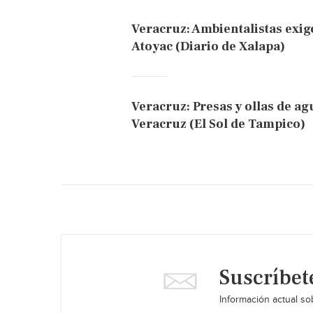
Veracruz: Ambientalistas exig
Atoyac (Diario de Xalapa)
Veracruz: Presas y ollas de ag
Veracruz (El Sol de Tampico)
Suscríbet
Información actual sob