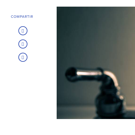
COMPARTIR