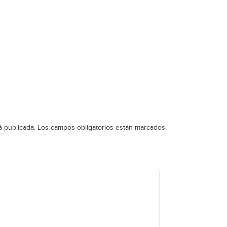
á publicada.
Los campos obligatorios están marcados