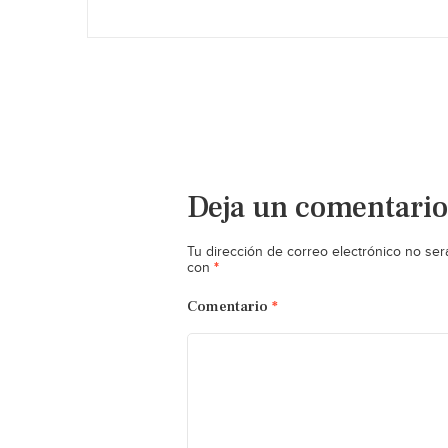
Deja un comentario
Tu dirección de correo electrónico no ser
*
con
Comentario
*