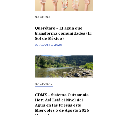
NACIONAL
Querétaro – El agua que
transforma comunidades (El
Sol de México)
07 AGOSTO 2026
NACIONAL
CDMX – Sistema Cutzamala
Hoy: Así Está el Nivel del
Agua en las Presas este
Miércoles 5 de Agosto 2026