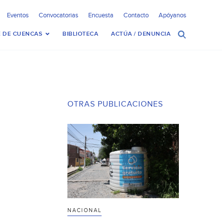
Eventos
Convocatorias
Encuesta
Contacto
Apóyanos
 DE CUENCAS
BIBLIOTECA
ACTÚA / DENUNCIA
OTRAS PUBLICACIONES
NACIONAL