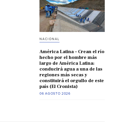
NACIONAL
América Latina – Crean el río
hecho por el hombre más
largo de América Latina:
conducirá agua a una de las
regiones más secas y
constituirá el orgullo de este
país (El Cronista)
06 AGOSTO 2026