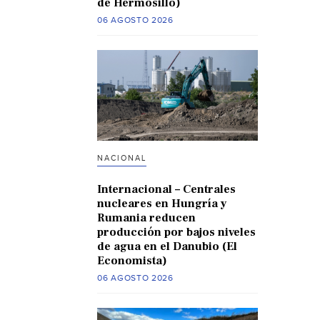
de Hermosillo)
06 AGOSTO 2026
NACIONAL
Internacional – Centrales
nucleares en Hungría y
Rumania reducen
producción por bajos niveles
de agua en el Danubio (El
Economista)
06 AGOSTO 2026