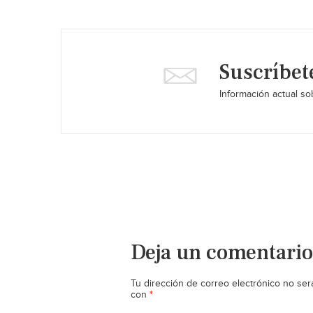
Suscríbet
Información actual sob
Deja un comentario
Tu dirección de correo electrónico no ser
*
con