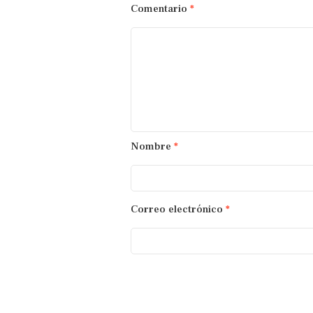
Comentario
*
Nombre
*
Correo electrónico
*