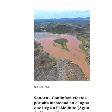
NACIONAL
Sonora – Continúan efectos
por alta turbiedad en el agua
que llega a El Molinito (Agua