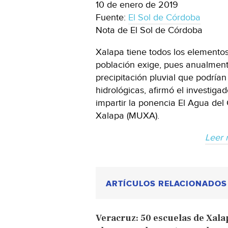
10 de enero de 2019
Fuente:
El Sol de Córdoba
Nota de El Sol de Córdoba
Xalapa tiene todos los elementos
población exige, pues anualment
precipitación pluvial que podrían
hidrológicas, afirmó el investiga
impartir la ponencia El Agua de
Xalapa (MUXA).
Leer 
ARTÍCULOS RELACIONADOS
Veracruz: 50 escuelas de Xala