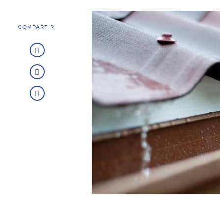
COMPARTIR