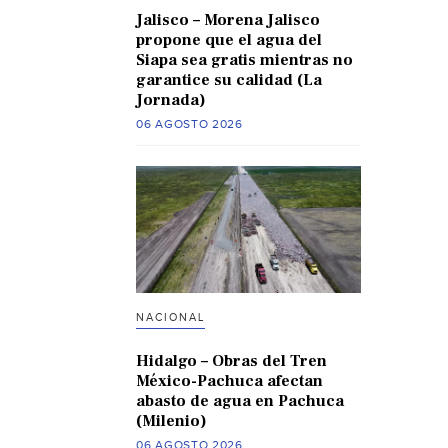
Jalisco – Morena Jalisco
propone que el agua del
Siapa sea gratis mientras no
garantice su calidad (La
Jornada)
06 AGOSTO 2026
NACIONAL
Hidalgo – Obras del Tren
México-Pachuca afectan
abasto de agua en Pachuca
(Milenio)
06 AGOSTO 2026