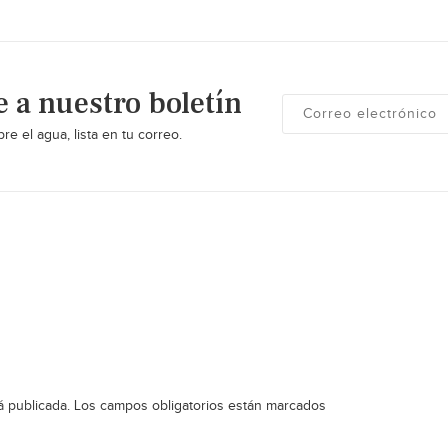
e a nuestro boletín
re el agua, lista en tu correo.
á publicada.
Los campos obligatorios están marcados