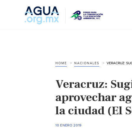
HOME
NACIONALES
Veracruz: Sug
aprovechar ag
la ciudad (El 
10 ENERO 2019