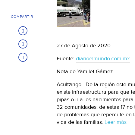
COMPARTIR
27 de Agosto de 2020
Fuente:
diarioelmundo.com.mx
Nota de Yamilet Gámez
Acultzingo.- De la región este mu
existe infraestructura para que 
pipas o ir a los nacimientos para
32 comunidades, de estas 17 no 
de problemas que repercute en la
vida de las familias.
Leer más