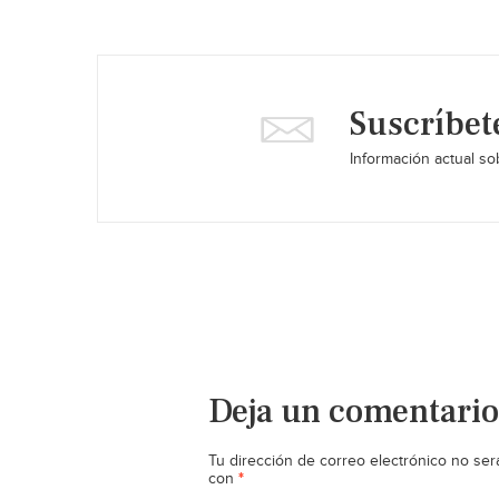
Suscríbet
Información actual sob
Deja un comentario
Tu dirección de correo electrónico no ser
*
con