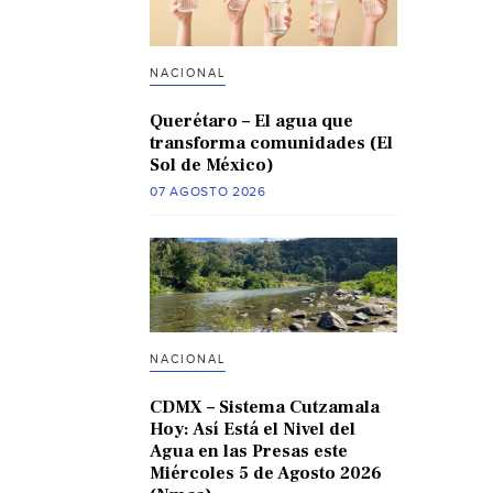
NACIONAL
Querétaro – El agua que
transforma comunidades (El
Sol de México)
07 AGOSTO 2026
NACIONAL
CDMX – Sistema Cutzamala
Hoy: Así Está el Nivel del
Agua en las Presas este
Miércoles 5 de Agosto 2026