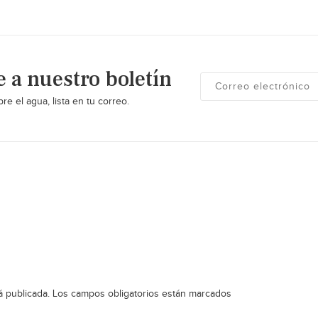
e a nuestro boletín
re el agua, lista en tu correo.
á publicada.
Los campos obligatorios están marcados