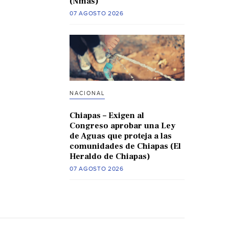
(Nmas)
07 AGOSTO 2026
NACIONAL
Chiapas – Exigen al
Congreso aprobar una Ley
de Aguas que proteja a las
comunidades de Chiapas (El
Heraldo de Chiapas)
07 AGOSTO 2026