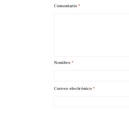
Comentario
*
Nombre
*
Correo electrónico
*