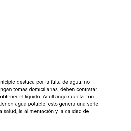
nicipio destaca por la falta de agua, no
tengan tomas domiciliarias, deben contratar
 obtener el líquido. Acultzingo cuenta con
tienen agua potable, esto genera una serie
 salud, la alimentación y la calidad de