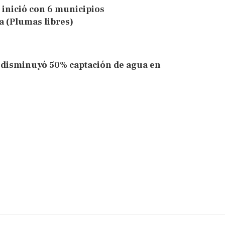
 inició con 6 municipios
 (Plumas libres)
; disminuyó 50% captación de agua en