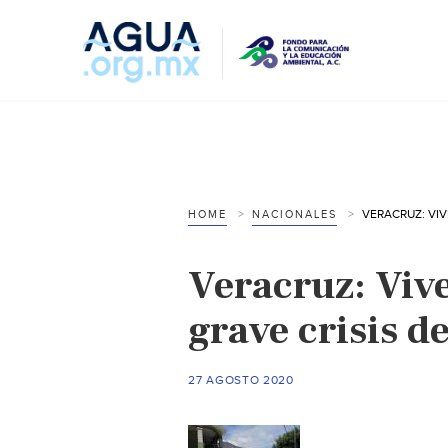
HOME
NACIONALES
Veracruz: Viv
grave crisis d
27 AGOSTO 2020