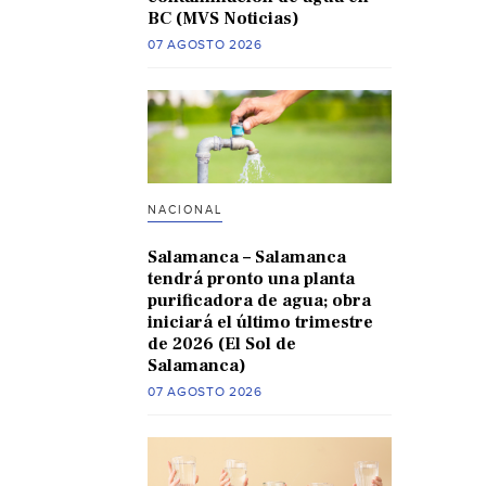
BC (MVS Noticias)
07 AGOSTO 2026
NACIONAL
Salamanca – Salamanca
tendrá pronto una planta
purificadora de agua; obra
iniciará el último trimestre
de 2026 (El Sol de
Salamanca)
07 AGOSTO 2026