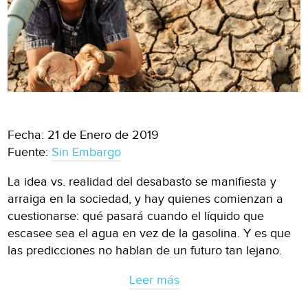
Fecha: 21 de Enero de 2019
Fuente:
Sin Embargo
La idea vs. realidad del desabasto se manifiesta y
arraiga en la sociedad, y hay quienes comienzan a
cuestionarse: qué pasará cuando el líquido que
escasee sea el agua en vez de la gasolina. Y es que
las predicciones no hablan de un futuro tan lejano.
Leer más