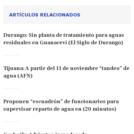
ARTÍCULOS RELACIONADOS
Durango: Sin planta de tratamiento para aguas
residuales en Guanaceví (El Siglo de Durango)
Tijuana: A partir del 11 de noviembre “tandeo” de
agua (AFN)
Proponen “escuadrón” de funcionarios para
supervisar reparto de agua en (20 minutos)