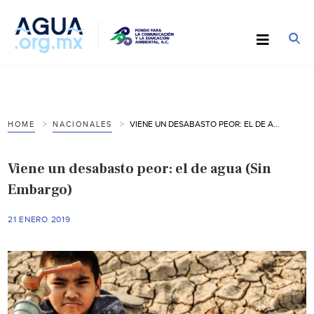
VIENE UN DESABASTO PEOR: EL DE AGUA (SIN EMBARGO)
HOME
NACIONALES
Viene un desabasto peor: el de agua (Sin
Embargo)
21 ENERO 2019