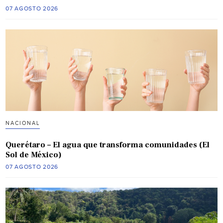
07 AGOSTO 2026
NACIONAL
Querétaro – El agua que transforma comunidades (El
Sol de México)
07 AGOSTO 2026