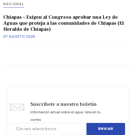
NACIONAL
Chiapas – Exigen al Congreso aprobar una Ley de
Aguas que proteja a las comunidades de Chiapas (El
Heraldo de Chiapas)
07 AGOSTO 2026
Suscríbete a nuestro boletín
Información actual sobre el agua, lista en tu
correo.
ENVIAR