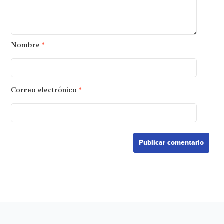
Nombre
*
Correo electrónico
*