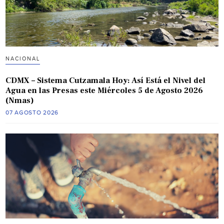
NACIONAL
CDMX – Sistema Cutzamala Hoy: Así Está el Nivel del
Agua en las Presas este Miércoles 5 de Agosto 2026
(Nmas)
07 AGOSTO 2026