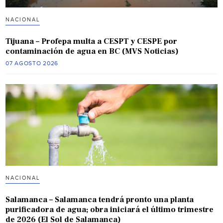
NACIONAL
Tijuana – Profepa multa a CESPT y CESPE por
contaminación de agua en BC (MVS Noticias)
07 AGOSTO 2026
NACIONAL
Salamanca – Salamanca tendrá pronto una planta
purificadora de agua; obra iniciará el último trimestre
de 2026 (El Sol de Salamanca)