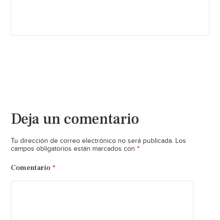
Deja un comentario
Tu dirección de correo electrónico no será publicada.
Los
*
campos obligatorios están marcados con
Comentario
*