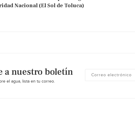
idad Nacional (El Sol de Toluca)
e a nuestro boletín
re el agua, lista en tu correo.