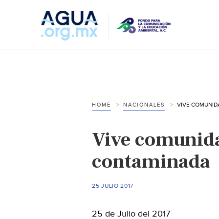
HOME
NACIONALES
Vive comunid
contaminada
25 JULIO 2017
25 de Julio del 2017