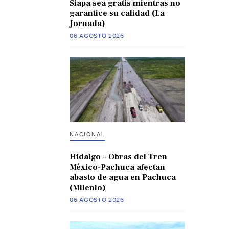
Siapa sea gratis mientras no
garantice su calidad (La
Jornada)
06 AGOSTO 2026
NACIONAL
Hidalgo – Obras del Tren
México-Pachuca afectan
abasto de agua en Pachuca
(Milenio)
06 AGOSTO 2026