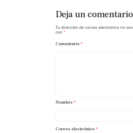
Deja un comentario
Tu dirección de correo electrónico no ser
*
con
Comentario
*
Nombre
*
Correo electrónico
*