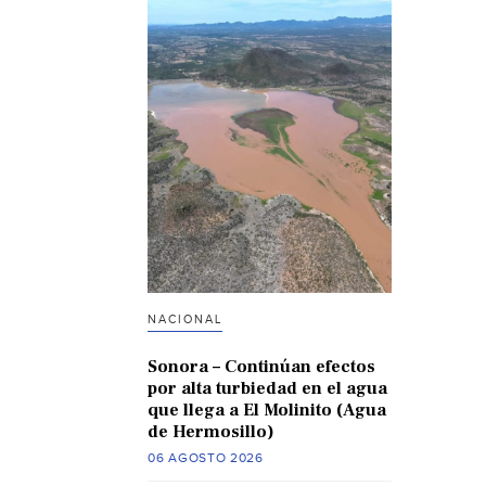
NACIONAL
Sonora – Continúan efectos
por alta turbiedad en el agua
que llega a El Molinito (Agua
de Hermosillo)
06 AGOSTO 2026