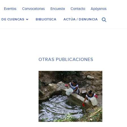
Eventos
Convocatorias
Encuesta
Contacto
Apóyanos
 DE CUENCAS
BIBLIOTECA
ACTÚA / DENUNCIA
OTRAS PUBLICACIONES