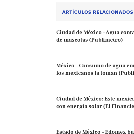
ARTÍCULOS RELACIONADOS
Ciudad de México – Agua cont
de mascotas (Publimetro)
México – Consumo de agua emb
los mexicanos la toman (Publ
Ciudad de México: Este mexic
con energía solar (El Financi
Estado de México – Edomex bu