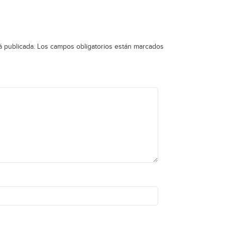
á publicada.
Los campos obligatorios están marcados