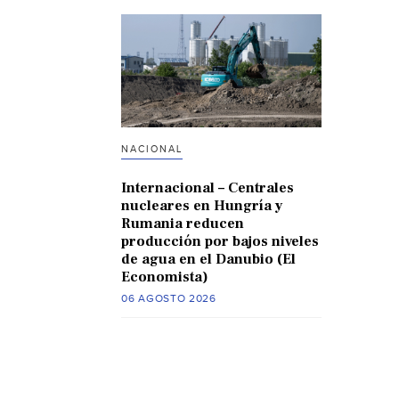
NACIONAL
Internacional – Centrales
nucleares en Hungría y
Rumania reducen
producción por bajos niveles
de agua en el Danubio (El
Economista)
06 AGOSTO 2026