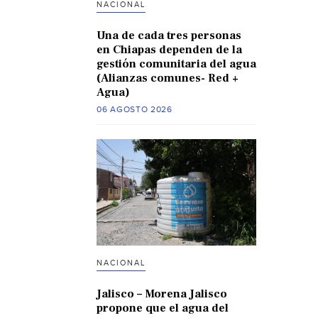
NACIONAL
Una de cada tres personas
en Chiapas dependen de la
gestión comunitaria del agua
(Alianzas comunes- Red +
Agua)
06 AGOSTO 2026
NACIONAL
Jalisco – Morena Jalisco
propone que el agua del