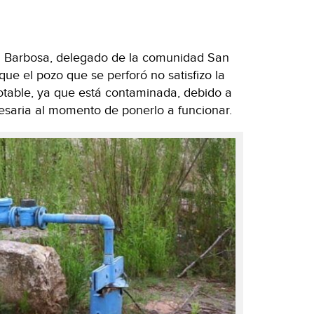
 Barbosa, delegado de la comunidad San
que el pozo que se perforó no satisfizo la
table, ya que está contaminada, debido a
cesaria al momento de ponerlo a funcionar.