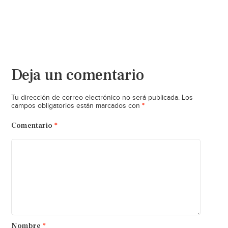
Deja un comentario
Tu dirección de correo electrónico no será publicada.
Los
*
campos obligatorios están marcados con
Comentario
*
Nombre
*