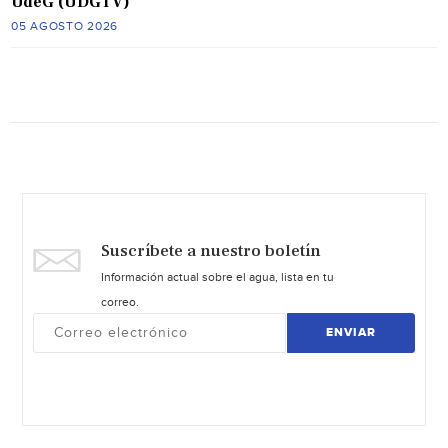
UdeG (UDGTV)
05 AGOSTO 2026
Suscríbete a nuestro boletín
Información actual sobre el agua, lista en tu
correo.
ENVIAR