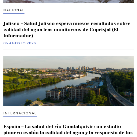
NACIONAL
Jalisco – Salud Jalisco espera nuevos resultados sobre
calidad del agua tras monitoreos de Coprisjal (El
Informador)
05 AGOSTO 2026
INTERNACIONAL
España – La salud del río Guadalquivir: un estudio
pionero evalúa la calidad del agua y la respuesta de los