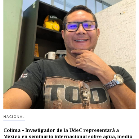
NACIONAL
Colima – Investigador de la UdeC representará a
México en seminario internacional sobre agua, medio