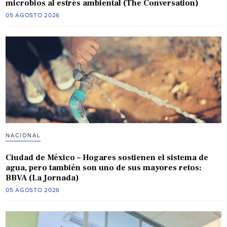
microbios al estrés ambiental (The Conversation)
05 AGOSTO 2026
NACIONAL
Ciudad de México – Hogares sostienen el sistema de
agua, pero también son uno de sus mayores retos:
BBVA (La Jornada)
05 AGOSTO 2026