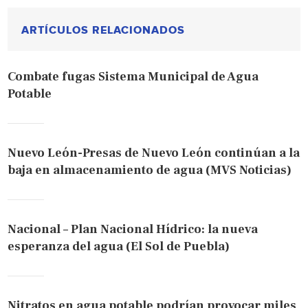
ARTÍCULOS RELACIONADOS
Combate fugas Sistema Municipal de Agua
Potable
Nuevo León-Presas de Nuevo León continúan a la
baja en almacenamiento de agua (MVS Noticias)
Nacional – Plan Nacional Hídrico: la nueva
esperanza del agua (El Sol de Puebla)
Nitratos en agua potable podrían provocar miles