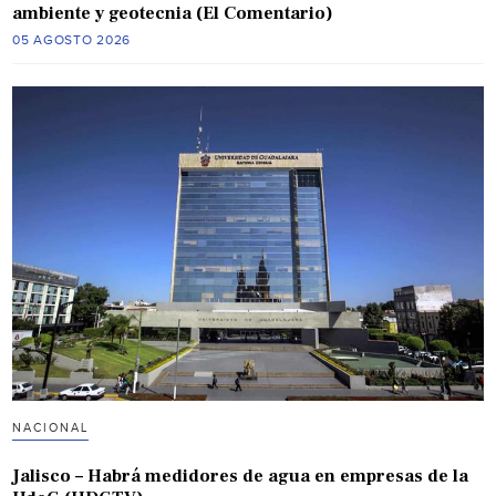
ambiente y geotecnia (El Comentario)
05 AGOSTO 2026
NACIONAL
Jalisco – Habrá medidores de agua en empresas de la