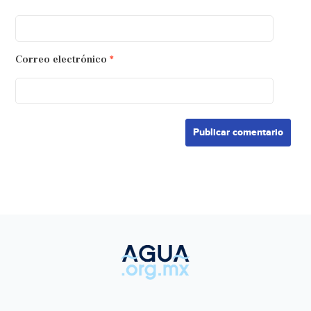
Correo electrónico
*