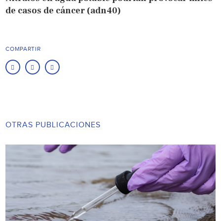
de casos de cáncer (adn40)
COMPARTIR
OTRAS PUBLICACIONES