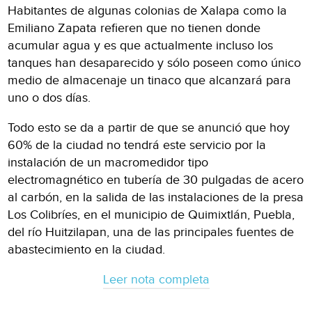
Habitantes de algunas colonias de Xalapa como la
Emiliano Zapata refieren que no tienen donde
acumular agua y es que actualmente incluso los
tanques han desaparecido y sólo poseen como único
medio de almacenaje un tinaco que alcanzará para
uno o dos días.
Todo esto se da a partir de que se anunció que hoy
60% de la ciudad no tendrá este servicio por la
instalación de un macromedidor tipo
electromagnético en tubería de 30 pulgadas de acero
al carbón, en la salida de las instalaciones de la presa
Los Colibríes, en el municipio de Quimixtlán, Puebla,
del río Huitzilapan, una de las principales fuentes de
abastecimiento en la ciudad.
Leer nota completa