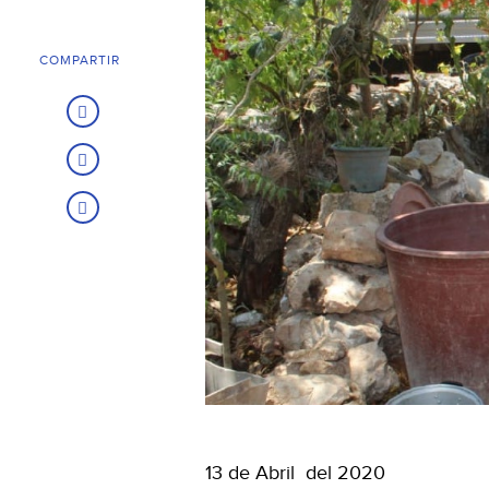
COMPARTIR
13 de Abril del 2020