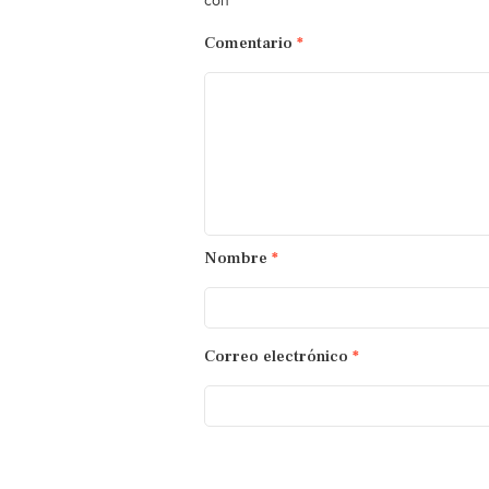
*
con
Comentario
*
Nombre
*
Correo electrónico
*