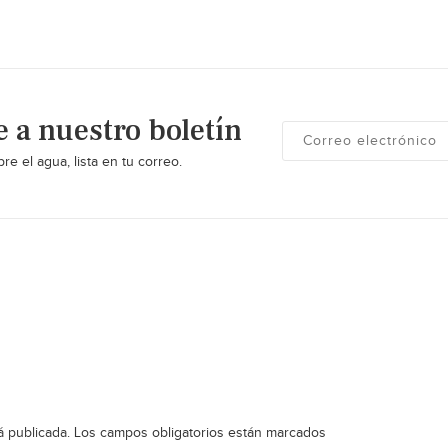
e a nuestro boletín
re el agua, lista en tu correo.
á publicada.
Los campos obligatorios están marcados