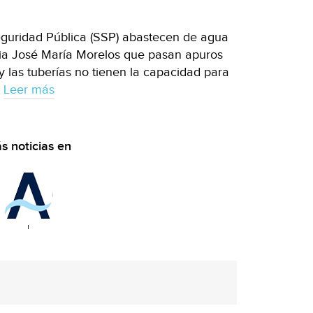
guridad Pública (SSP) abastecen de agua
onia José María Morelos que pasan apuros
y las tuberías no tienen la capacidad para
.
Leer más
s noticias en