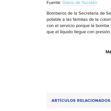
Fuente:
Diario de Yucatán
Bomberos de la Secretaría de Se
potable a las familias de la col
con el servicio porque la bomba 
que el líquido llegue con presión
Má
ARTÍCULOS RELACIONADOS