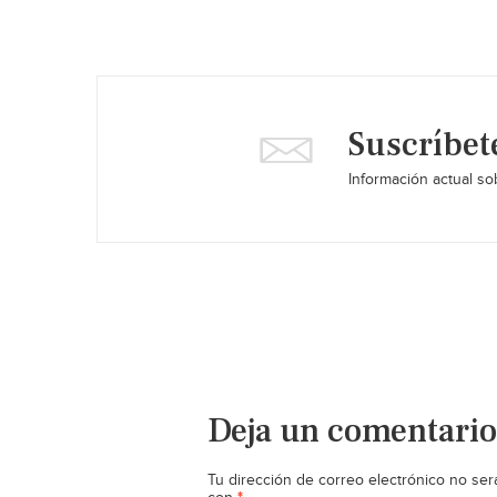
Suscríbet
Información actual sob
Deja un comentario
Tu dirección de correo electrónico no ser