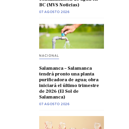
BC (MVS Noticias)
07 AGOSTO 2026
NACIONAL
Salamanca – Salamanca
tendrá pronto una planta
purificadora de agua; obra
iniciará el último trimestre
de 2026 (El Sol de
Salamanca)
07 AGOSTO 2026