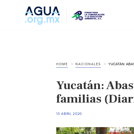
HOME
NACIONALES
Yucatán: Abas
familias (Diar
13 ABRIL 2020