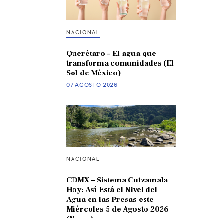
NACIONAL
Querétaro – El agua que
transforma comunidades (El
Sol de México)
07 AGOSTO 2026
NACIONAL
CDMX – Sistema Cutzamala
Hoy: Así Está el Nivel del
Agua en las Presas este
Miércoles 5 de Agosto 2026