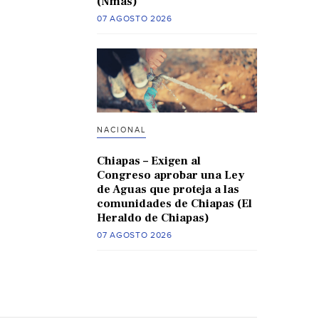
(Nmas)
07 AGOSTO 2026
NACIONAL
Chiapas – Exigen al
Congreso aprobar una Ley
de Aguas que proteja a las
comunidades de Chiapas (El
Heraldo de Chiapas)
07 AGOSTO 2026