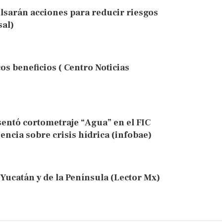
sarán acciones para reducir riesgos
sal)
s beneficios ( Centro Noticias
entó cortometraje “Agua” en el FIC
encia sobre crisis hídrica (infobae)
 Yucatán y de la Península (Lector Mx)