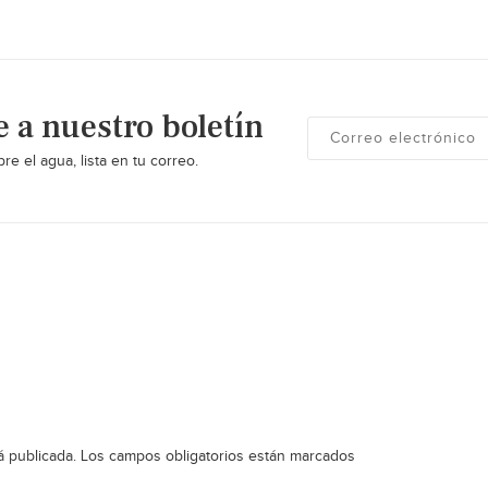
e a nuestro boletín
re el agua, lista en tu correo.
á publicada.
Los campos obligatorios están marcados