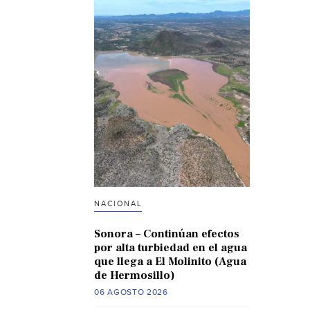
NACIONAL
Sonora – Continúan efectos
por alta turbiedad en el agua
que llega a El Molinito (Agua
de Hermosillo)
06 AGOSTO 2026