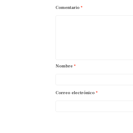
Comentario
*
Nombre
*
Correo electrónico
*