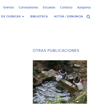
Eventos
Convocatorias
Encuesta
Contacto
Apóyanos
 DE CUENCAS
BIBLIOTECA
ACTÚA / DENUNCIA
OTRAS PUBLICACIONES