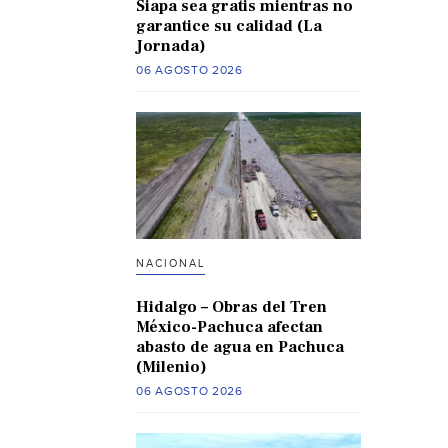
Siapa sea gratis mientras no
garantice su calidad (La
Jornada)
06 AGOSTO 2026
NACIONAL
Hidalgo – Obras del Tren
México-Pachuca afectan
abasto de agua en Pachuca
(Milenio)
06 AGOSTO 2026