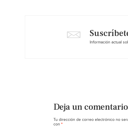
Suscríbet
Información actual sob
Deja un comentario
Tu dirección de correo electrónico no ser
*
con