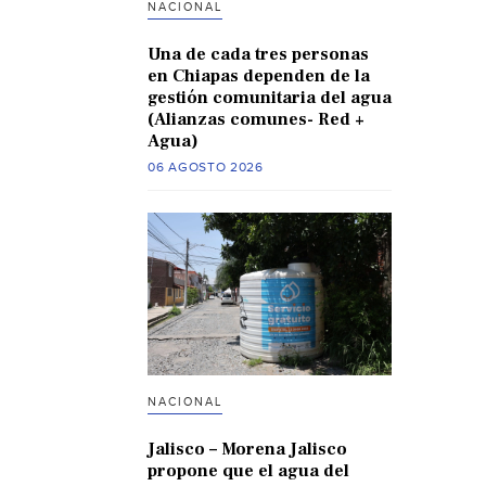
NACIONAL
Una de cada tres personas
en Chiapas dependen de la
gestión comunitaria del agua
(Alianzas comunes- Red +
Agua)
06 AGOSTO 2026
NACIONAL
Jalisco – Morena Jalisco
propone que el agua del