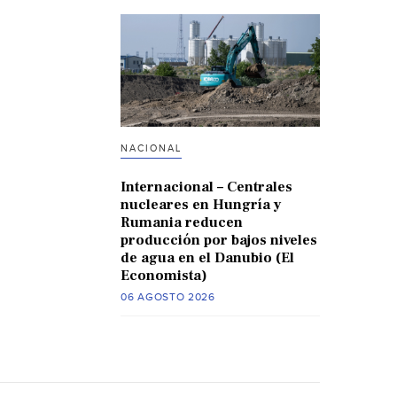
NACIONAL
Internacional – Centrales
nucleares en Hungría y
Rumania reducen
producción por bajos niveles
de agua en el Danubio (El
Economista)
06 AGOSTO 2026