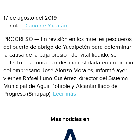
17 de agosto del 2019
Fuente:
Diario de Yucatán
PROGRESO.— En revisión en los muelles pesqueros
del puerto de abrigo de Yucalpetén para determinar
la causa de la baja presión del vital líquido, se
detectó una toma clandestina instalada en un predio
del empresario José Alonzo Morales, informó ayer
viernes Rafael Luna Gutiérrez, director del Sistema
Municipal de Agua Potable y Alcantarillado de
Progreso (Smapap).
Leer más
Más noticias en