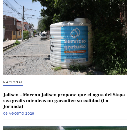
NACIONAL
Jalisco – Morena Jalisco propone que el agua del Siapa
sea gratis mientras no garantice su calidad (La
Jornada)
06 AGOSTO 2026