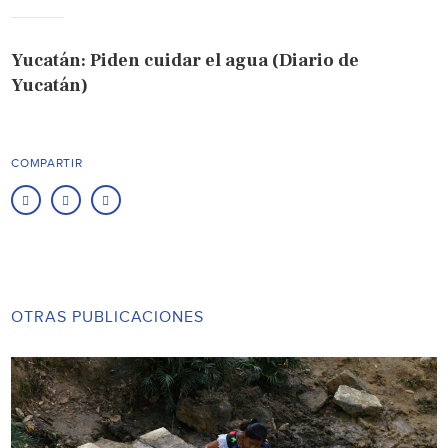
Yucatán: Piden cuidar el agua (Diario de
Yucatán)
COMPARTIR
OTRAS PUBLICACIONES