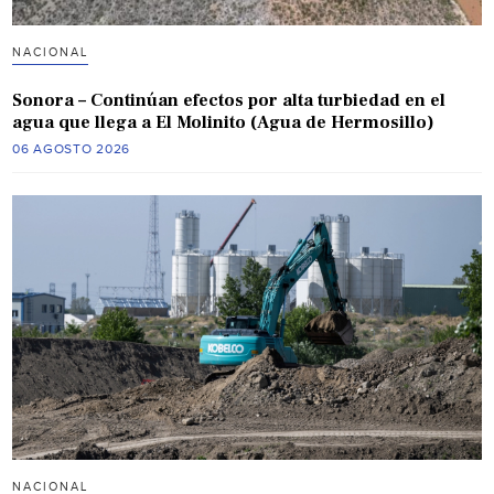
NACIONAL
Sonora – Continúan efectos por alta turbiedad en el
agua que llega a El Molinito (Agua de Hermosillo)
06 AGOSTO 2026
NACIONAL