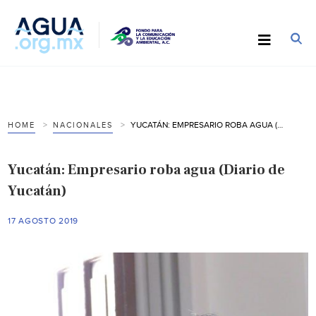
YUCATÁN: EMPRESARIO ROBA AGUA (DIARIO DE YUCATÁN)
HOME
NACIONALES
Yucatán: Empresario roba agua (Diario de
Yucatán)
17 AGOSTO 2019