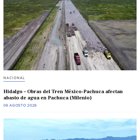
NACIONAL
Hidalgo – Obras del Tren México-Pachuca afectan
abasto de agua en Pachuca (Milenio)
06 AGOSTO 2026