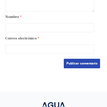
Nombre
*
Correo electrónico
*