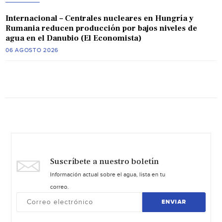
Internacional – Centrales nucleares en Hungría y
Rumania reducen producción por bajos niveles de
agua en el Danubio (El Economista)
06 AGOSTO 2026
Suscríbete a nuestro boletín
Información actual sobre el agua, lista en tu
correo.
ENVIAR