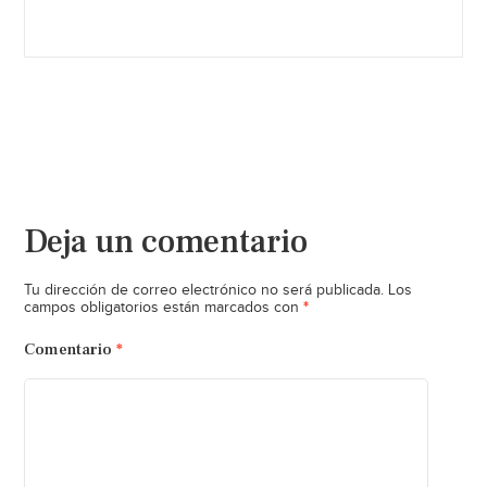
Deja un comentario
Tu dirección de correo electrónico no será publicada.
Los
*
campos obligatorios están marcados con
Comentario
*