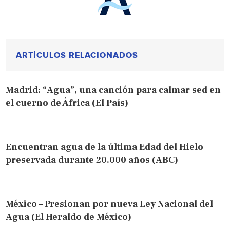
ARTÍCULOS RELACIONADOS
Madrid: “Agua”, una canción para calmar sed en
el cuerno de África (El País)
Encuentran agua de la última Edad del Hielo
preservada durante 20.000 años (ABC)
México – Presionan por nueva Ley Nacional del
Agua (El Heraldo de México)