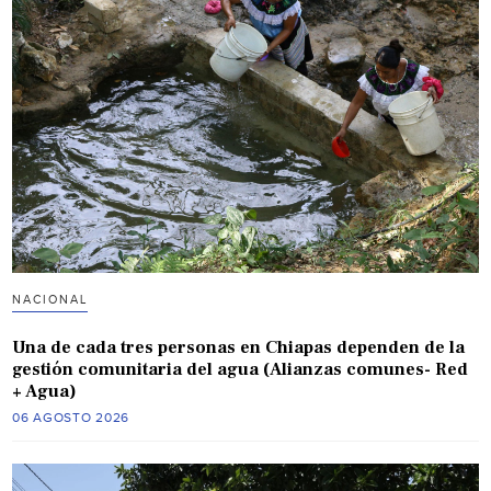
NACIONAL
Una de cada tres personas en Chiapas dependen de la
gestión comunitaria del agua (Alianzas comunes- Red
+ Agua)
06 AGOSTO 2026