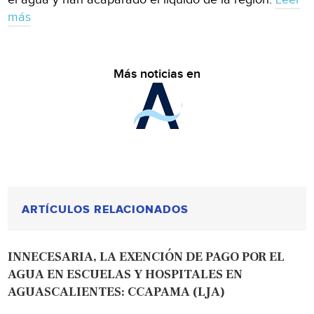
más
Más noticias en
ARTÍCULOS RELACIONADOS
INNECESARIA, LA EXENCIÓN DE PAGO POR EL
AGUA EN ESCUELAS Y HOSPITALES EN
AGUASCALIENTES: CCAPAMA (LJA)