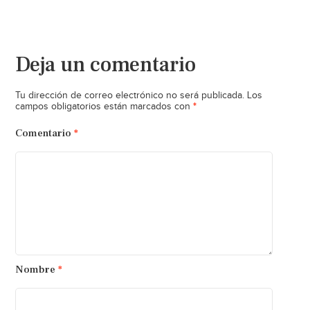
Deja un comentario
Tu dirección de correo electrónico no será publicada.
Los
*
campos obligatorios están marcados con
Comentario
*
Nombre
*