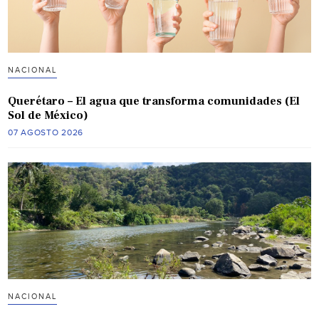
NACIONAL
Querétaro – El agua que transforma comunidades (El
Sol de México)
07 AGOSTO 2026
NACIONAL