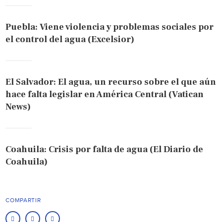
Puebla: Viene violencia y problemas sociales por
el control del agua (Excelsior)
El Salvador: El agua, un recurso sobre el que aún
hace falta legislar en América Central (Vatican
News)
Coahuila: Crisis por falta de agua (El Diario de
Coahuila)
COMPARTIR