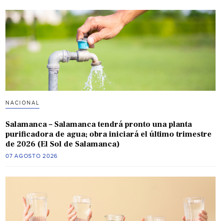
NACIONAL
Salamanca – Salamanca tendrá pronto una planta
purificadora de agua; obra iniciará el último trimestre
de 2026 (El Sol de Salamanca)
07 AGOSTO 2026