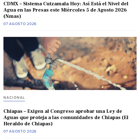
CDMX – Sistema Cutzamala Hoy: Así Está el Nivel del
Agua en las Presas este Miércoles 5 de Agosto 2026
(Nmas)
07 AGOSTO 2026
NACIONAL
Chiapas – Exigen al Congreso aprobar una Ley de
Aguas que proteja a las comunidades de Chiapas (El
Heraldo de Chiapas)
07 AGOSTO 2026