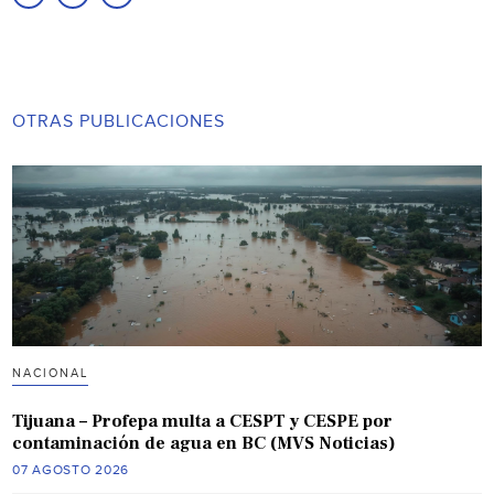
OTRAS PUBLICACIONES
NACIONAL
Tijuana – Profepa multa a CESPT y CESPE por
contaminación de agua en BC (MVS Noticias)
07 AGOSTO 2026