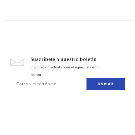
Suscríbete a nuestro boletín
Información actual sobre el agua, lista en tu
correo.
ENVIAR