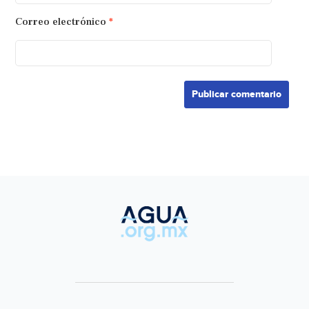
Correo electrónico
*