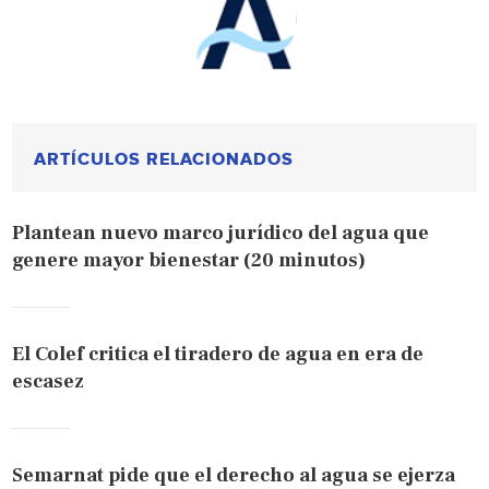
ARTÍCULOS RELACIONADOS
Plantean nuevo marco jurídico del agua que
genere mayor bienestar (20 minutos)
El Colef critica el tiradero de agua en era de
escasez
Semarnat pide que el derecho al agua se ejerza