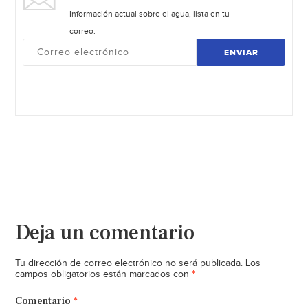
Información actual sobre el agua, lista en tu
correo.
ENVIAR
Deja un comentario
Tu dirección de correo electrónico no será publicada.
Los
*
campos obligatorios están marcados con
Comentario
*