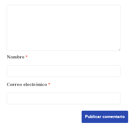
Nombre
*
Correo electrónico
*