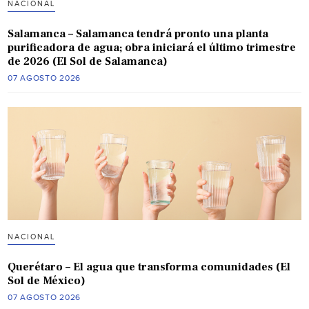
NACIONAL
Salamanca – Salamanca tendrá pronto una planta
purificadora de agua; obra iniciará el último trimestre
de 2026 (El Sol de Salamanca)
07 AGOSTO 2026
NACIONAL
Querétaro – El agua que transforma comunidades (El
Sol de México)
07 AGOSTO 2026