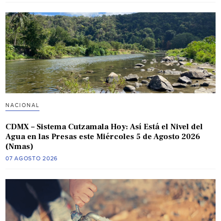
NACIONAL
CDMX – Sistema Cutzamala Hoy: Así Está el Nivel del
Agua en las Presas este Miércoles 5 de Agosto 2026
(Nmas)
07 AGOSTO 2026