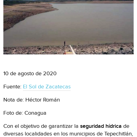
10 de agosto de 2020
Fuente:
El Sol de Zacatecas
Nota de: Héctor Román
Foto de: Conagua
Con el objetivo de garantizar la
seguridad hídrica
de
diversas localidades en los municipios de Tepechitlán,