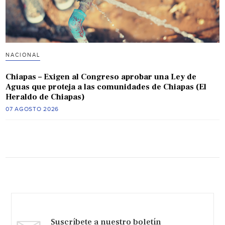
NACIONAL
Chiapas – Exigen al Congreso aprobar una Ley de
Aguas que proteja a las comunidades de Chiapas (El
Heraldo de Chiapas)
07 AGOSTO 2026
Suscríbete a nuestro boletín