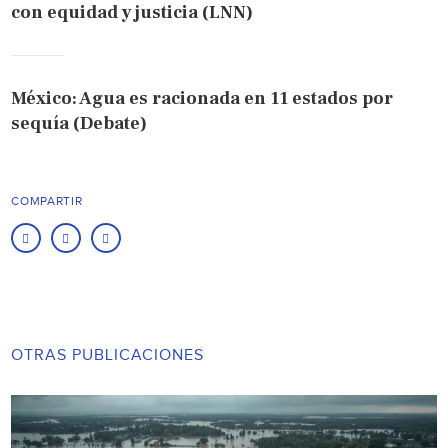
con equidad y justicia (LNN)
México: Agua es racionada en 11 estados por
sequía (Debate)
COMPARTIR
OTRAS PUBLICACIONES