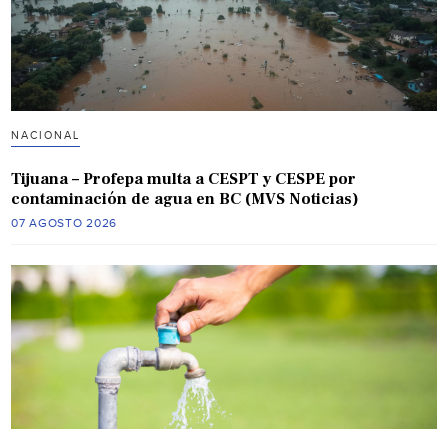
NACIONAL
Tijuana – Profepa multa a CESPT y CESPE por
contaminación de agua en BC (MVS Noticias)
07 AGOSTO 2026