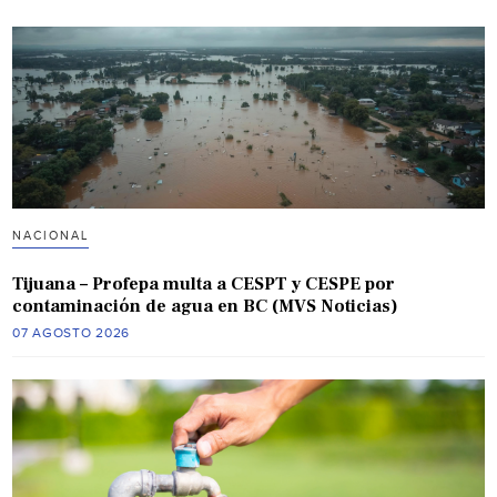
NACIONAL
Tijuana – Profepa multa a CESPT y CESPE por
contaminación de agua en BC (MVS Noticias)
07 AGOSTO 2026