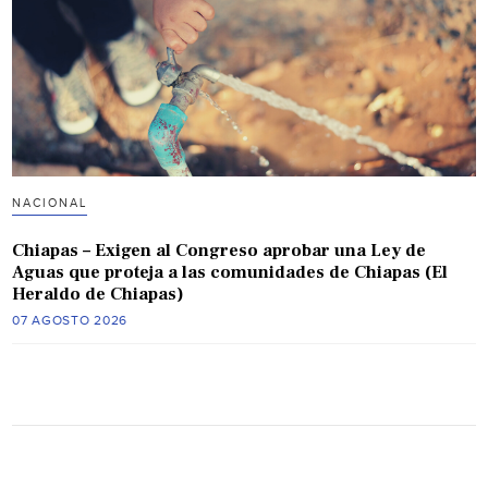
NACIONAL
Chiapas – Exigen al Congreso aprobar una Ley de
Aguas que proteja a las comunidades de Chiapas (El
Heraldo de Chiapas)
07 AGOSTO 2026