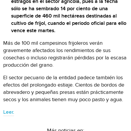
estragos en el sector agrícola, pues a la fecha
sólo se ha sembrado 14 por ciento de una
superficie de 460 mil hectáreas destinadas al
cultivo de frijol, cuando el periodo oficial para ello
vence este martes.
Más de 100 mil campesinos frijoleros verán
gravemente afectados los rendimientos de sus
cosechas o incluso registrarán pérdidas por la escasa
producción del grano.
El sector pecuario de la entidad padece también los
efectos del prolongado estiaje. Cientos de bordos de
abrevadero y pequeñas presas están prácticamente
secos y los animales tienen muy poco pasto y agua.
Leer.
Más noticias en: