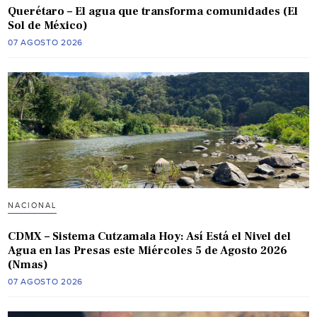
Querétaro – El agua que transforma comunidades (El
Sol de México)
07 AGOSTO 2026
NACIONAL
CDMX – Sistema Cutzamala Hoy: Así Está el Nivel del
Agua en las Presas este Miércoles 5 de Agosto 2026
(Nmas)
07 AGOSTO 2026