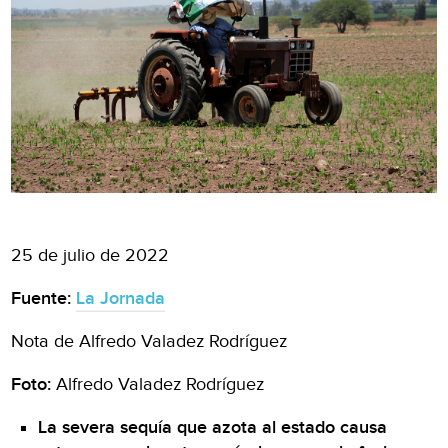
25 de julio de 2022
Fuente:
La Jornada
Nota de Alfredo Valadez Rodríguez
Foto:
Alfredo Valadez Rodríguez
La severa sequía que azota al estado causa