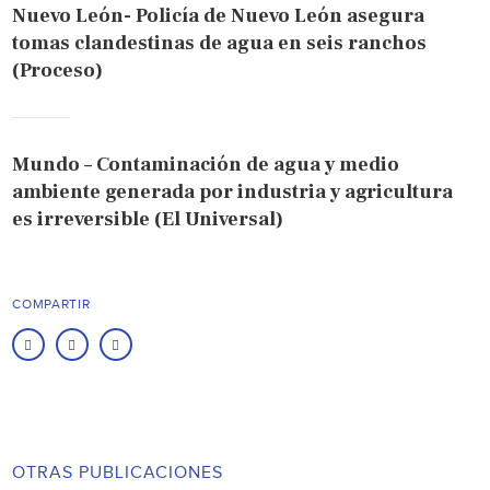
Nuevo León- Policía de Nuevo León asegura
tomas clandestinas de agua en seis ranchos
(Proceso)
Mundo – Contaminación de agua y medio
ambiente generada por industria y agricultura
es irreversible (El Universal)
COMPARTIR
OTRAS PUBLICACIONES