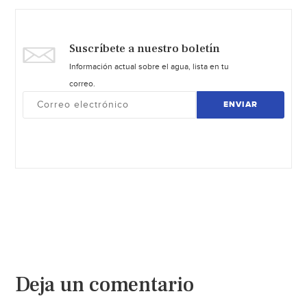
Suscríbete a nuestro boletín
Información actual sobre el agua, lista en tu
correo.
ENVIAR
Deja un comentario