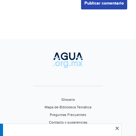
Glosario
Mapa de Biblioteca Temática
Preguntas Frecuentes
Contacto y sugerencias
×
Aviso de privacidad