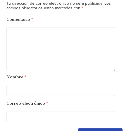
Tu dirección de correo electrónico no será publicada.
Los
*
campos obligatorios están marcados con
Comentario
*
Nombre
*
Correo electrónico
*