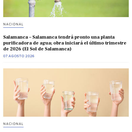
NACIONAL
Salamanca – Salamanca tendrá pronto una planta
purificadora de agua; obra iniciará el último trimestre
de 2026 (El Sol de Salamanca)
07 AGOSTO 2026
NACIONAL