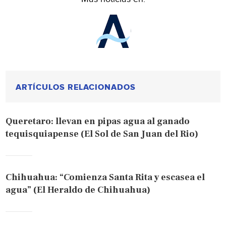
ARTÍCULOS RELACIONADOS
Queretaro: llevan en pipas agua al ganado
tequisquiapense (El Sol de San Juan del Rio)
Chihuahua: “Comienza Santa Rita y escasea el
agua” (El Heraldo de Chihuahua)