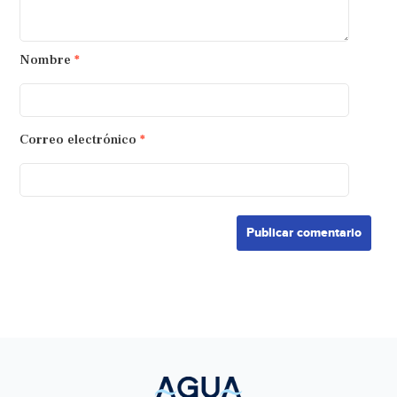
Nombre
*
Correo electrónico
*