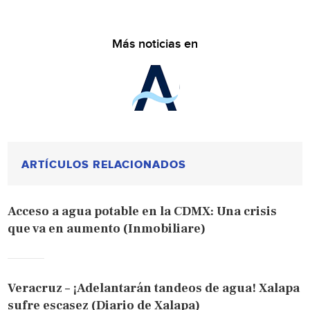
Más noticias en
ARTÍCULOS RELACIONADOS
Acceso a agua potable en la CDMX: Una crisis
que va en aumento (Inmobiliare)
Veracruz – ¡Adelantarán tandeos de agua! Xalapa
sufre escasez (Diario de Xalapa)