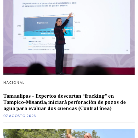
NACIONAL
Tamaulipas – Expertos descartan “fracking” en
Tampico-Misantla; iniciará perforación de pozos de
agua para evaluar dos cuencas (ContraLínea)
07 AGOSTO 2026