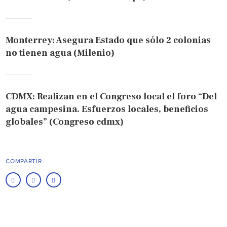
Monterrey: Asegura Estado que sólo 2 colonias
no tienen agua (Milenio)
CDMX: Realizan en el Congreso local el foro “Del
agua campesina. Esfuerzos locales, beneficios
globales” (Congreso cdmx)
COMPARTIR