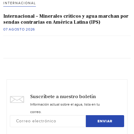
INTERNACIONAL
Internacional – Minerales críticos y agua marchan por
sendas contrarias en América Latina (IPS)
07 AGOSTO 2026
Suscríbete a nuestro boletín
Información actual sobre el agua, lista en tu
correo.
ENVIAR