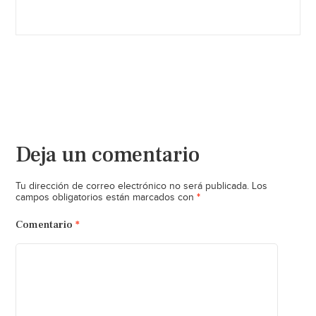
Deja un comentario
Tu dirección de correo electrónico no será publicada.
Los
*
campos obligatorios están marcados con
Comentario
*