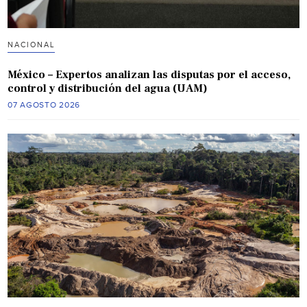
NACIONAL
México – Expertos analizan las disputas por el acceso,
control y distribución del agua (UAM)
07 AGOSTO 2026