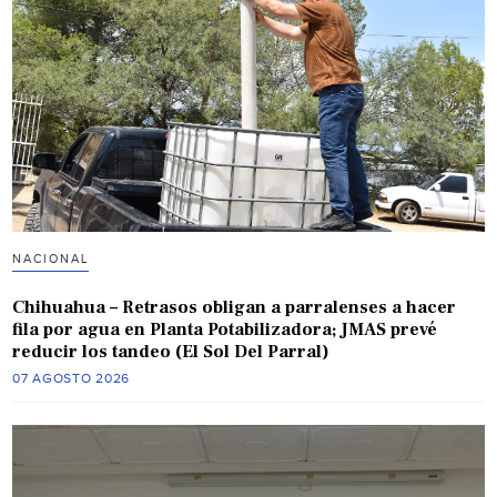
NACIONAL
Chihuahua – Retrasos obligan a parralenses a hacer
fila por agua en Planta Potabilizadora; JMAS prevé
reducir los tandeo (El Sol Del Parral)
07 AGOSTO 2026