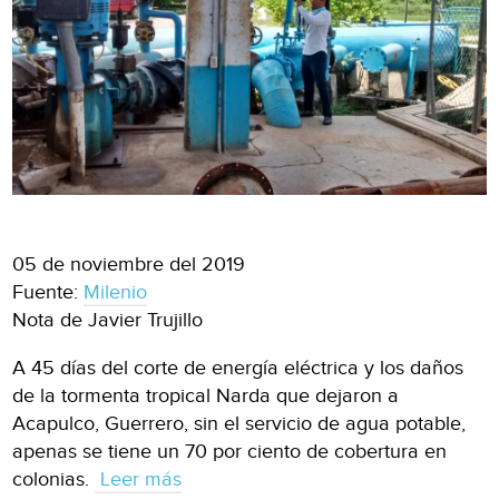
05 de noviembre del 2019
Fuente:
Milenio
Nota de Javier Trujillo
A 45 días del corte de energía eléctrica y los daños
de la tormenta tropical Narda que dejaron a
Acapulco, Guerrero, sin el servicio de agua potable,
apenas se tiene un 70 por ciento de cobertura en
colonias.
Leer más