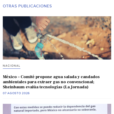
OTRAS PUBLICACIONES
NACIONAL
México – Comité propone agua salada y candados
ambientales para extraer gas no convencional;
Sheinbaum evalúa tecnologías (La Jornada)
07 AGOSTO 2026