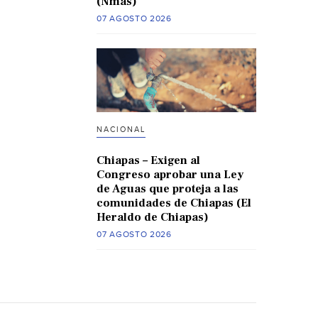
(Nmas)
07 AGOSTO 2026
NACIONAL
Chiapas – Exigen al
Congreso aprobar una Ley
de Aguas que proteja a las
comunidades de Chiapas (El
Heraldo de Chiapas)
07 AGOSTO 2026