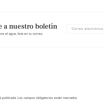
e a nuestro boletín
re el agua, lista en tu correo.
á publicada.
Los campos obligatorios están marcados