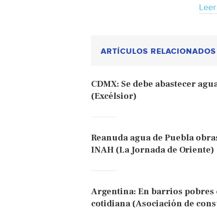
Leer
ARTÍCULOS RELACIONADOS
CDMX: Se debe abastecer agua
(Excélsior)
Reanuda agua de Puebla obras
INAH (La Jornada de Oriente)
Argentina: En barrios pobres 
cotidiana (Asociación de con