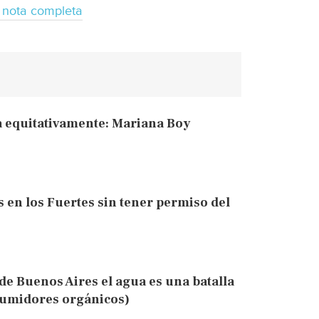
 nota completa
 equitativamente: Mariana Boy
 en los Fuertes sin tener permiso del
de Buenos Aires el agua es una batalla
sumidores orgánicos)