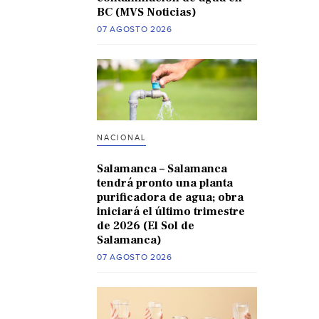
BC (MVS Noticias)
07 AGOSTO 2026
NACIONAL
Salamanca – Salamanca
tendrá pronto una planta
purificadora de agua; obra
iniciará el último trimestre
de 2026 (El Sol de
Salamanca)
07 AGOSTO 2026