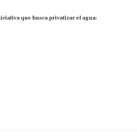
ciativa que busca privatizar el agua: