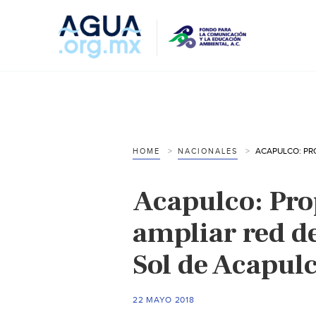
HOME
NACIONALES
Acapulco: Pro
ampliar red de
Sol de Acapul
22 MAYO 2018