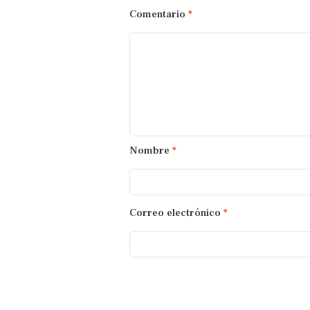
Comentario
*
Nombre
*
Correo electrónico
*