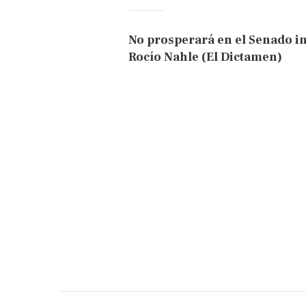
No prosperará en el Senado ini
Rocío Nahle (El Dictamen)