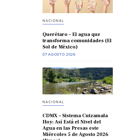
NACIONAL
Querétaro – El agua que
transforma comunidades (El
Sol de México)
07 AGOSTO 2026
NACIONAL
CDMX – Sistema Cutzamala
Hoy: Así Está el Nivel del
Agua en las Presas este
Miércoles 5 de Agosto 2026