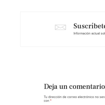
Suscríbet
Información actual sob
Deja un comentario
Tu dirección de correo electrónico no ser
*
con