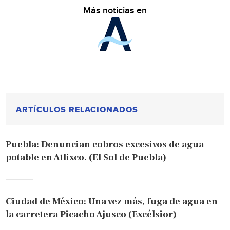
Más noticias en
ARTÍCULOS RELACIONADOS
Puebla: Denuncian cobros excesivos de agua
potable en Atlixco. (El Sol de Puebla)
Ciudad de México: Una vez más, fuga de agua en
la carretera Picacho Ajusco (Excélsior)