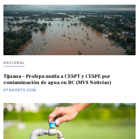
NACIONAL
Tijuana – Profepa multa a CESPT y CESPE por
contaminación de agua en BC (MVS Noticias)
07 AGOSTO 2026