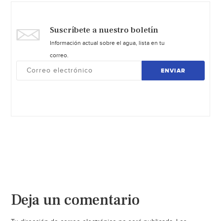
Suscríbete a nuestro boletín
Información actual sobre el agua, lista en tu
correo.
ENVIAR
Deja un comentario