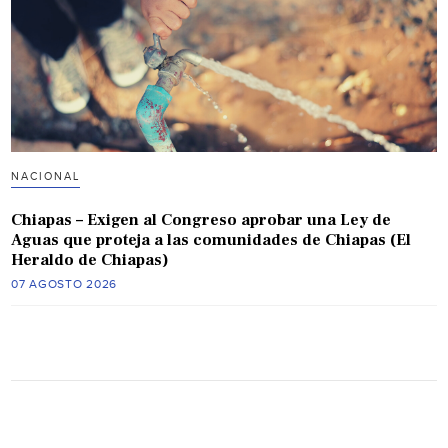
NACIONAL
Chiapas – Exigen al Congreso aprobar una Ley de
Aguas que proteja a las comunidades de Chiapas (El
Heraldo de Chiapas)
07 AGOSTO 2026