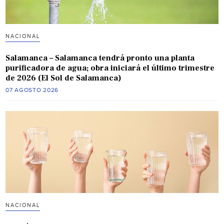
NACIONAL
Salamanca – Salamanca tendrá pronto una planta
purificadora de agua; obra iniciará el último trimestre
de 2026 (El Sol de Salamanca)
07 AGOSTO 2026
NACIONAL