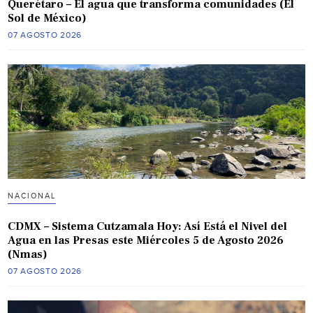
Querétaro – El agua que transforma comunidades (El
Sol de México)
07 AGOSTO 2026
NACIONAL
CDMX – Sistema Cutzamala Hoy: Así Está el Nivel del
Agua en las Presas este Miércoles 5 de Agosto 2026
(Nmas)
07 AGOSTO 2026