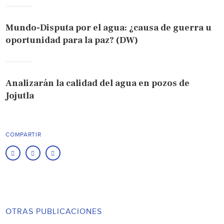
Mundo-Disputa por el agua: ¿causa de guerra u
oportunidad para la paz? (DW)
Analizarán la calidad del agua en pozos de
Jojutla
COMPARTIR
OTRAS PUBLICACIONES