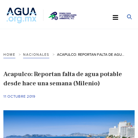
ACAPULCO: REPORTAN FALTA DE AGUA POTABLE DESDE HACE UNA SEMANA (MILENIO)
HOME
NACIONALES
Acapulco: Reportan falta de agua potable
desde hace una semana (Milenio)
11 OCTUBRE 2019