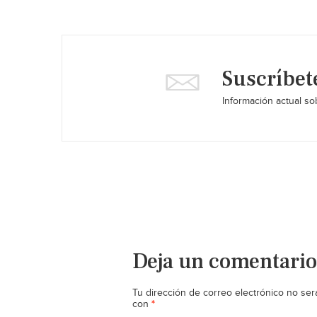
Suscríbet
Información actual sob
Deja un comentario
Tu dirección de correo electrónico no ser
*
con