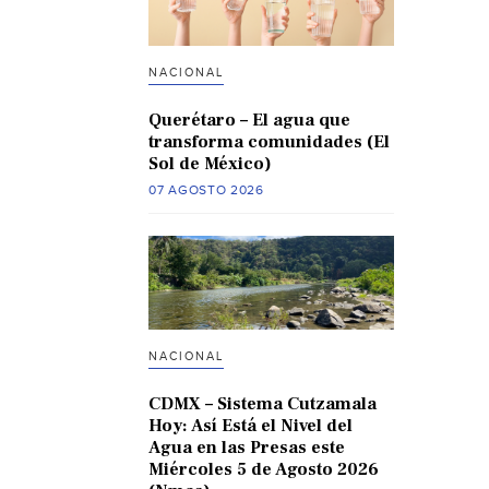
NACIONAL
Querétaro – El agua que
transforma comunidades (El
Sol de México)
07 AGOSTO 2026
NACIONAL
CDMX – Sistema Cutzamala
Hoy: Así Está el Nivel del
Agua en las Presas este
Miércoles 5 de Agosto 2026