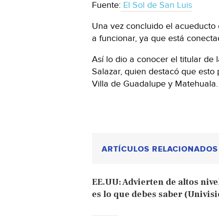
Fuente:
El Sol de San Luis
Una vez concluido el acueducto
a funcionar, ya que está conecta
Así lo dio a conocer el titular d
Salazar, quien destacó que esto
Villa de Guadalupe y Matehuala.
ARTÍCULOS RELACIONADOS
EE.UU: Advierten de altos niv
es lo que debes saber (Univis