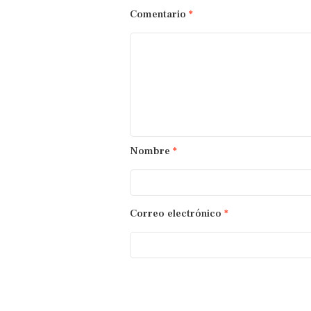
Comentario
*
Nombre
*
Correo electrónico
*