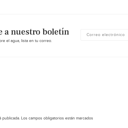
e a nuestro boletín
re el agua, lista en tu correo.
á publicada.
Los campos obligatorios están marcados