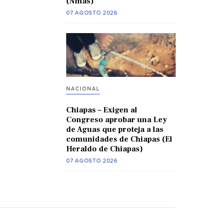
(Nmas)
07 AGOSTO 2026
NACIONAL
Chiapas – Exigen al
Congreso aprobar una Ley
de Aguas que proteja a las
comunidades de Chiapas (El
Heraldo de Chiapas)
07 AGOSTO 2026