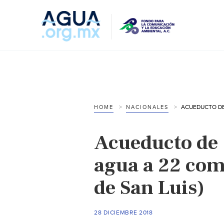
HOME
NACIONALES
Acueducto de
agua a 22 com
de San Luis)
28 DICIEMBRE 2018