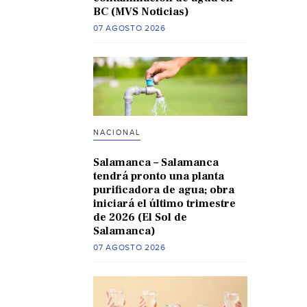
BC (MVS Noticias)
07 AGOSTO 2026
NACIONAL
Salamanca – Salamanca
tendrá pronto una planta
purificadora de agua; obra
iniciará el último trimestre
de 2026 (El Sol de
Salamanca)
07 AGOSTO 2026