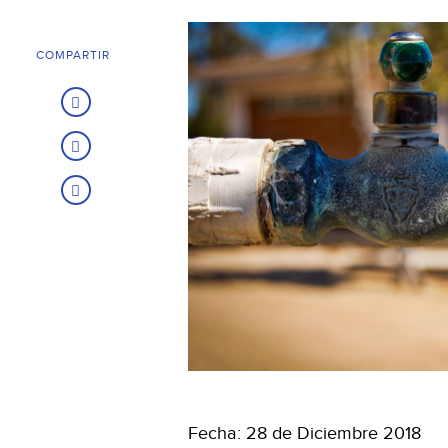
COMPARTIR
Fecha: 28 de Diciembre 2018