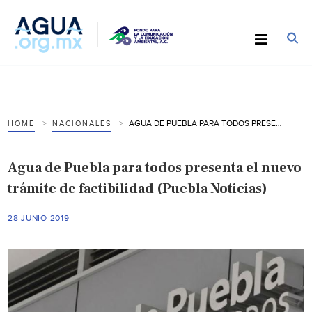
AGUA DE PUEBLA PARA TODOS PRESENTA EL NUEVO TRÁMITE DE FACTIBILIDAD (PUEBLA NOTICIAS)
HOME
NACIONALES
Agua de Puebla para todos presenta el nuevo
trámite de factibilidad (Puebla Noticias)
28 JUNIO 2019