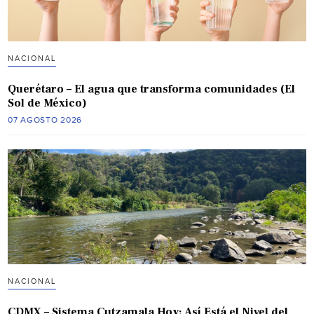
NACIONAL
Querétaro – El agua que transforma comunidades (El
Sol de México)
07 AGOSTO 2026
NACIONAL
CDMX – Sistema Cutzamala Hoy: Así Está el Nivel del