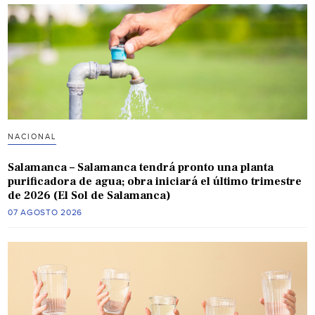
NACIONAL
Salamanca – Salamanca tendrá pronto una planta
purificadora de agua; obra iniciará el último trimestre
de 2026 (El Sol de Salamanca)
07 AGOSTO 2026