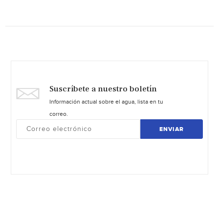
Suscríbete a nuestro boletín
Información actual sobre el agua, lista en tu
correo.
ENVIAR