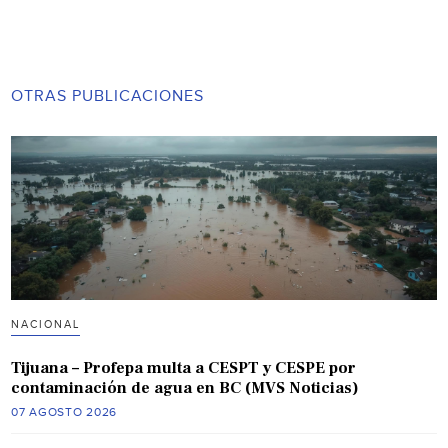
OTRAS PUBLICACIONES
NACIONAL
Tijuana – Profepa multa a CESPT y CESPE por
contaminación de agua en BC (MVS Noticias)
07 AGOSTO 2026