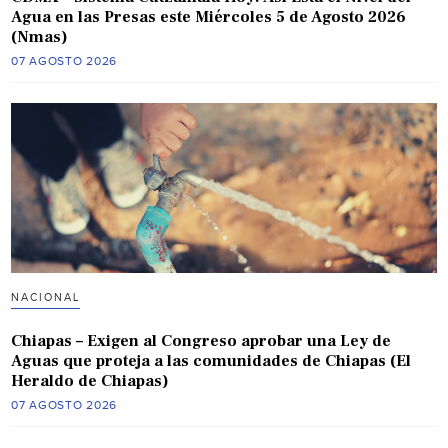
Agua en las Presas este Miércoles 5 de Agosto 2026
(Nmas)
07 AGOSTO 2026
NACIONAL
Chiapas – Exigen al Congreso aprobar una Ley de
Aguas que proteja a las comunidades de Chiapas (El
Heraldo de Chiapas)
07 AGOSTO 2026