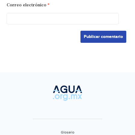
Correo electrónico
*
Glosario