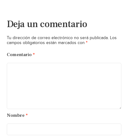
Deja un comentario
Tu dirección de correo electrónico no será publicada.
Los
*
campos obligatorios están marcados con
Comentario
*
Nombre
*