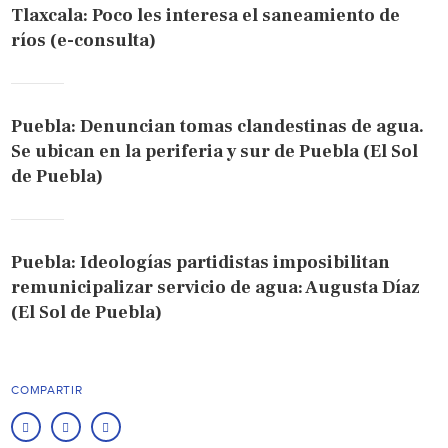
Tlaxcala: Poco les interesa el saneamiento de
ríos (e-consulta)
Puebla: Denuncian tomas clandestinas de agua.
Se ubican en la periferia y sur de Puebla (El Sol
de Puebla)
Puebla: Ideologías partidistas imposibilitan
remunicipalizar servicio de agua: Augusta Díaz
(El Sol de Puebla)
COMPARTIR