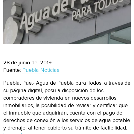
28 de junio del 2019
Fuente:
Puebla Noticias
Puebla, Pue.- Agua de Puebla para Todos, a través de
su página digital, posu a disposición de los
compradores de vivienda en nuevos desarrollos
inmobiliarios, la posibilidad de revisar y certificar que
el inmueble que adquirirán, cuenta con el pago de
derechos de conexión a los servicios de agua potable
y drenaje, al tener cubierto su trámite de factibilidad.