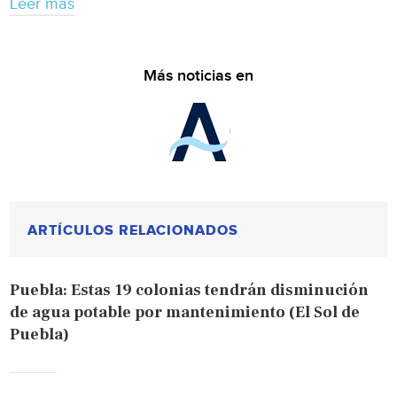
Leer más
Más noticias en
ARTÍCULOS RELACIONADOS
Puebla: Estas 19 colonias tendrán disminución
de agua potable por mantenimiento (El Sol de
Puebla)