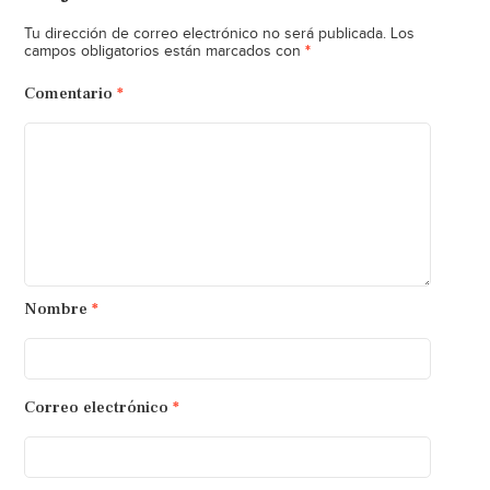
Tu dirección de correo electrónico no será publicada.
Los
*
campos obligatorios están marcados con
Comentario
*
Nombre
*
Correo electrónico
*