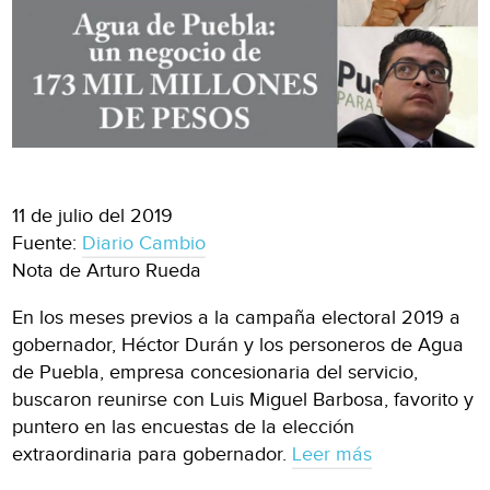
11 de julio del 2019
Fuente:
Diario Cambio
Nota de Arturo Rueda
En los meses previos a la campaña electoral 2019 a
gobernador, Héctor Durán y los personeros de Agua
de Puebla, empresa concesionaria del servicio,
buscaron reunirse con Luis Miguel Barbosa, favorito y
puntero en las encuestas de la elección
extraordinaria para gobernador.
Leer más