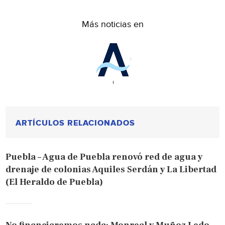
Más noticias en
ARTÍCULOS RELACIONADOS
Puebla – Agua de Puebla renovó red de agua y
drenaje de colonias Aquiles Serdán y La Libertad
(El Heraldo de Puebla)