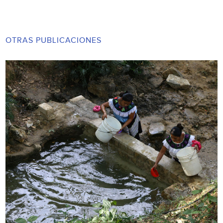
OTRAS PUBLICACIONES