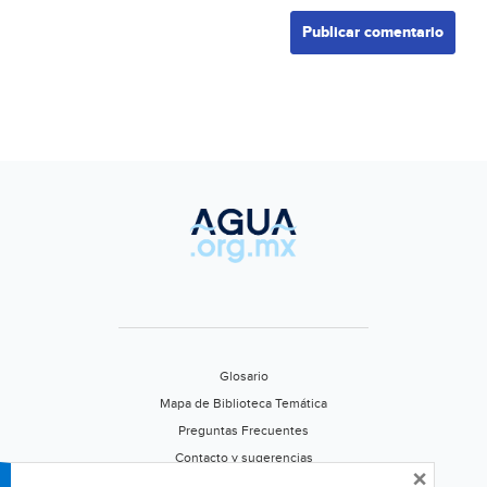
Glosario
Mapa de Biblioteca Temática
Preguntas Frecuentes
Contacto y sugerencias
×
Aviso de privacidad