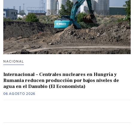
NACIONAL
Internacional – Centrales nucleares en Hungría y
Rumania reducen producción por bajos niveles de
agua en el Danubio (El Economista)
06 AGOSTO 2026