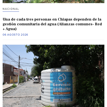
NACIONAL
Una de cada tres personas en Chiapas dependen de la
gestión comunitaria del agua (Alianzas comunes- Red
+ Agua)
06 AGOSTO 2026