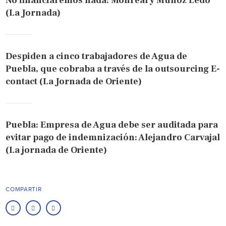
No financiaremos nada: Monreal y Muñoz Ledo
(La Jornada)
Despiden a cinco trabajadores de Agua de
Puebla, que cobraba a través de la outsourcing E-
contact (La Jornada de Oriente)
Puebla: Empresa de Agua debe ser auditada para
evitar pago de indemnización: Alejandro Carvajal
(La jornada de Oriente)
COMPARTIR