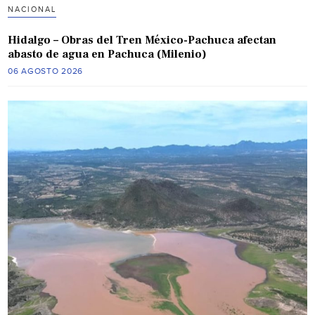
NACIONAL
Hidalgo – Obras del Tren México-Pachuca afectan
abasto de agua en Pachuca (Milenio)
06 AGOSTO 2026