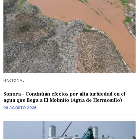
NACIONAL
Sonora – Continúan efectos por alta turbiedad en el
agua que llega a El Molinito (Agua de Hermosillo)
06 AGOSTO 2026