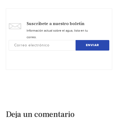
Suscríbete a nuestro boletín
Información actual sobre el agua, lista en tu
correo.
ENVIAR
Deja un comentario