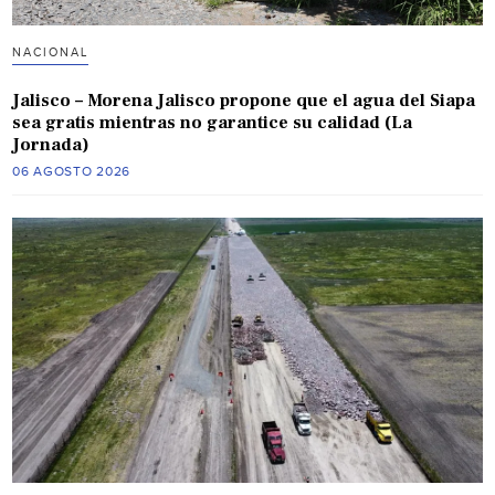
NACIONAL
Jalisco – Morena Jalisco propone que el agua del Siapa
sea gratis mientras no garantice su calidad (La
Jornada)
06 AGOSTO 2026