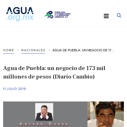
AGUA DE PUEBLA: UN NEGOCIO DE 173 MIL MILLONES DE PESOS (DIARIO CAMBIO)
HOME
NACIONALES
Agua de Puebla: un negocio de 173 mil
millones de pesos (Diario Cambio)
11 JULIO 2019