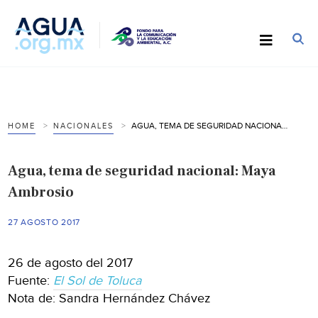
AGUA, TEMA DE SEGURIDAD NACIONAL: MAYA AMBROSIO
HOME
NACIONALES
Agua, tema de seguridad nacional: Maya
Ambrosio
27 AGOSTO 2017
26 de agosto del 2017
Fuente:
El Sol de Toluca
Nota de: Sandra Hernández Chávez