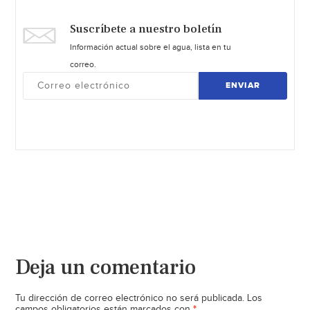
Suscríbete a nuestro boletín
Información actual sobre el agua, lista en tu
correo.
ENVIAR
Deja un comentario
Tu dirección de correo electrónico no será publicada.
Los
*
campos obligatorios están marcados con