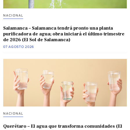
NACIONAL
Salamanca – Salamanca tendrá pronto una planta
purificadora de agua; obra iniciará el último trimestre
de 2026 (El Sol de Salamanca)
07 AGOSTO 2026
NACIONAL
Querétaro – El agua que transforma comunidades (El