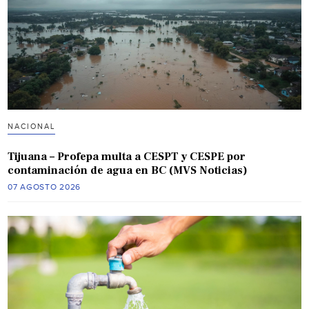
NACIONAL
Tijuana – Profepa multa a CESPT y CESPE por
contaminación de agua en BC (MVS Noticias)
07 AGOSTO 2026