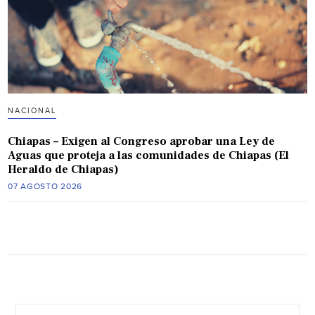
NACIONAL
Chiapas – Exigen al Congreso aprobar una Ley de
Aguas que proteja a las comunidades de Chiapas (El
Heraldo de Chiapas)
07 AGOSTO 2026