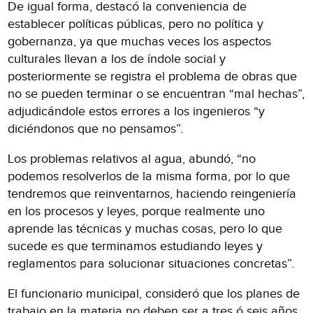
De igual forma, destacó la conveniencia de
establecer políticas públicas, pero no política y
gobernanza, ya que muchas veces los aspectos
culturales llevan a los de índole social y
posteriormente se registra el problema de obras que
no se pueden terminar o se encuentran “mal hechas”,
adjudicándole estos errores a los ingenieros “y
diciéndonos que no pensamos”.
Los problemas relativos al agua, abundó, “no
podemos resolverlos de la misma forma, por lo que
tendremos que reinventarnos, haciendo reingeniería
en los procesos y leyes, porque realmente uno
aprende las técnicas y muchas cosas, pero lo que
sucede es que terminamos estudiando leyes y
reglamentos para solucionar situaciones concretas”.
El funcionario municipal, consideró que los planes de
trabajo en la materia no deben ser a tres ó seis años