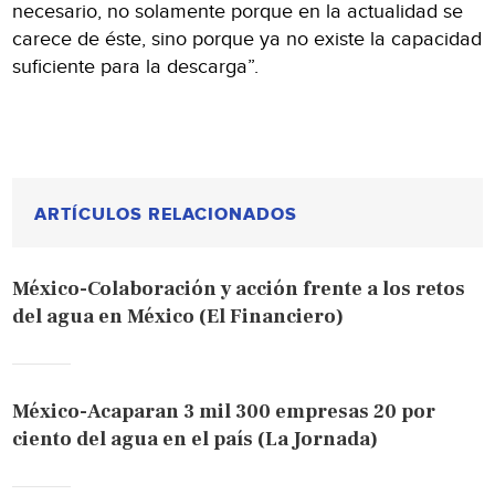
necesario, no solamente porque en la actualidad se
carece de éste, sino porque ya no existe la capacidad
suficiente para la descarga”.
ARTÍCULOS RELACIONADOS
México-Colaboración y acción frente a los retos
del agua en México (El Financiero)
México-Acaparan 3 mil 300 empresas 20 por
ciento del agua en el país (La Jornada)