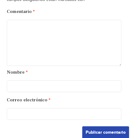
Comentario
*
Nombre
*
Correo electrónico
*