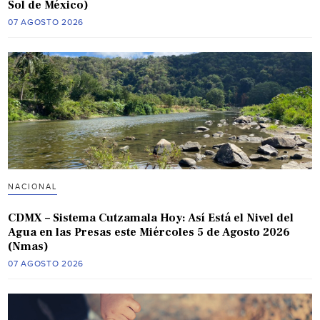
Sol de México)
07 AGOSTO 2026
NACIONAL
CDMX – Sistema Cutzamala Hoy: Así Está el Nivel del
Agua en las Presas este Miércoles 5 de Agosto 2026
(Nmas)
07 AGOSTO 2026