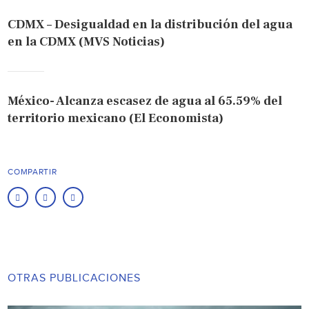
CDMX – Desigualdad en la distribución del agua
en la CDMX (MVS Noticias)
México- Alcanza escasez de agua al 65.59% del
territorio mexicano (El Economista)
COMPARTIR
OTRAS PUBLICACIONES