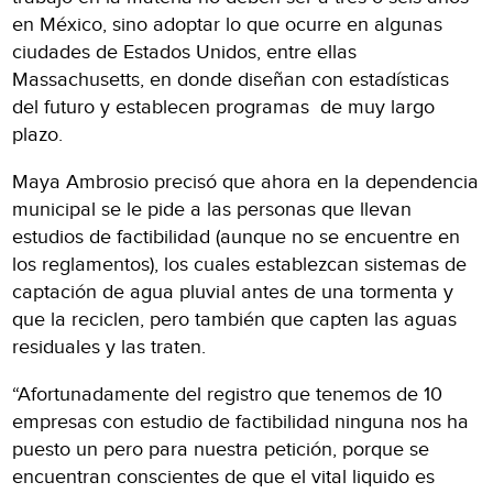
en México, sino adoptar lo que ocurre en algunas
ciudades de Estados Unidos, entre ellas
Massachusetts, en donde diseñan con estadísticas
del futuro y establecen programas de muy largo
plazo.
Maya Ambrosio precisó que ahora en la dependencia
municipal se le pide a las personas que llevan
estudios de factibilidad (aunque no se encuentre en
los reglamentos), los cuales establezcan sistemas de
captación de agua pluvial antes de una tormenta y
que la reciclen, pero también que capten las aguas
residuales y las traten.
“Afortunadamente del registro que tenemos de 10
empresas con estudio de factibilidad ninguna nos ha
puesto un pero para nuestra petición, porque se
encuentran conscientes de que el vital liquido es