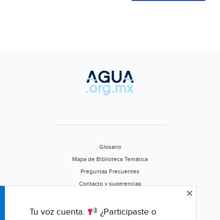
Glosario
Mapa de Biblioteca Temática
Preguntas Frecuentes
Contacto y sugerencias
×
Aviso de privacidad
Califica este portal
Tu voz cuenta.
¿Participaste o