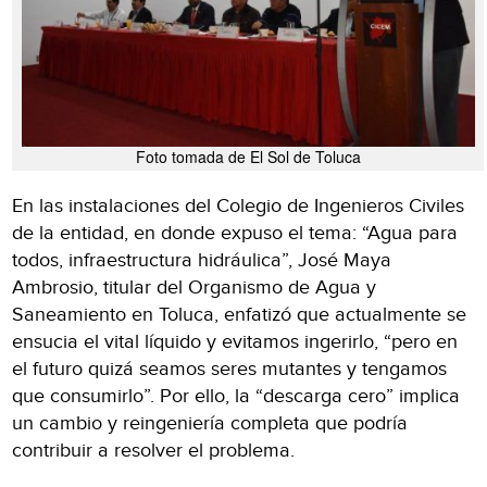
Foto tomada de El Sol de Toluca
En las instalaciones del Colegio de Ingenieros Civiles
de la entidad, en donde expuso el tema: “Agua para
todos, infraestructura hidráulica”, José Maya
Ambrosio, titular del Organismo de Agua y
Saneamiento en Toluca, enfatizó que actualmente se
ensucia el vital líquido y evitamos ingerirlo, “pero en
el futuro quizá seamos seres mutantes y tengamos
que consumirlo”. Por ello, la “descarga cero” implica
un cambio y reingeniería completa que podría
contribuir a resolver el problema.