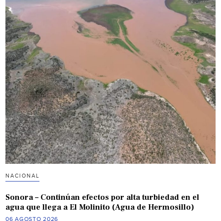
NACIONAL
Sonora – Continúan efectos por alta turbiedad en el
agua que llega a El Molinito (Agua de Hermosillo)
06 AGOSTO 2026