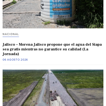
NACIONAL
Jalisco – Morena Jalisco propone que el agua del Siapa
sea gratis mientras no garantice su calidad (La
Jornada)
06 AGOSTO 2026