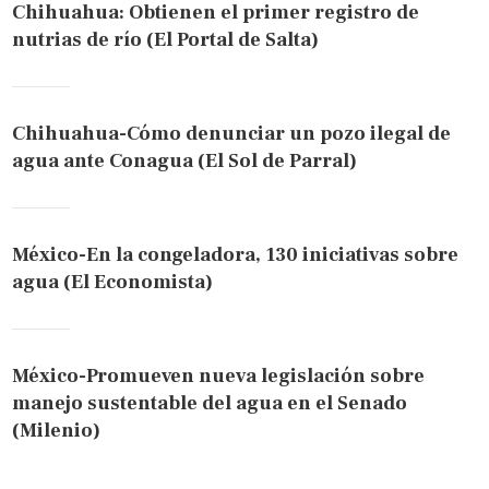
Chihuahua: Obtienen el primer registro de
nutrias de río (El Portal de Salta)
Chihuahua-Cómo denunciar un pozo ilegal de
agua ante Conagua (El Sol de Parral)
México-En la congeladora, 130 iniciativas sobre
agua (El Economista)
México-Promueven nueva legislación sobre
manejo sustentable del agua en el Senado
(Milenio)