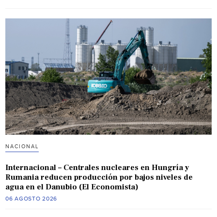
NACIONAL
Internacional – Centrales nucleares en Hungría y
Rumania reducen producción por bajos niveles de
agua en el Danubio (El Economista)
06 AGOSTO 2026