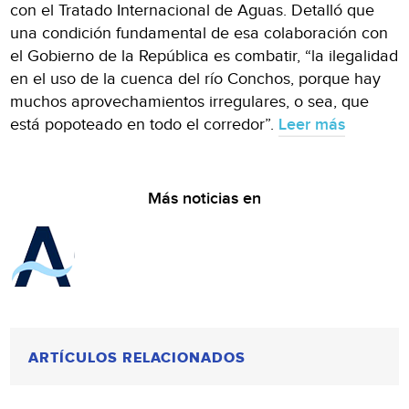
con el Tratado Internacional de Aguas. Detalló que
una condición fundamental de esa colaboración con
el Gobierno de la República es combatir, “la ilegalidad
en el uso de la cuenca del río Conchos, porque hay
muchos aprovechamientos irregulares, o sea, que
está popoteado en todo el corredor”.
Leer más
Más noticias en
ARTÍCULOS RELACIONADOS