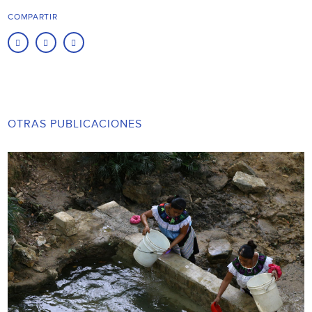
COMPARTIR
OTRAS PUBLICACIONES