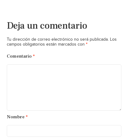
Deja un comentario
Tu dirección de correo electrónico no será publicada.
Los
*
campos obligatorios están marcados con
Comentario
*
Nombre
*