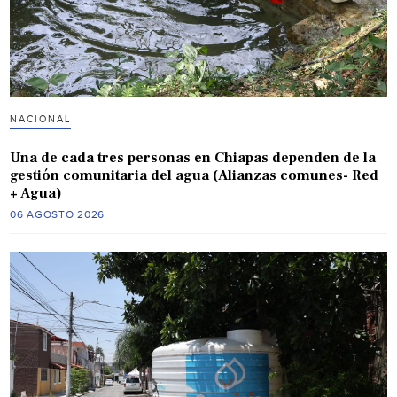
NACIONAL
Una de cada tres personas en Chiapas dependen de la
gestión comunitaria del agua (Alianzas comunes- Red
+ Agua)
06 AGOSTO 2026