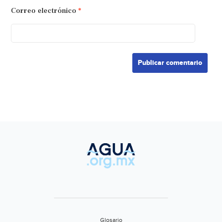
Correo electrónico
*
Glosario