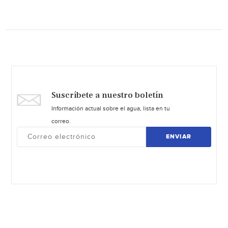
Suscríbete a nuestro boletín
Información actual sobre el agua, lista en tu
correo.
ENVIAR