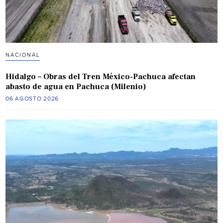
NACIONAL
Hidalgo – Obras del Tren México-Pachuca afectan
abasto de agua en Pachuca (Milenio)
06 AGOSTO 2026