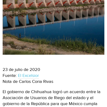
23 de julio de 2020
Fuente:
El Excelsior
Nota de Carlos Coria Rivas
El gobierno de Chihuahua logró un acuerdo entre la
Asociación de Usuarios de Riego del estado y el
gobierno de la República para que México cumpla