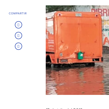
COMPARTIR