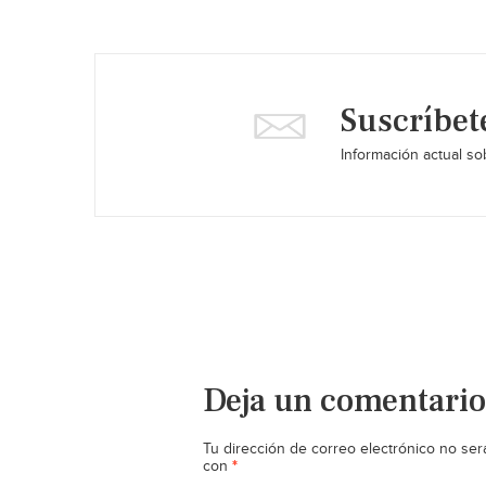
Suscríbet
Información actual sob
Deja un comentario
Tu dirección de correo electrónico no ser
*
con