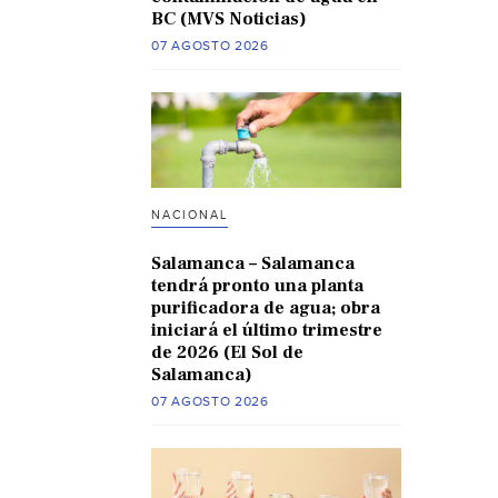
BC (MVS Noticias)
07 AGOSTO 2026
NACIONAL
Salamanca – Salamanca
tendrá pronto una planta
purificadora de agua; obra
iniciará el último trimestre
de 2026 (El Sol de
Salamanca)
07 AGOSTO 2026