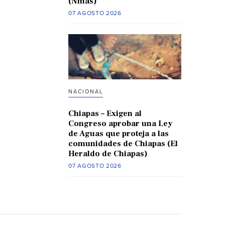
(Nmas)
07 AGOSTO 2026
NACIONAL
Chiapas – Exigen al
Congreso aprobar una Ley
de Aguas que proteja a las
comunidades de Chiapas (El
Heraldo de Chiapas)
07 AGOSTO 2026