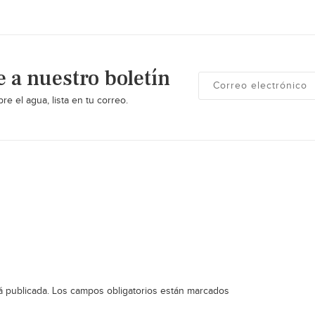
e a nuestro boletín
re el agua, lista en tu correo.
á publicada.
Los campos obligatorios están marcados