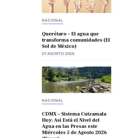
NACIONAL
Querétaro – El agua que
transforma comunidades (El
Sol de México)
07 AGOSTO 2026
NACIONAL
CDMX – Sistema Cutzamala
Hoy: Así Está el Nivel del
Agua en las Presas este
Miércoles 5 de Agosto 2026