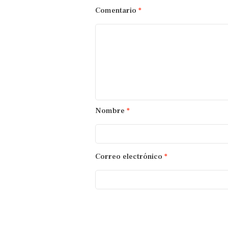
Comentario
*
Nombre
*
Correo electrónico
*