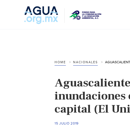
HOME
NACIONALES
Aguascaliente
inundaciones 
capital (El Un
15 JULIO 2019