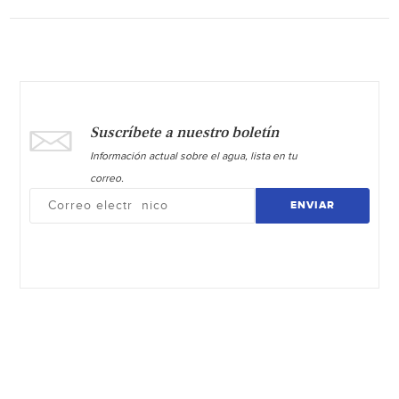
Suscríbete a nuestro boletín
Información actual sobre el agua, lista en tu
correo.
ENVIAR