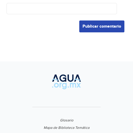
Glosario
Mapa de Biblioteca Temática