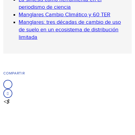
periodismo de ciencia
Manglares Cambio Climático y 60 TER
Manglares: tres décadas de cambio de uso
de suelo en un ecosistema de distribución
limitada
COMPARTIR
<$