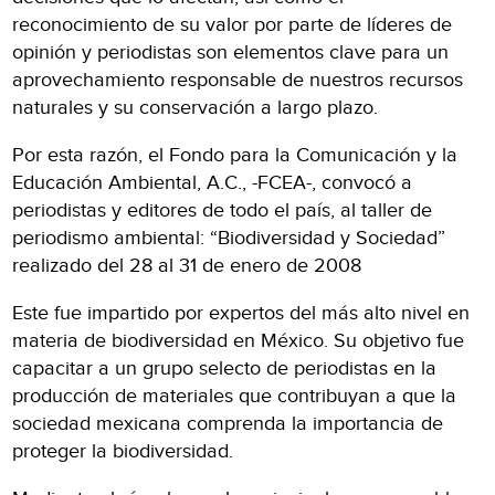
reconocimiento de su valor por parte de líderes de
opinión y periodistas son elementos clave para un
aprovechamiento responsable de nuestros recursos
naturales y su conservación a largo plazo.
Por esta razón, el Fondo para la Comunicación y la
Educación Ambiental, A.C., -FCEA-, convocó a
periodistas y editores de todo el país, al taller de
periodismo ambiental: “Biodiversidad y Sociedad”
realizado del 28 al 31 de enero de 2008
Este fue impartido por expertos del más alto nivel en
materia de biodiversidad en México. Su objetivo fue
capacitar a un grupo selecto de periodistas en la
producción de materiales que contribuyan a que la
sociedad mexicana comprenda la importancia de
proteger la biodiversidad.