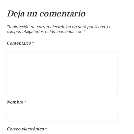
Deja un comentario
Tu dirección de correo electrónico no será publicada.
Los
*
campos obligatorios están marcados con
Comentario
*
Nombre
*
Correo electrónico
*