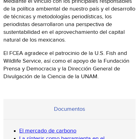
Mediante el vínculo con los principales responsables
de la política ambiental de nuestro país y el desarrollo
de técnicas y metodologías periodísticas, los
periodistas desarrollaron una perspectiva de
sustentabilidad en el aprovechamiento del capital
natural de los mexicanos.
El FCEA agradece el patrocinio de la U.S. Fish and
Wildlife Service, así como el apoyo de la Fundación
Prensa y Democracia y la Dirección General de
Divulgación de la Ciencia de la UNAM.
Documentos
El mercado de carbono
La síntesis como herramienta en el