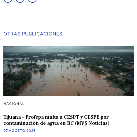
OTRAS PUBLICACIONES
NACIONAL
Tijuana – Profepa multa a CESPT y CESPE por
contaminación de agua en BC (MVS Noticias)
07 AGOSTO 2026