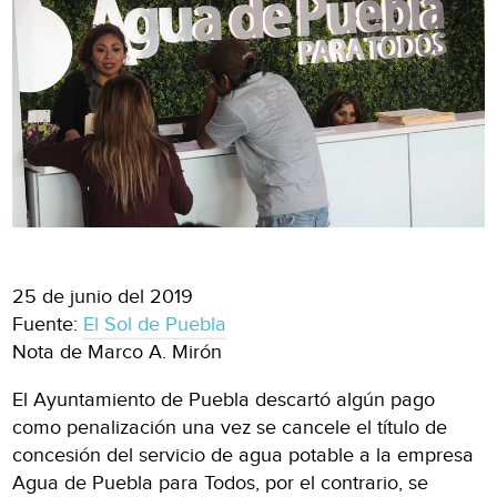
25 de junio del 2019
Fuente:
El Sol de Puebla
Nota de Marco A. Mirón
El Ayuntamiento de Puebla descartó algún pago
como penalización una vez se cancele el título de
concesión del servicio de agua potable a la empresa
Agua de Puebla para Todos, por el contrario, se