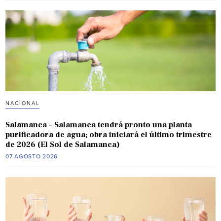
NACIONAL
Salamanca – Salamanca tendrá pronto una planta
purificadora de agua; obra iniciará el último trimestre
de 2026 (El Sol de Salamanca)
07 AGOSTO 2026