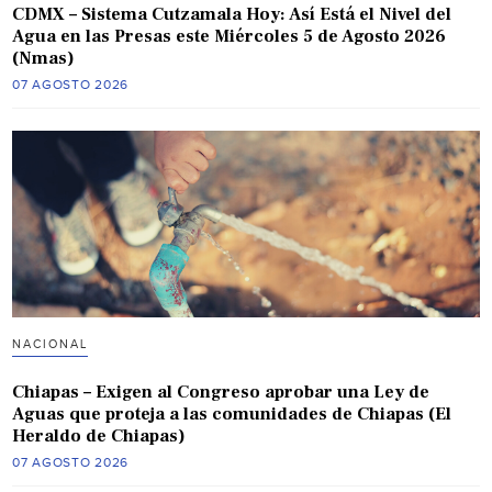
CDMX – Sistema Cutzamala Hoy: Así Está el Nivel del
Agua en las Presas este Miércoles 5 de Agosto 2026
(Nmas)
07 AGOSTO 2026
NACIONAL
Chiapas – Exigen al Congreso aprobar una Ley de
Aguas que proteja a las comunidades de Chiapas (El
Heraldo de Chiapas)
07 AGOSTO 2026