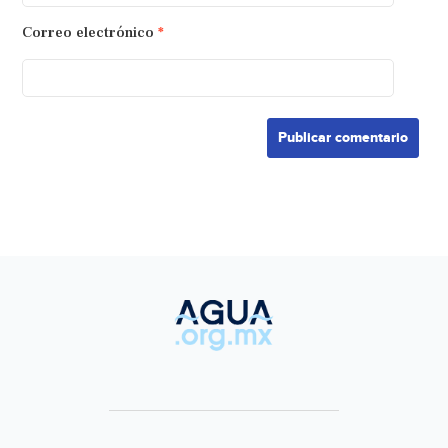
Correo electrónico
*