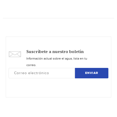
Suscríbete a nuestro boletín
Información actual sobre el agua, lista en tu
correo.
ENVIAR