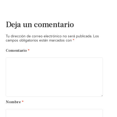
Deja un comentario
Tu dirección de correo electrónico no será publicada.
Los
*
campos obligatorios están marcados con
Comentario
*
Nombre
*