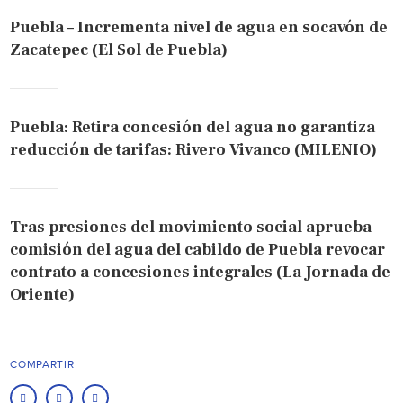
Puebla – Incrementa nivel de agua en socavón de
Zacatepec (El Sol de Puebla)
Puebla: Retira concesión del agua no garantiza
reducción de tarifas: Rivero Vivanco (MILENIO)
Tras presiones del movimiento social aprueba
comisión del agua del cabildo de Puebla revocar
contrato a concesiones integrales (La Jornada de
Oriente)
COMPARTIR