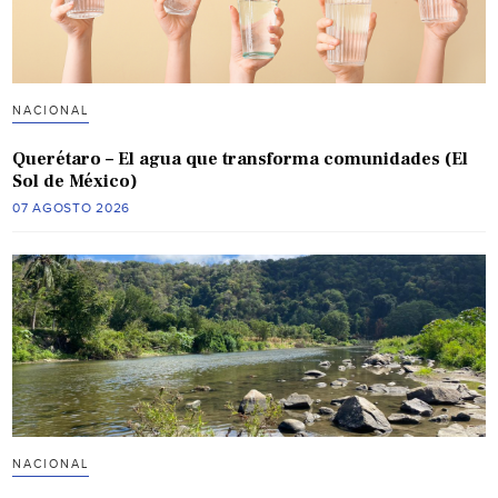
NACIONAL
Querétaro – El agua que transforma comunidades (El
Sol de México)
07 AGOSTO 2026
NACIONAL