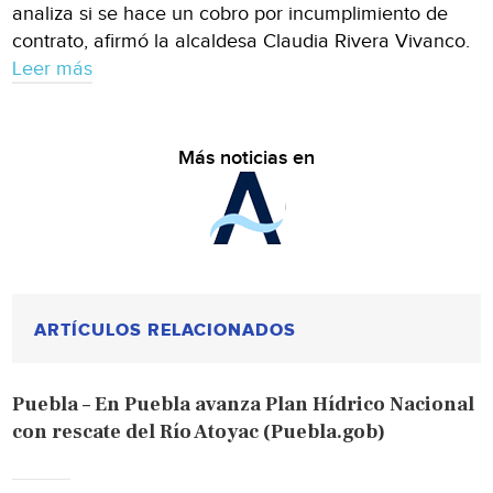
analiza si se hace un cobro por incumplimiento de
contrato, afirmó la alcaldesa Claudia Rivera Vivanco.
Leer más
Más noticias en
ARTÍCULOS RELACIONADOS
Puebla – En Puebla avanza Plan Hídrico Nacional
con rescate del Río Atoyac (Puebla.gob)