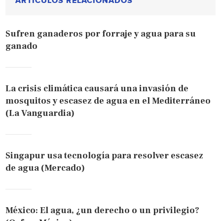
ARTÍCULOS RELACIONADOS
Sufren ganaderos por forraje y agua para su
ganado
La crisis climática causará una invasión de
mosquitos y escasez de agua en el Mediterráneo
(La Vanguardia)
Singapur usa tecnología para resolver escasez
de agua (Mercado)
México: El agua, ¿un derecho o un privilegio?