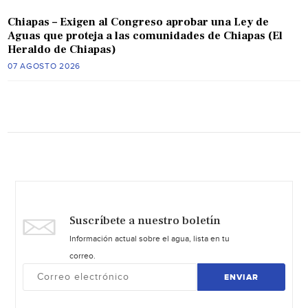
Chiapas – Exigen al Congreso aprobar una Ley de
Aguas que proteja a las comunidades de Chiapas (El
Heraldo de Chiapas)
07 AGOSTO 2026
Suscríbete a nuestro boletín
Información actual sobre el agua, lista en tu
correo.
ENVIAR