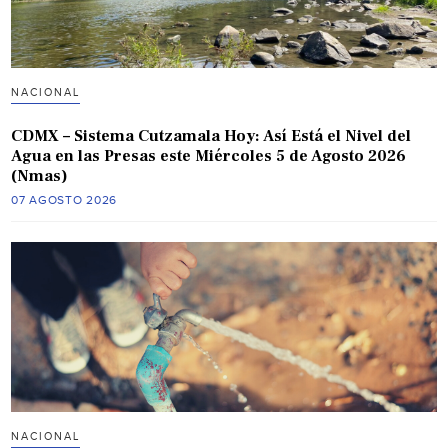
NACIONAL
CDMX – Sistema Cutzamala Hoy: Así Está el Nivel del
Agua en las Presas este Miércoles 5 de Agosto 2026
(Nmas)
07 AGOSTO 2026
NACIONAL