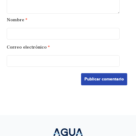
Nombre
*
Correo electrónico
*