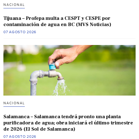
NACIONAL
Tijuana – Profepa multa a CESPT y CESPE por
contaminación de agua en BC (MVS Noticias)
07 AGOSTO 2026
NACIONAL
Salamanca – Salamanca tendrá pronto una planta
purificadora de agua; obra iniciará el último trimestre
de 2026 (El Sol de Salamanca)
07 AGOSTO 2026