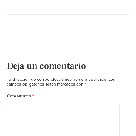
Deja un comentario
Tu dirección de correo electrónico no será publicada.
Los
*
campos obligatorios están marcados con
Comentario
*