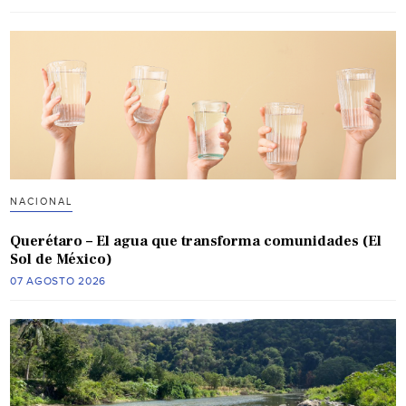
NACIONAL
Querétaro – El agua que transforma comunidades (El
Sol de México)
07 AGOSTO 2026