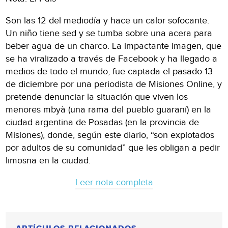
Son las 12 del mediodía y hace un calor sofocante.
Un niño tiene sed y se tumba sobre una acera para
beber agua de un charco. La impactante imagen, que
se ha viralizado a través de Facebook y ha llegado a
medios de todo el mundo, fue captada el pasado 13
de diciembre por una periodista de Misiones Online, y
pretende denunciar la situación que viven los
menores mbyà (una rama del pueblo guaraní) en la
ciudad argentina de Posadas (en la provincia de
Misiones), donde, según este diario, “son explotados
por adultos de su comunidad” que les obligan a pedir
limosna en la ciudad.
Leer nota completa