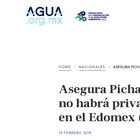
HOME
NACIONALES
Asegura Pich
no habrá priv
en el Edomex 
15 FEBRERO 2018