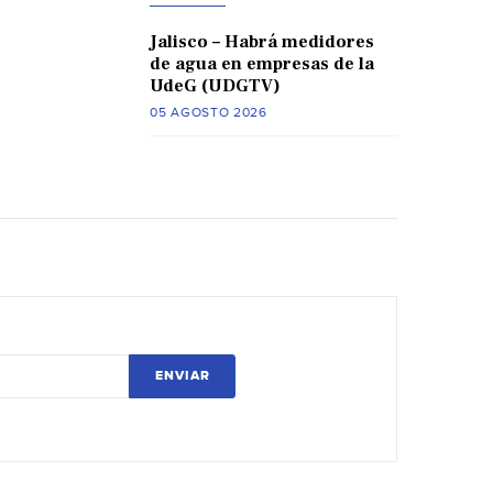
Jalisco – Habrá medidores
de agua en empresas de la
UdeG (UDGTV)
05 AGOSTO 2026
ENVIAR