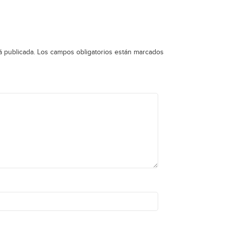
á publicada.
Los campos obligatorios están marcados