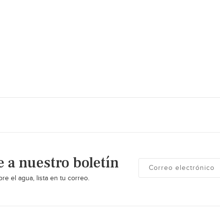
e a nuestro boletín
re el agua, lista en tu correo.