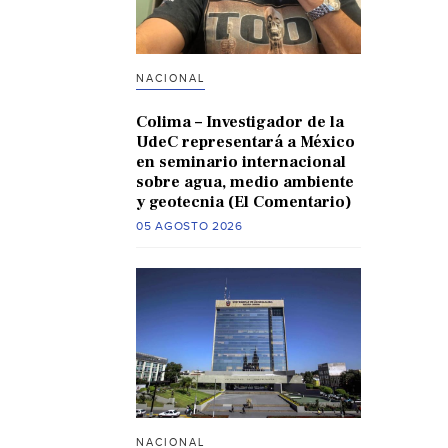
NACIONAL
Colima – Investigador de la
UdeC representará a México
en seminario internacional
sobre agua, medio ambiente
y geotecnia (El Comentario)
05 AGOSTO 2026
NACIONAL