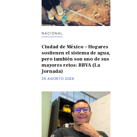
NACIONAL
Ciudad de México – Hogares
sostienen el sistema de agua,
pero también son uno de sus
mayores retos: BBVA (La
Jornada)
05 AGOSTO 2026