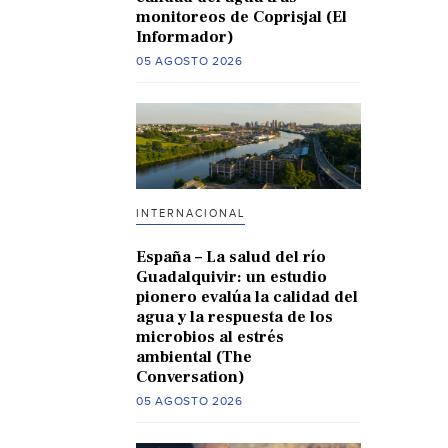
monitoreos de Coprisjal (El
Informador)
05 AGOSTO 2026
INTERNACIONAL
España – La salud del río
Guadalquivir: un estudio
pionero evalúa la calidad del
agua y la respuesta de los
microbios al estrés
ambiental (The
Conversation)
05 AGOSTO 2026