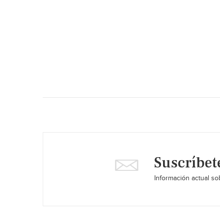
Suscríbet
Información actual sob