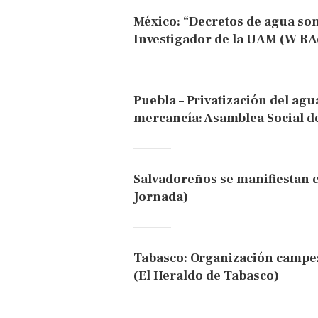
México: “Decretos de agua son
Investigador de la UAM (W RA
Puebla – Privatización del agu
mercancía: Asamblea Social de
Salvadoreños se manifiestan c
Jornada)
Tabasco: Organización campes
(El Heraldo de Tabasco)