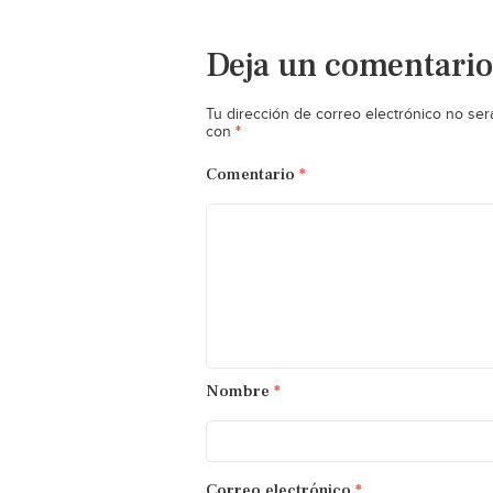
Deja un comentario
Tu dirección de correo electrónico no ser
*
con
Comentario
*
Nombre
*
Correo electrónico
*