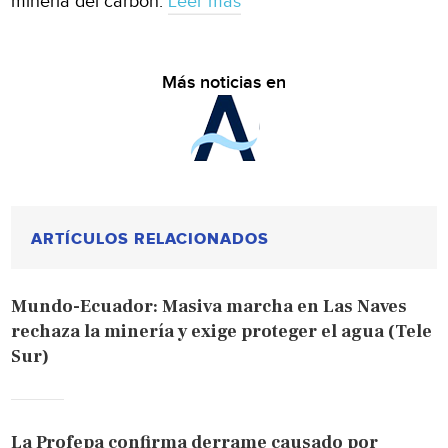
minería del carbón.
Leer más
Más noticias en
ARTÍCULOS RELACIONADOS
Mundo-Ecuador: Masiva marcha en Las Naves
rechaza la minería y exige proteger el agua (Tele
Sur)
La Profepa confirma derrame causado por