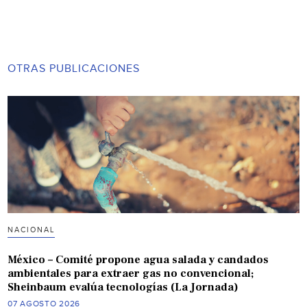
OTRAS PUBLICACIONES
NACIONAL
México – Comité propone agua salada y candados
ambientales para extraer gas no convencional;
Sheinbaum evalúa tecnologías (La Jornada)
07 AGOSTO 2026