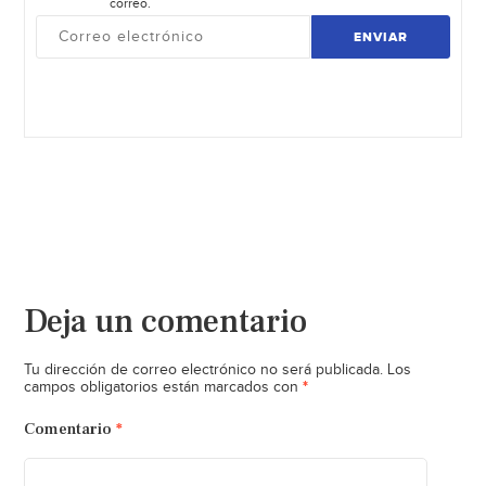
correo.
ENVIAR
Deja un comentario
Tu dirección de correo electrónico no será publicada.
Los
*
campos obligatorios están marcados con
Comentario
*