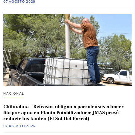
07 AGOSTO 2026
NACIONAL
Chihuahua – Retrasos obligan a parralenses a hacer
fila por agua en Planta Potabilizadora; JMAS prevé
reducir los tandeo (El Sol Del Parral)
07 AGOSTO 2026