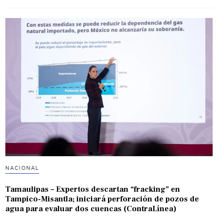
NACIONAL
Tamaulipas – Expertos descartan “fracking” en
Tampico-Misantla; iniciará perforación de pozos de
agua para evaluar dos cuencas (ContraLínea)