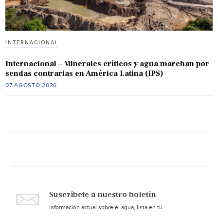
INTERNACIONAL
Internacional – Minerales críticos y agua marchan por
sendas contrarias en América Latina (IPS)
07 AGOSTO 2026
Suscríbete a nuestro boletín
Información actual sobre el agua, lista en tu