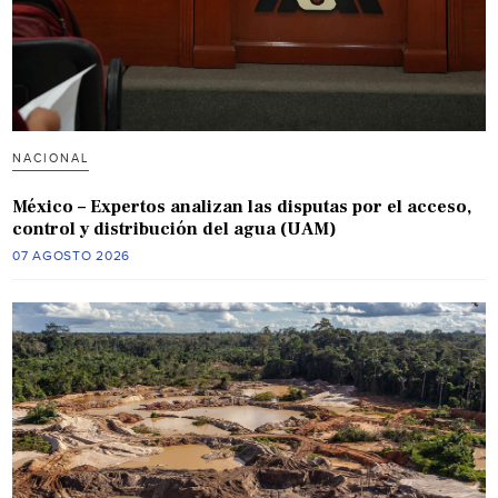
NACIONAL
México – Expertos analizan las disputas por el acceso,
control y distribución del agua (UAM)
07 AGOSTO 2026