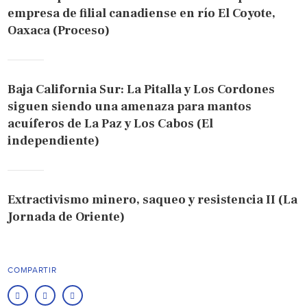
empresa de filial canadiense en río El Coyote,
Oaxaca (Proceso)
Baja California Sur: La Pitalla y Los Cordones
siguen siendo una amenaza para mantos
acuíferos de La Paz y Los Cabos (El
independiente)
Extractivismo minero, saqueo y resistencia II (La
Jornada de Oriente)
COMPARTIR