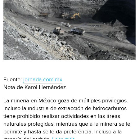
Fuente:
jornada.com.mx
Nota de Karol Hernández
La minería en México goza de múltiples privilegios.
Incluso la industria de extracción de hidrocarburos
tiene prohibido realizar actividades en las áreas
naturales protegidas, mientras que a la minera se le
permite y hasta se le da preferencia. Incluso a la