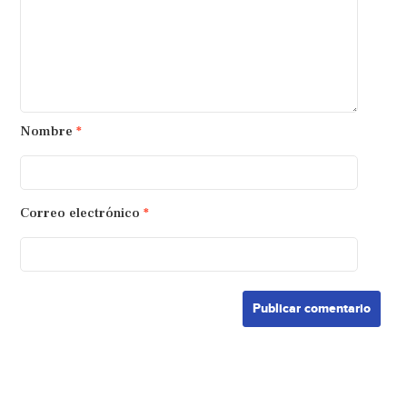
Nombre
*
Correo electrónico
*