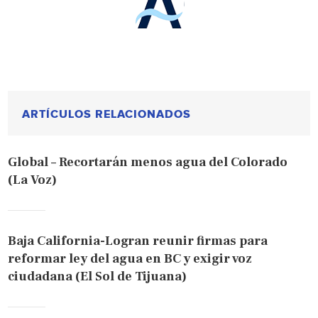
ARTÍCULOS RELACIONADOS
Global – Recortarán menos agua del Colorado
(La Voz)
Baja California-Logran reunir firmas para
reformar ley del agua en BC y exigir voz
ciudadana (El Sol de Tijuana)