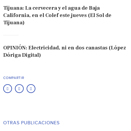
Tijuana: La cervecera y el agua de Baja
California, en el Colef este jueves (El Sol de
Tijuana)
OPINIÓN: Electricidad, ni en dos canastas (López
Dóriga Digital)
COMPARTIR
OTRAS PUBLICACIONES