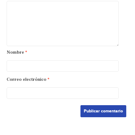
Nombre
*
Correo electrónico
*