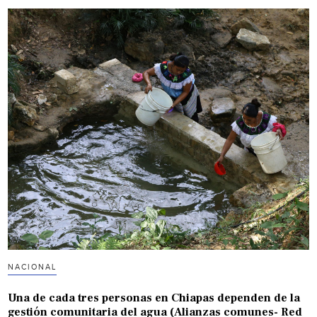
NACIONAL
Una de cada tres personas en Chiapas dependen de la
gestión comunitaria del agua (Alianzas comunes- Red