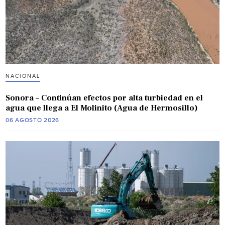
NACIONAL
Sonora – Continúan efectos por alta turbiedad en el
agua que llega a El Molinito (Agua de Hermosillo)
06 AGOSTO 2026