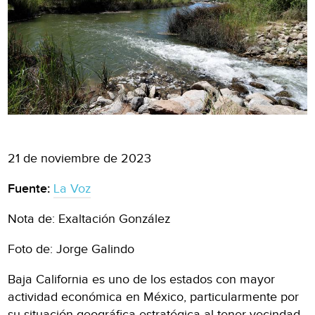
21 de noviembre de 2023
Fuente:
La Voz
Nota de: Exaltación González
Foto de: Jorge Galindo
Baja California es uno de los estados con mayor
actividad económica en México, particularmente por
su situación geográfica estratégica al tener vecindad