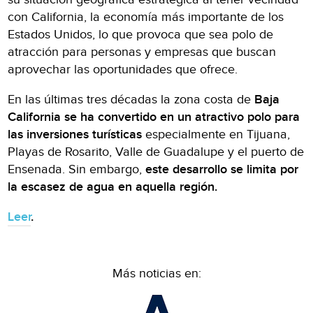
con California, la economía más importante de los
Estados Unidos, lo que provoca que sea polo de
atracción para personas y empresas que buscan
aprovechar las oportunidades que ofrece.
En las últimas tres décadas la zona costa de
Baja
California se ha convertido en un atractivo polo para
las inversiones turísticas
especialmente en Tijuana,
Playas de Rosarito, Valle de Guadalupe y el puerto de
Ensenada. Sin embargo,
este desarrollo se limita por
la escasez de agua en aquella región.
Leer
.
Más noticias en: