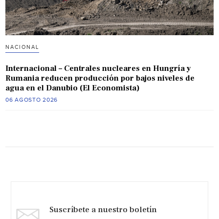
NACIONAL
Internacional – Centrales nucleares en Hungría y
Rumania reducen producción por bajos niveles de
agua en el Danubio (El Economista)
06 AGOSTO 2026
Suscríbete a nuestro boletín