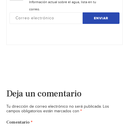
Información actual sobre el agua, lista en tu
correo.
ENVIAR
Deja un comentario
Tu dirección de correo electrónico no será publicada.
Los
*
campos obligatorios están marcados con
Comentario
*