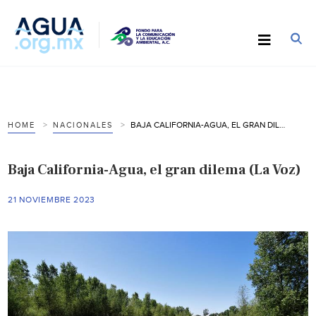
BAJA CALIFORNIA-AGUA, EL GRAN DILEMA (LA VOZ)
HOME
NACIONALES
Baja California-Agua, el gran dilema (La Voz)
21 NOVIEMBRE 2023