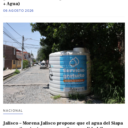
+ Agua)
06 AGOSTO 2026
NACIONAL
Jalisco – Morena Jalisco propone que el agua del Siapa